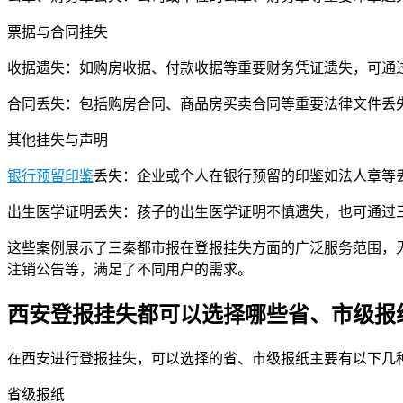
票据与合同挂失
收据遗失：如购房收据、付款收据等重要财务凭证遗失，可通
合同丢失：包括购房合同、商品房买卖合同等重要法律文件丢
其他挂失与声明
银行预留印鉴
丢失：企业或个人在银行预留的印鉴如法人章等
出生医学证明丢失：孩子的出生医学证明不慎遗失，也可通过
这些案例展示了三秦都市报在登报挂失方面的广泛服务范围，
注销公告等，满足了不同用户的需求。
西安登报挂失都可以选择哪些省、市级报
在西安进行登报挂失，可以选择的省、市级报纸主要有以下几
省级报纸