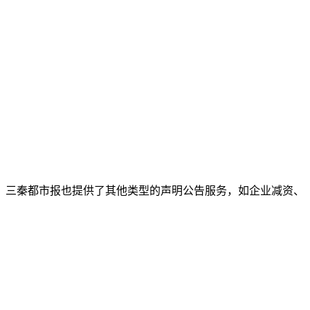
，三秦都市报也提供了其他类型的声明公告服务，如企业减资、