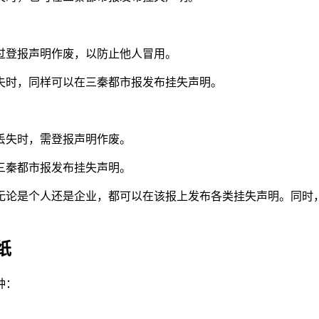
过登报声明作废，以防止他人冒用。
失时，同样可以在三秦都市报发布挂失声明。
丢失时，需登报声明作废。
三秦都市报发布挂失声明。
无论是个人还是企业，都可以在该报上发布各类挂失声明。同时
纸
种：