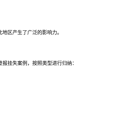
北地区产生了广泛的影响力。
登报挂失案例，按照类型进行归纳：