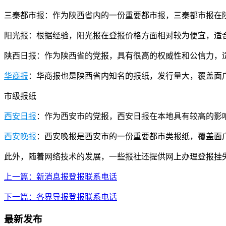
三秦都市报：作为陕西省内的一份重要都市报，三秦都市报在
阳光报：根据经验，阳光报在登报价格方面相对较为便宜，适
陕西日报：作为陕西省的党报，具有很高的权威性和公信力，
华商报
：华商报也是陕西省内知名的报纸，发行量大，覆盖面
市级报纸
西安日报
：作为西安市的党报，西安日报在本地具有较高的影
西安晚报
：西安晚报是西安市的一份重要都市类报纸，覆盖面
此外，随着网络技术的发展，一些报社还提供网上办理登报挂
上一篇：新消息报登报联系电话
下一篇：各界导报登报联系电话
最新发布