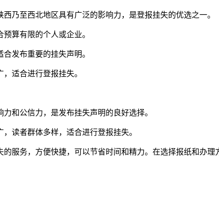
陕西乃至西北地区具有广泛的影响力，是登报挂失的优选之一。
合预算有限的个人或企业。
适合发布重要的挂失声明。
广，适合进行登报挂失。
响力和公信力，是发布挂失声明的良好选择。
广，读者群体多样，适合进行登报挂失。
失的服务，方便快捷，可以节省时间和精力。在选择报纸和办理