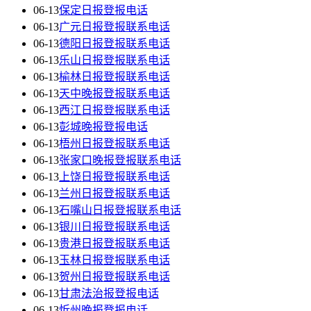
06-13
保定日报登报电话
06-13
广元日报登报联系电话
06-13
德阳日报登报联系电话
06-13
乐山日报登报联系电话
06-13
榆林日报登报联系电话
06-13
天中晚报登报联系电话
06-13
西江日报登报联系电话
06-13
彭城晚报登报电话
06-13
梧州日报登报联系电话
06-13
张家口晚报登报联系电话
06-13
上饶日报登报联系电话
06-13
兰州日报登报联系电话
06-13
石嘴山日报登报联系电话
06-13
银川日报登报联系电话
06-13
贵港日报登报联系电话
06-13
玉林日报登报联系电话
06-13
贺州日报登报联系电话
06-13
甘肃法治报登报电话
06-13
忻州晚报登报电话