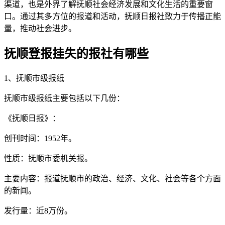
渠道，也是外界了解抚顺社会经济发展和文化生活的重要窗
口。通过其多方位的报道和活动，抚顺日报社致力于传播正能
量，推动社会进步。
抚顺登报挂失的报社有哪些
1、抚顺市级报纸
抚顺市级报纸主要包括以下几份：
《抚顺日报》：
创刊时间：1952年。
性质：抚顺市委机关报。
主要内容：报道抚顺市的政治、经济、文化、社会等各个方面
的新闻。
发行量：近8万份。