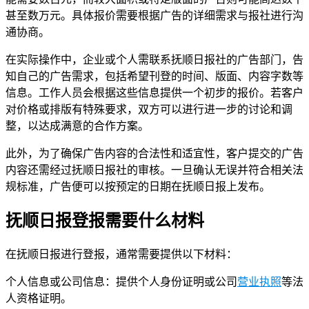
甚至数万元。具体报价需要根据广告的详细需求与报社进行沟
通协商。
在实际操作中，企业或个人需联系抚顺日报社的广告部门，告
知自己的广告需求，包括希望刊登的时间、版面、内容字数等
信息。工作人员会根据这些信息提供一个初步的报价。若客户
对价格或排版有特殊要求，双方可以进行进一步的讨论和调
整，以达成满意的合作方案。
此外，为了确保广告内容的合法性和适宜性，客户提交的广告
内容还需经过抚顺日报社的审核。一旦确认无误并符合相关法
规标准，广告便可以按预定的日期在抚顺日报上发布。
抚顺日报登报需要什么材料
在抚顺日报进行登报，通常需要提供以下材料：
个人信息或公司信息：提供个人身份证明或公司
营业执照
等法
人资格证明。