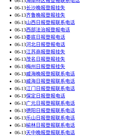
06-13
海南特区报登报联系电话
06-13
长沙晚报登报挂失
06-13
齐鲁晚报登报挂失
06-13
山西日报登报联系电话
06-13
西部法治报登报电话
06-13
娄底日报登报电话
06-13
河北日报登报电话
06-13
江苏商报登报挂失
06-13
茂名日报登报挂失
06-13
梅州日报登报挂失
06-13
威海晚报登报联系电话
06-13
威海日报登报联系电话
06-13
江门日报登报联系电话
06-13
保定日报登报电话
06-13
广元日报登报联系电话
06-13
德阳日报登报联系电话
06-13
乐山日报登报联系电话
06-13
榆林日报登报联系电话
06-13
天中晚报登报联系电话