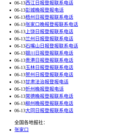
06-13
西江日报登报联系电话
06-13
彭城晚报登报电话
06-13
梧州日报登报联系电话
06-13
张家口晚报登报联系电话
06-13
上饶日报登报联系电话
06-13
兰州日报登报联系电话
06-13
石嘴山日报登报联系电话
06-13
银川日报登报联系电话
06-13
贵港日报登报联系电话
06-13
玉林日报登报联系电话
06-13
贺州日报登报联系电话
06-13
甘肃法治报登报电话
06-13
忻州晚报登报电话
06-13
常德晚报登报联系电话
06-13
柳州晚报登报联系电话
06-13
大同日报登报联系电话
全国各地报社：
张家口