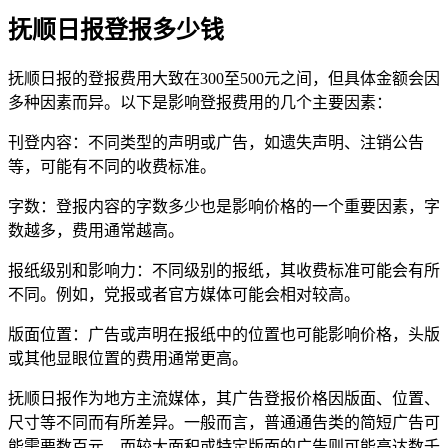
抚顺日报登报多少钱
抚顺日报的登报费用大致在300至500元之间，但具体金额会因
多种因素而异。以下是影响登报费用的几个主要因素：
刊登内容：不同类型的声明或广告，如遗失声明、注销公告
等，可能有不同的收费标准。
字数：登报内容的字数多少也是影响价格的一个重要因素，字
数越多，费用通常越高。
报纸级别和影响力：不同级别的报纸，其收费标准可能会有所
不同。例如，党报或者官方媒体可能会相对较高。
版面位置：广告或声明在报纸中的位置也可能影响价格，头版
或其他显眼位置的费用通常更高。
抚顺日报作为地方主流媒体，其广告登报价格因版面、位置、
尺寸等不同而有所差异。一般而言，普通通告类的简短广告可
能需要数百元，而较大面积或特定版面的广告则可能高达数千