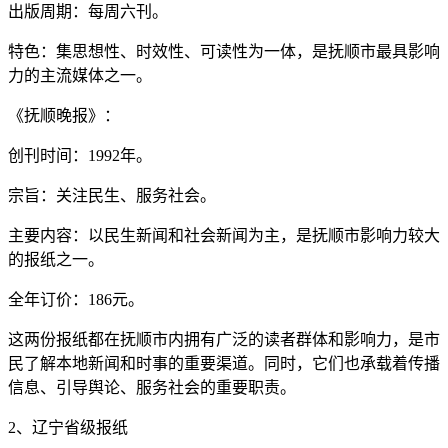
出版周期：每周六刊。
特色：集思想性、时效性、可读性为一体，是抚顺市最具影响
力的主流媒体之一。
《抚顺晚报》：
创刊时间：1992年。
宗旨：关注民生、服务社会。
主要内容：以民生新闻和社会新闻为主，是抚顺市影响力较大
的报纸之一。
全年订价：186元。
这两份报纸都在抚顺市内拥有广泛的读者群体和影响力，是市
民了解本地新闻和时事的重要渠道。同时，它们也承载着传播
信息、引导舆论、服务社会的重要职责。
2、辽宁省级报纸