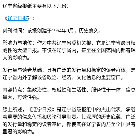
辽宁省级报纸主要有以下几份：
《
辽宁日报
》：
创刊时间：该报创建于1954年9月，历史悠久。
影响力与地位：作为中共辽宁省委机关报，它是辽宁省最具权
威性的大型日报。不仅在辽宁省内，甚至在全国范围内都有较
大的影响力。
发行量与读者基础：具有广泛的发行量和稳定的读者群体，是
辽宁省内外了解该省政治、经济、文化信息的重要窗口。
内容特点：集政治性、权威性和生活性、服务性于一体，信息
量大，可读性强。
综上所述，《辽宁日报》是辽宁省级报纸中的杰出代表，承载
着重要的信息传播和舆论引导职责。其深厚的历史底蕴、广泛
的发行量和稳定的读者基础，都使其在辽宁省内乃至全国具有
显著的影响力。