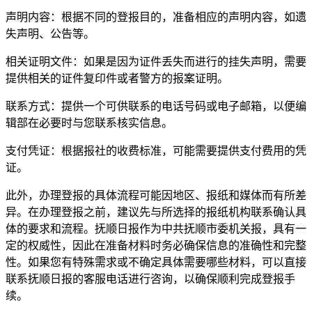
声明内容：根据不同的登报目的，准备相应的声明内容，如遗
失声明、公告等。
相关证明文件：如果是因为证件丢失而进行的挂失声明，需要
提供相关的证件复印件或者警方的报案证明。
联系方式：提供一个可供联系的电话号码或电子邮箱，以便编
辑部在必要时与您联系核实信息。
支付凭证：根据报社的收费标准，可能需要提供支付费用的凭
证。
此外，办理登报的具体流程可能因地区、报纸和媒体而有所差
异。在办理登报之前，建议先与所选择的报纸机构联系确认具
体的要求和流程。抚顺日报作为中共抚顺市委机关报，具有一
定的权威性，因此在准备材料时务必确保信息的准确性和完整
性。如果您有特殊需求或不确定具体需要哪些材料，可以直接
联系抚顺日报的客服电话进行咨询，以确保顺利完成登报手
续。