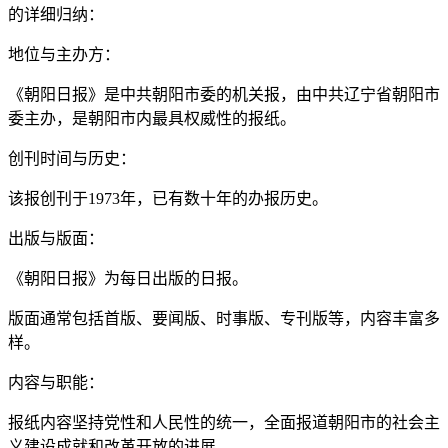
的详细归纳：
地位与主办方：
《朝阳日报》是中共朝阳市委的机关报，由中共辽宁省朝阳市
委主办，是朝阳市内最具权威性的报纸。
创刊时间与历史：
该报创刊于1973年，已有数十年的办报历史。
出版与版面：
《朝阳日报》为每日出版的日报。
版面通常包括首版、要闻版、时事版、专刊版等，内容丰富多
样。
内容与职能：
报纸内容坚持党性和人民性的统一，全面报道朝阳市的社会主
义建设成就和改革开放的进展。