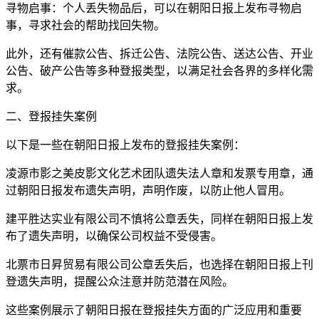
寻物启事：个人丢失物品后，可以在朝阳日报上发布寻物启
事，寻求社会的帮助找回失物。
此外，还有催款公告、拆迁公告、法院公告、送达公告、开业
公告、破产公告等多种登报类型，以满足社会各界的多样化需
求。
二、登报挂失案例
以下是一些在朝阳日报上发布的登报挂失案例：
凌源市影之美皮影文化艺术团队遗失法人章和发票专用章，通
过朝阳日报发布遗失声明，声明作废，以防止他人冒用。
建平胜达实业有限公司不慎将公章丢失，同样在朝阳日报上发
布了遗失声明，以确保公司权益不受侵害。
北票市日昇贸易有限公司公章丢失后，也选择在朝阳日报上刊
登遗失声明，提醒公众注意并防范潜在风险。
这些案例展示了朝阳日报在登报挂失方面的广泛应用和重要