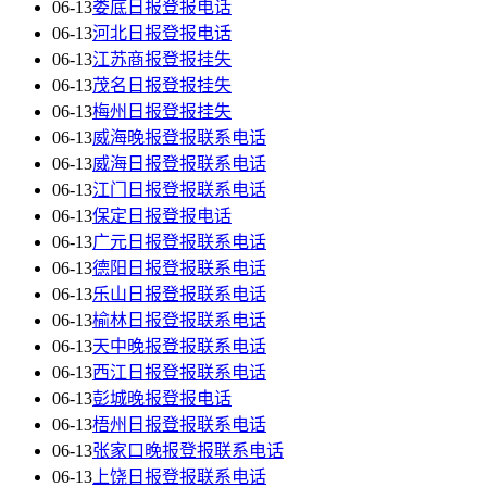
06-13
娄底日报登报电话
06-13
河北日报登报电话
06-13
江苏商报登报挂失
06-13
茂名日报登报挂失
06-13
梅州日报登报挂失
06-13
威海晚报登报联系电话
06-13
威海日报登报联系电话
06-13
江门日报登报联系电话
06-13
保定日报登报电话
06-13
广元日报登报联系电话
06-13
德阳日报登报联系电话
06-13
乐山日报登报联系电话
06-13
榆林日报登报联系电话
06-13
天中晚报登报联系电话
06-13
西江日报登报联系电话
06-13
彭城晚报登报电话
06-13
梧州日报登报联系电话
06-13
张家口晚报登报联系电话
06-13
上饶日报登报联系电话