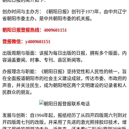
朝阳日报的简介如下：
创办时间与主办方：《朝阳日报》创刊于1973年，由中共辽宁
省朝阳市委主办，是中共朝阳市委的机关报。
朝阳日报登报热线：4009601151
登报微信：y4009601151
出版周期与版面：该报为每日出版的日报，拥有多个版面，内
容涵盖要闻、时事、专刊、县区新闻等。
办报理念与职能：《朝阳日报》坚持党性和人民性的统一，旨
在全面报道朝阳市的社会主义建设成就，传达市委、市政府的
声音，并关注民生，成为朝阳地区两个文明建设的记录者和人
民群众的朋友。
发展与创新：自1994年起，报纸经历了从四开四版周六刊到对
开四版周七刊的改版，并采用了先进的激光照排胶印技术，增