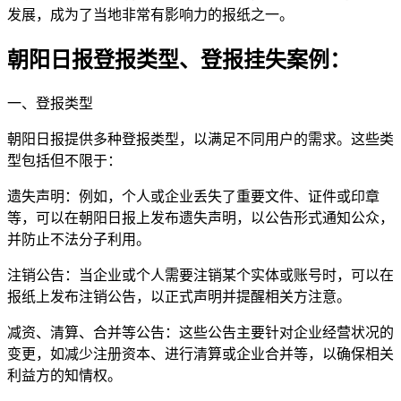
发展，成为了当地非常有影响力的报纸之一。
朝阳日报登报类型、登报挂失案例：
一、登报类型
朝阳日报提供多种登报类型，以满足不同用户的需求。这些类
型包括但不限于：
遗失声明：例如，个人或企业丢失了重要文件、证件或印章
等，可以在朝阳日报上发布遗失声明，以公告形式通知公众，
并防止不法分子利用。
注销公告：当企业或个人需要注销某个实体或账号时，可以在
报纸上发布注销公告，以正式声明并提醒相关方注意。
减资、清算、合并等公告：这些公告主要针对企业经营状况的
变更，如减少注册资本、进行清算或企业合并等，以确保相关
利益方的知情权。