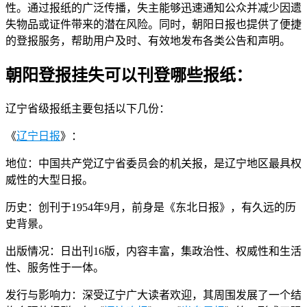
性。通过报纸的广泛传播，失主能够迅速通知公众并减少因遗
失物品或证件带来的潜在风险。同时，朝阳日报也提供了便捷
的登报服务，帮助用户及时、有效地发布各类公告和声明。
朝阳登报挂失可以刊登哪些报纸：
辽宁省级报纸主要包括以下几份：
《
辽宁日报
》：
地位：中国共产党辽宁省委员会的机关报，是辽宁地区最具权
威性的大型日报。
历史：创刊于1954年9月，前身是《东北日报》，有久远的历
史背景。
出版情况：日出刊16版，内容丰富，集政治性、权威性和生活
性、服务性于一体。
发行与影响力：深受辽宁广大读者欢迎，其周围发展了一个结