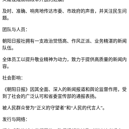
及时、准确、响亮地传达市委、市政府的声音，并关注民生问
题。
团队与人员：
朝阳日报社拥有一支政治觉悟高、作风正派、业务精湛的新闻
队伍。
全体员工以提升敬业精神为动力，致力于提供高质量的新闻内
容。
社会影响：
《朝阳日报》因其全面、深入的新闻报道和舆论监督作用，受
到了社会的广泛认可和省委宣传部的通报表扬。
被人民群众誉为“正义的守望者”和“人民的代言人”。
发行与网络：