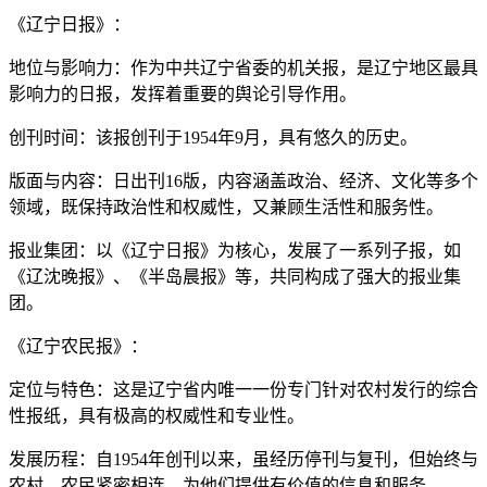
《辽宁日报》：
地位与影响力：作为中共辽宁省委的机关报，是辽宁地区最具
影响力的日报，发挥着重要的舆论引导作用。
创刊时间：该报创刊于1954年9月，具有悠久的历史。
版面与内容：日出刊16版，内容涵盖政治、经济、文化等多个
领域，既保持政治性和权威性，又兼顾生活性和服务性。
报业集团：以《辽宁日报》为核心，发展了一系列子报，如
《辽沈晚报》、《半岛晨报》等，共同构成了强大的报业集
团。
《辽宁农民报》：
定位与特色：这是辽宁省内唯一一份专门针对农村发行的综合
性报纸，具有极高的权威性和专业性。
发展历程：自1954年创刊以来，虽经历停刊与复刊，但始终与
农村、农民紧密相连，为他们提供有价值的信息和服务。