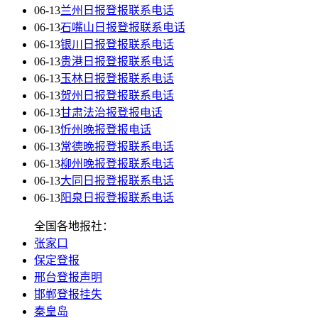
06-13
兰州日报登报联系电话
06-13
石嘴山日报登报联系电话
06-13
银川日报登报联系电话
06-13
贵港日报登报联系电话
06-13
玉林日报登报联系电话
06-13
贺州日报登报联系电话
06-13
甘肃法治报登报电话
06-13
忻州晚报登报电话
06-13
常德晚报登报联系电话
06-13
柳州晚报登报联系电话
06-13
大同日报登报联系电话
06-13
阳泉日报登报联系电话
全国各地报社：
张家口
保定登报
邢台登报声明
邯郸登报挂失
秦皇岛