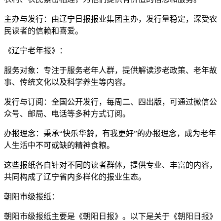
主办与发行：由辽宁日报报业集团主办，发行量稳定，深受农
民读者的信赖和喜爱。
《辽宁老年报》：
服务对象：专注于服务老年人群，提供解读涉老政策、老年故
事、传统文化以及科学养生等内容。
发行与订阅：全国公开发行，每周二、四出版，可通过微信公
众号、邮局、电话等多种方式订阅。
办报理念：秉承“快乐华龄，有我更好”的办报理念，成为老年
人生活中不可或缺的精神食粮。
这些报纸各自针对不同的读者群体，提供专业、丰富的内容，
共同构成了辽宁省内多样化的报业生态。
朝阳市级报纸：
朝阳市级报纸主要是《朝阳日报》。以下是关于《朝阳日报》