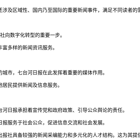
还涉及区域性、国内乃至国际的重要新闻事件，满足不同读者的
报社向数字化转型的重要一步。
丰富多样的新闻资讯服务。
的城市，七台河日报在此发挥着重要的媒体作用。
地居民提供新闻及信息服务。
台河日报承担着宣传党和政府政策、引导公众舆论的责任。
日报服务于社会公众，促进信息交流和社会发展。
出报社具备较强的新闻采编能力和多元化的人才结构。这为其提