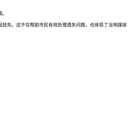
题。
报挂失。这不仅帮助市民有效处理遗失问题，也体现了当地媒体