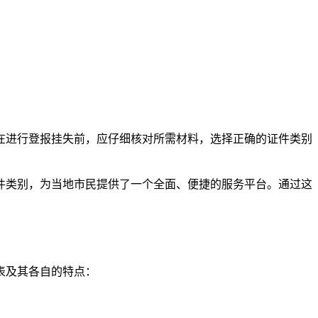
在进行登报挂失前，应仔细核对所需材料，选择正确的证件类别
件类别，为当地市民提供了一个全面、便捷的服务平台。通过这
表及其各自的特点：