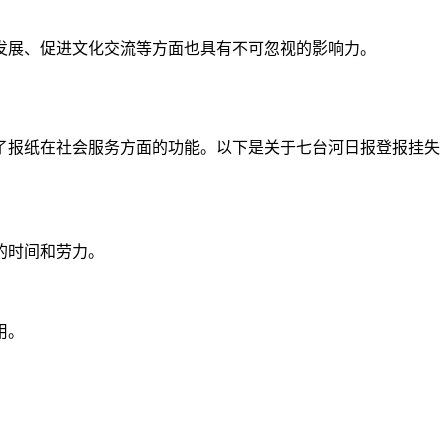
发展、促进文化交流等方面也具有不可忽视的影响力。
了报纸在社会服务方面的功能。以下是关于七台河日报登报挂失
的时间和劳力。
用。