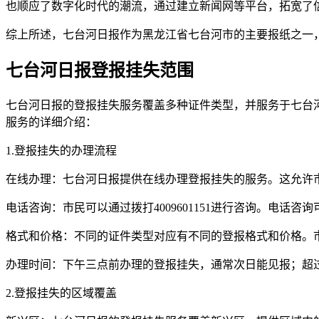
也顺应了数字化时代的潮流，通过建立新闻网等平台，拓宽了
综上所述，七台河日报作为黑龙江省七台河市的主要报纸之一
七台河日报登报挂失范围
七台河日报的登报挂失服务覆盖多种证件类型，并服务于七台
服务的详细介绍：
1.登报挂失的办理流程
在线办理：七台河日报提供在线办理登报挂失的服务。这允许
电话咨询：市民可以通过拨打4009601151进行咨询。电话
格式和价格：不同的证件类型对应有不同的登报格式和价格。
办理时间：下午三点前办理的登报挂失，通常次日能见报；超
2.登报挂失的区域覆盖