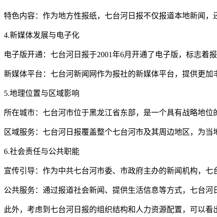
特色内容：作为地方性报纸，七台河日报不仅报道本地新闻，
4.新媒体发展与电子化
电子版开通：七台河日报于2001年6月开通了电子版，标志着
新媒体平台：七台河新闻网作为报社的新媒体平台，提供更加
5.地理位置与区域影响
所在城市：七台河市位于黑龙江省东部，是一个具有战略地位
区域服务：七台河日报覆盖整个七台河市及其周边地区，为当
6.社会责任与公共职能
宣传引导：作为中共七台河市委、市政府主办的新闻机构，七
公共服务：通过报道社会新闻、提供生活信息等方式，七台河
此外，考虑到七台河日报的组织结构和人力资源配置，可以看