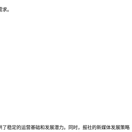
需求。
供了稳定的运营基础和发展潜力。同时，报社的新媒体发展策略