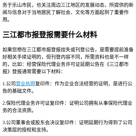
务于乐山市民，也关注周边三江地区的发展动态，所提供的新
闻与信息对于当地居民了解社会、文化等方面起到了重要作
用。
三江都市报登报需要什么材料
如果您想在三江都市报登报挂失或刊登公告，是需要提前准备
好相关手续证明的，但刊登内容不同，所需资料也是不一样
的，比如：经营保险代理业务许可证延期公告在《三江都市
报》登报通常需要以下材料：
1.公司
营业执照
复印件：作为企业合法经营的证明，是进行公
告的基础文件。
2.保险代理业务许可证复印件：证明公司拥有从事保险代理业
务的合法资质。
3.公司董事会或股东会决议复印件：证明延期行为得到了公司
决策层的授权和支持。