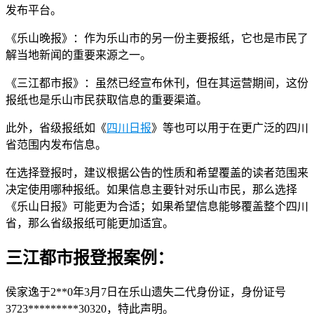
发布平台。
《乐山晚报》：作为乐山市的另一份主要报纸，它也是市民了
解当地新闻的重要来源之一。
《三江都市报》：虽然已经宣布休刊，但在其运营期间，这份
报纸也是乐山市民获取信息的重要渠道。
此外，省级报纸如《
四川日报
》等也可以用于在更广泛的四川
省范围内发布信息。
在选择登报时，建议根据公告的性质和希望覆盖的读者范围来
决定使用哪种报纸。如果信息主要针对乐山市民，那么选择
《乐山日报》可能更为合适；如果希望信息能够覆盖整个四川
省，那么省级报纸可能更加适宜。
三江都市报登报案例：
侯家逸于2**0年3月7日在乐山遗失二代身份证，身份证号
3723*********30320，特此声明。