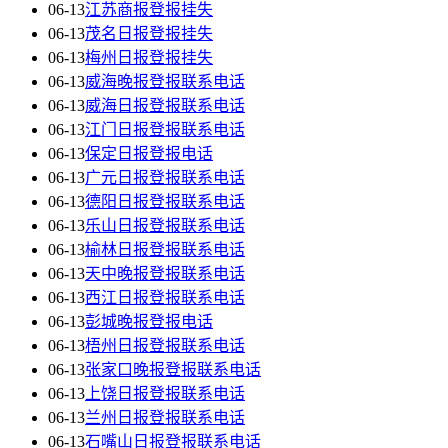
06-13
江苏商报登报挂失
06-13
茂名日报登报挂失
06-13
梅州日报登报挂失
06-13
威海晚报登报联系电话
06-13
威海日报登报联系电话
06-13
江门日报登报联系电话
06-13
保定日报登报电话
06-13
广元日报登报联系电话
06-13
德阳日报登报联系电话
06-13
乐山日报登报联系电话
06-13
榆林日报登报联系电话
06-13
天中晚报登报联系电话
06-13
西江日报登报联系电话
06-13
彭城晚报登报电话
06-13
梧州日报登报联系电话
06-13
张家口晚报登报联系电话
06-13
上饶日报登报联系电话
06-13
兰州日报登报联系电话
06-13
石嘴山日报登报联系电话