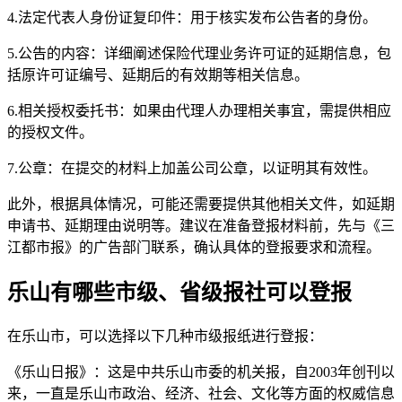
4.法定代表人身份证复印件：用于核实发布公告者的身份。
5.公告的内容：详细阐述保险代理业务许可证的延期信息，包
括原许可证编号、延期后的有效期等相关信息。
6.相关授权委托书：如果由代理人办理相关事宜，需提供相应
的授权文件。
7.公章：在提交的材料上加盖公司公章，以证明其有效性。
此外，根据具体情况，可能还需要提供其他相关文件，如延期
申请书、延期理由说明等。建议在准备登报材料前，先与《三
江都市报》的广告部门联系，确认具体的登报要求和流程。
乐山有哪些市级、省级报社可以登报
在乐山市，可以选择以下几种市级报纸进行登报：
《乐山日报》：这是中共乐山市委的机关报，自2003年创刊以
来，一直是乐山市政治、经济、社会、文化等方面的权威信息