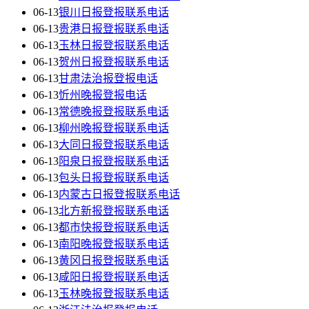
06-13
银川日报登报联系电话
06-13
贵港日报登报联系电话
06-13
玉林日报登报联系电话
06-13
贺州日报登报联系电话
06-13
甘肃法治报登报电话
06-13
忻州晚报登报电话
06-13
常德晚报登报联系电话
06-13
柳州晚报登报联系电话
06-13
大同日报登报联系电话
06-13
阳泉日报登报联系电话
06-13
包头日报登报联系电话
06-13
内蒙古日报登报联系电话
06-13
北方新报登报联系电话
06-13
都市快报登报联系电话
06-13
南阳晚报登报联系电话
06-13
黄冈日报登报联系电话
06-13
咸阳日报登报联系电话
06-13
玉林晚报登报联系电话