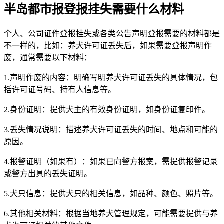
半岛都市报登报挂失需要什么材料
个人、公司证件登报挂失或各类公告声明登报需要的材料都是
不一样的，比如：养犬许可证丢失后，如果需要登报声明作
废，通常需要以下材料：
1.声明作废的内容：明确写明养犬许可证丢失的具体情况，包
括许可证号码、持有人信息等。
2.身份证明：提供犬主的有效身份证明，如身份证复印件。
3.丢失情况说明：描述养犬许可证丢失的时间、地点和可能的
原因。
4.报警证明（如果有）：如果已向警方报案，需提供报警记录
或警方出具的丢失证明。
5.犬只信息：提供犬只的相关信息，如品种、颜色、照片等。
6.其他相关材料：根据当地养犬管理规定，可能需要提供与养