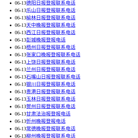
06-13
德阳日报登报联系电话
06-13
乐山日报登报联系电话
06-13
榆林日报登报联系电话
06-13
天中晚报登报联系电话
06-13
西江日报登报联系电话
06-13
彭城晚报登报电话
06-13
梧州日报登报联系电话
06-13
张家口晚报登报联系电话
06-13
上饶日报登报联系电话
06-13
兰州日报登报联系电话
06-13
石嘴山日报登报联系电话
06-13
银川日报登报联系电话
06-13
贵港日报登报联系电话
06-13
玉林日报登报联系电话
06-13
贺州日报登报联系电话
06-13
甘肃法治报登报电话
06-13
忻州晚报登报电话
06-13
常德晚报登报联系电话
06-13
柳州晚报登报联系电话