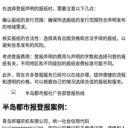
在选择登报声明的报纸时，需要注意以下几点：
确认报纸的发行范围：确保所选报纸的发行范围符合声明发布
的地域需求。
核实报纸的合法性：选择具有出版资格和合法手续的报纸，以
避免信息发布的风险。
考虑登报费用：登报声明的费用与声明的字数和选择刊登的报
纸有关，不同地区和不同级别的报纸收费标准可能不同。
此外，现在许多登报服务已经可以在线办理，提供便捷的流程
和透明的价格，可以根据自己的情况选择合适的报纸和服务。
半岛都市报登报案例：
青岛邦福农机有限公司，统一社会信用代码