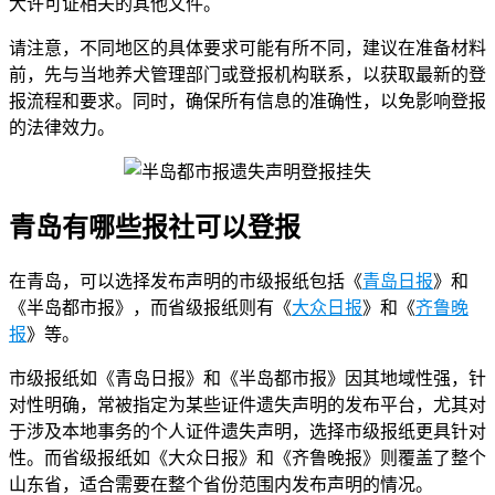
犬许可证相关的其他文件。
请注意，不同地区的具体要求可能有所不同，建议在准备材料
前，先与当地养犬管理部门或登报机构联系，以获取最新的登
报流程和要求。同时，确保所有信息的准确性，以免影响登报
的法律效力。
青岛有哪些报社可以登报
在青岛，可以选择发布声明的市级报纸包括《
青岛日报
》和
《半岛都市报》，而省级报纸则有《
大众日报
》和《
齐鲁晚
报
》等。
市级报纸如《青岛日报》和《半岛都市报》因其地域性强，针
对性明确，常被指定为某些证件遗失声明的发布平台，尤其对
于涉及本地事务的个人证件遗失声明，选择市级报纸更具针对
性。而省级报纸如《大众日报》和《齐鲁晚报》则覆盖了整个
山东省，适合需要在整个省份范围内发布声明的情况。