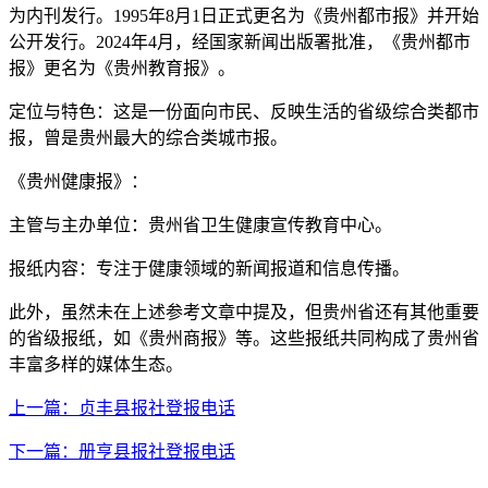
为内刊发行。1995年8月1日正式更名为《贵州都市报》并开始
公开发行。2024年4月，经国家新闻出版署批准，《贵州都市
报》更名为《贵州教育报》。
定位与特色：这是一份面向市民、反映生活的省级综合类都市
报，曾是贵州最大的综合类城市报。
《贵州健康报》：
主管与主办单位：贵州省卫生健康宣传教育中心。
报纸内容：专注于健康领域的新闻报道和信息传播。
此外，虽然未在上述参考文章中提及，但贵州省还有其他重要
的省级报纸，如《贵州商报》等。这些报纸共同构成了贵州省
丰富多样的媒体生态。
上一篇：贞丰县报社登报电话
下一篇：册亨县报社登报电话