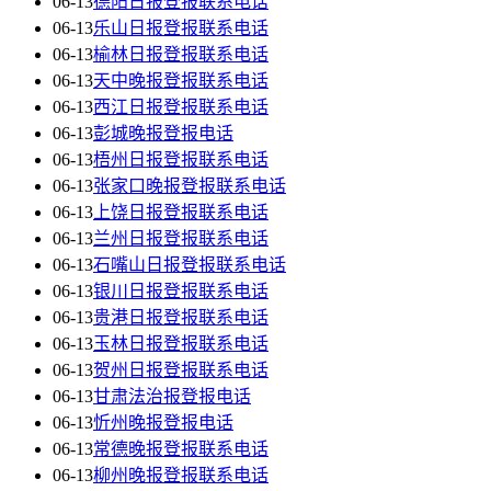
06-13
德阳日报登报联系电话
06-13
乐山日报登报联系电话
06-13
榆林日报登报联系电话
06-13
天中晚报登报联系电话
06-13
西江日报登报联系电话
06-13
彭城晚报登报电话
06-13
梧州日报登报联系电话
06-13
张家口晚报登报联系电话
06-13
上饶日报登报联系电话
06-13
兰州日报登报联系电话
06-13
石嘴山日报登报联系电话
06-13
银川日报登报联系电话
06-13
贵港日报登报联系电话
06-13
玉林日报登报联系电话
06-13
贺州日报登报联系电话
06-13
甘肃法治报登报电话
06-13
忻州晚报登报电话
06-13
常德晚报登报联系电话
06-13
柳州晚报登报联系电话