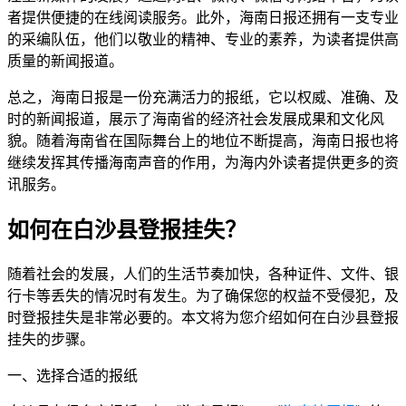
者提供便捷的在线阅读服务。此外，海南日报还拥有一支专业
的采编队伍，他们以敬业的精神、专业的素养，为读者提供高
质量的新闻报道。
总之，海南日报是一份充满活力的报纸，它以权威、准确、及
时的新闻报道，展示了海南省的经济社会发展成果和文化风
貌。随着海南省在国际舞台上的地位不断提高，海南日报也将
继续发挥其传播海南声音的作用，为海内外读者提供更多的资
讯服务。
如何在白沙县登报挂失？
随着社会的发展，人们的生活节奏加快，各种证件、文件、银
行卡等丢失的情况时有发生。为了确保您的权益不受侵犯，及
时登报挂失是非常必要的。本文将为您介绍如何在白沙县登报
挂失的步骤。
一、选择合适的报纸