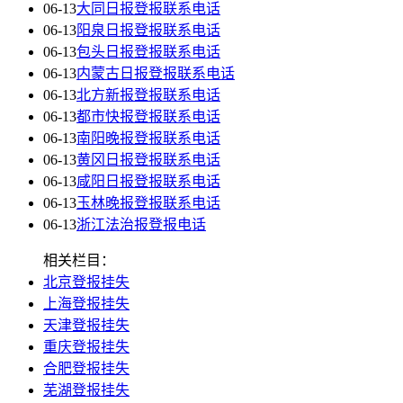
06-13
大同日报登报联系电话
06-13
阳泉日报登报联系电话
06-13
包头日报登报联系电话
06-13
内蒙古日报登报联系电话
06-13
北方新报登报联系电话
06-13
都市快报登报联系电话
06-13
南阳晚报登报联系电话
06-13
黄冈日报登报联系电话
06-13
咸阳日报登报联系电话
06-13
玉林晚报登报联系电话
06-13
浙江法治报登报电话
相关栏目：
北京登报挂失
上海登报挂失
天津登报挂失
重庆登报挂失
合肥登报挂失
芜湖登报挂失