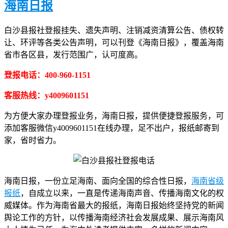
海南日报
白沙县报社登报挂失、遗失声明、注销减资清算公告、债权转
让、环评等各类公告声明，可以刊登《海南日报》，覆盖海南
省市各区县，发行范围广，认可度高。
登报电话：400-960-1151
客服热线：y4009601151
为方便大家办理登报业务，海南日报，提供便捷登报服务，可
添加客服微信y4009601151在线办理，足不出户，报纸邮寄到
家，省时省力。
海南日报，一份立足海南、面向全国的综合性日报，
海南省级
报纸
，自成立以来，一直是传递海南声音、传播海南文化的权
威媒体。作为海南省最大的报纸，海南日报始终坚持党的新闻
舆论工作的方针，以传播海南经济社会发展成果、展示海南风