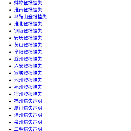
蚌埠登报挂失
淮南登报挂失
马鞍山登报挂失
淮北登报挂失
铜陵登报挂失
安庆登报挂失
黄山登报挂失
阜阳登报挂失
滁州登报挂失
六安登报挂失
宣城登报挂失
池州登报挂失
亳州登报挂失
宿州登报挂失
福州遗失声明
厦门遗失声明
漳州遗失声明
泉州遗失声明
三明遗失声明