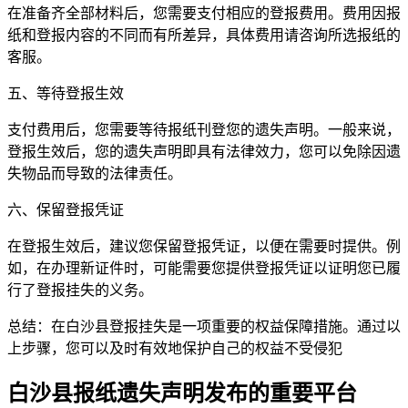
在准备齐全部材料后，您需要支付相应的登报费用。费用因报
纸和登报内容的不同而有所差异，具体费用请咨询所选报纸的
客服。
五、等待登报生效
支付费用后，您需要等待报纸刊登您的遗失声明。一般来说，
登报生效后，您的遗失声明即具有法律效力，您可以免除因遗
失物品而导致的法律责任。
六、保留登报凭证
在登报生效后，建议您保留登报凭证，以便在需要时提供。例
如，在办理新证件时，可能需要您提供登报凭证以证明您已履
行了登报挂失的义务。
总结：在白沙县登报挂失是一项重要的权益保障措施。通过以
上步骤，您可以及时有效地保护自己的权益不受侵犯
白沙县报纸遗失声明发布的重要平台