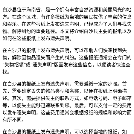
白沙县位于海南省，是一个拥有丰富自然资源和美丽风光的地
方。在这个区域，有许多报纸为当地的居民提供了丰富的信息
和娱乐。在这些报纸上发布遗失声明，已经成为了人们寻找失
物、解除纠纷的重要途径。本文将介绍白沙县主要的报纸以及
如何在这些报纸上发布遗失声明。
在白沙县的报纸上发布遗失声明，可以帮助人们快速找到失
物，解除因物品遗失而产生的纠纷。这些报纸通常会在专门的
“失物招领”或“遗失声明”版面发布这些信息，以便读者快速查
找。
在白沙县的报纸上发布遗失声明，需要遵循一定的步骤。首
先，需要确定丢失的物品类型和名称，以便在报纸上明确描
述。其次，需要提供失主的联系方式，如电话号码、电子邮箱
等，以便失主能够迅速联系到您。最后，可以支付一定的费用
以发布遗失声明，这些费用通常会根据报纸的规模和影响力而
有所不同。
在白沙县的报纸上发布遗失声明，可以选择当地的报纸，如