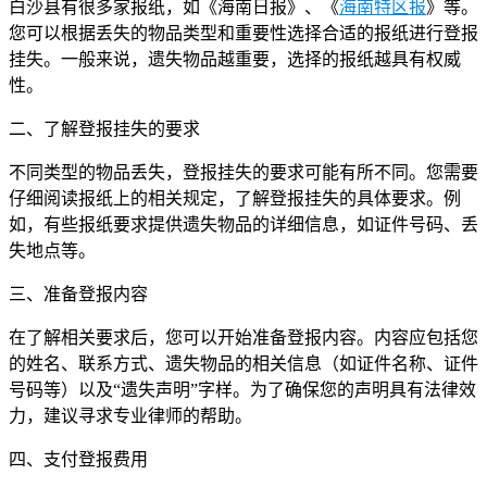
白沙县有很多家报纸，如《海南日报》、《
海南特区报
》等。
您可以根据丢失的物品类型和重要性选择合适的报纸进行登报
挂失。一般来说，遗失物品越重要，选择的报纸越具有权威
性。
二、了解登报挂失的要求
不同类型的物品丢失，登报挂失的要求可能有所不同。您需要
仔细阅读报纸上的相关规定，了解登报挂失的具体要求。例
如，有些报纸要求提供遗失物品的详细信息，如证件号码、丢
失地点等。
三、准备登报内容
在了解相关要求后，您可以开始准备登报内容。内容应包括您
的姓名、联系方式、遗失物品的相关信息（如证件名称、证件
号码等）以及“遗失声明”字样。为了确保您的声明具有法律效
力，建议寻求专业律师的帮助。
四、支付登报费用