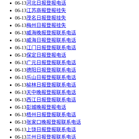
06-13
河北日报登报电话
06-13
江苏商报登报挂失
06-13
茂名日报登报挂失
06-13
梅州日报登报挂失
06-13
威海晚报登报联系电话
06-13
威海日报登报联系电话
06-13
江门日报登报联系电话
06-13
保定日报登报电话
06-13
广元日报登报联系电话
06-13
德阳日报登报联系电话
06-13
乐山日报登报联系电话
06-13
榆林日报登报联系电话
06-13
天中晚报登报联系电话
06-13
西江日报登报联系电话
06-13
彭城晚报登报电话
06-13
梧州日报登报联系电话
06-13
张家口晚报登报联系电话
06-13
上饶日报登报联系电话
06-13
兰州日报登报联系电话