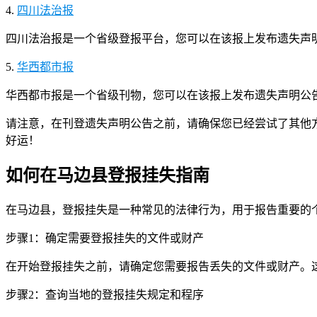
4.
四川法治报
四川法治报是一个省级登报平台，您可以在该报上发布遗失声
5.
华西都市报
华西都市报是一个省级刊物，您可以在该报上发布遗失声明公
请注意，在刊登遗失声明公告之前，请确保您已经尝试了其他
好运！
如何在马边县登报挂失指南
在马边县，登报挂失是一种常见的法律行为，用于报告重要的
步骤1：确定需要登报挂失的文件或财产
在开始登报挂失之前，请确定您需要报告丢失的文件或财产。
步骤2：查询当地的登报挂失规定和程序