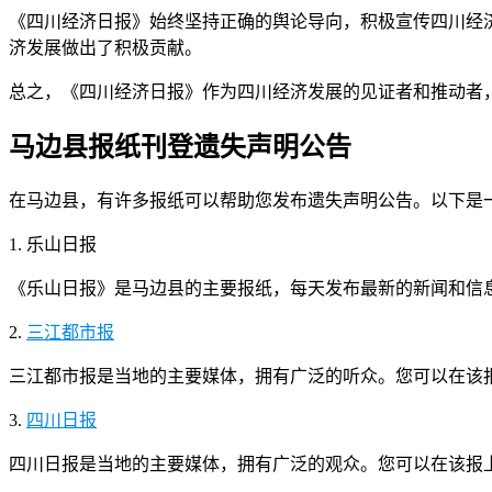
《四川经济日报》始终坚持正确的舆论导向，积极宣传四川经
济发展做出了积极贡献。
总之，《四川经济日报》作为四川经济发展的见证者和推动者
马边县报纸刊登遗失声明公告
在马边县，有许多报纸可以帮助您发布遗失声明公告。以下是
1. 乐山日报
《乐山日报》是马边县的主要报纸，每天发布最新的新闻和信
2.
三江都市报
三江都市报是当地的主要媒体，拥有广泛的听众。您可以在该
3.
四川日报
四川日报是当地的主要媒体，拥有广泛的观众。您可以在该报