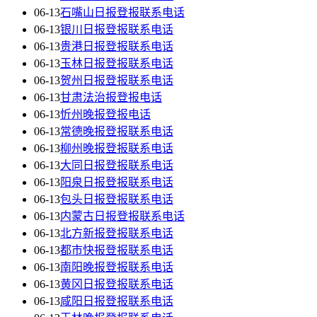
06-13
石嘴山日报登报联系电话
06-13
银川日报登报联系电话
06-13
贵港日报登报联系电话
06-13
玉林日报登报联系电话
06-13
贺州日报登报联系电话
06-13
甘肃法治报登报电话
06-13
忻州晚报登报电话
06-13
常德晚报登报联系电话
06-13
柳州晚报登报联系电话
06-13
大同日报登报联系电话
06-13
阳泉日报登报联系电话
06-13
包头日报登报联系电话
06-13
内蒙古日报登报联系电话
06-13
北方新报登报联系电话
06-13
都市快报登报联系电话
06-13
南阳晚报登报联系电话
06-13
黄冈日报登报联系电话
06-13
咸阳日报登报联系电话