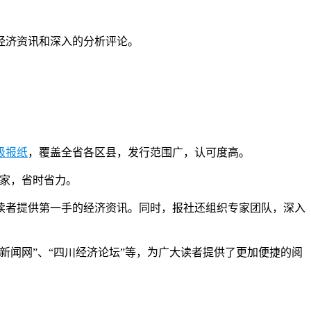
经济资讯和深入的分析评论。
级报纸
，覆盖全省各区县，发行范围广，认可度高。
到家，省时省力。
读者提供第一手的经济资讯。同时，报社还组织专家团队，深入
闻网”、“四川经济论坛”等，为广大读者提供了更加便捷的阅