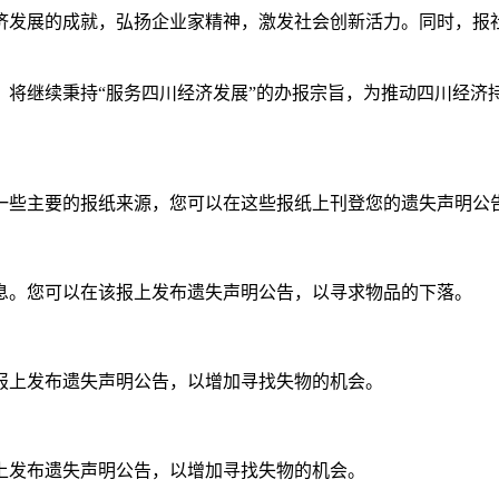
济发展的成就，弘扬企业家精神，激发社会创新活力。同时，报
，将继续秉持“服务四川经济发展”的办报宗旨，为推动四川经济
一些主要的报纸来源，您可以在这些报纸上刊登您的遗失声明公
息。您可以在该报上发布遗失声明公告，以寻求物品的下落。
报上发布遗失声明公告，以增加寻找失物的机会。
上发布遗失声明公告，以增加寻找失物的机会。