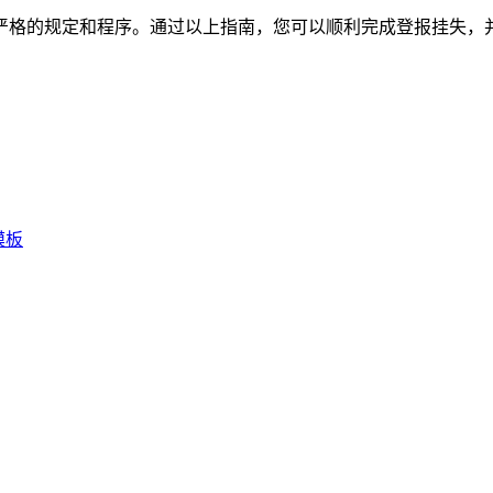
严格的规定和程序。通过以上指南，您可以顺利完成登报挂失，
模板