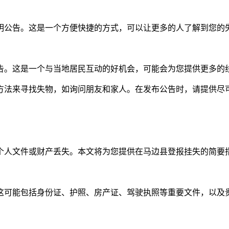
明公告。这是一个方便快捷的方式，可以让更多的人了解到您的
告。这是一个与当地居民互动的好机会，可能会为您提供更多的
方法来寻找失物，如询问朋友和家人。在发布公告时，请提供尽
个人文件或财产丢失。本文将为您提供在马边县登报挂失的简要
这可能包括身份证、护照、房产证、驾驶执照等重要文件，以及