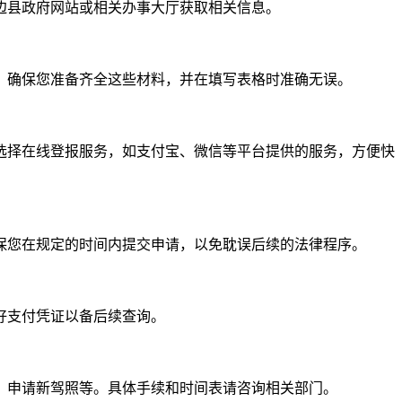
边县政府网站或相关办事大厅获取相关信息。
。确保您准备齐全这些材料，并在填写表格时准确无误。
选择在线登报服务，如支付宝、微信等平台提供的服务，方便快
保您在规定的时间内提交申请，以免耽误后续的法律程序。
好支付凭证以备后续查询。
、申请新驾照等。具体手续和时间表请咨询相关部门。