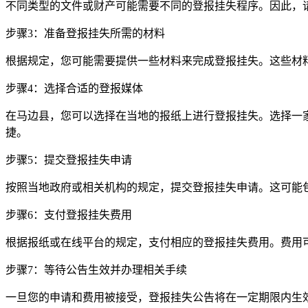
不同类型的文件或财产可能需要不同的登报挂失程序。因此，
步骤3：准备登报挂失所需的材料
根据规定，您可能需要提供一些材料来完成登报挂失。这些材
步骤4：选择合适的登报媒体
在马边县，您可以选择在当地的报纸上进行登报挂失。选择一
捷。
步骤5：提交登报挂失申请
按照当地政府或相关机构的规定，提交登报挂失申请。这可能
步骤6：支付登报挂失费用
根据报纸或在线平台的规定，支付相应的登报挂失费用。费用
步骤7：等待公告生效并办理相关手续
一旦您的申请和费用被接受，登报挂失公告将在一定期限内生