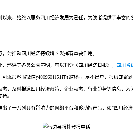
刊以来，始终以服务四川经济发展为己任，为读者提供了丰富的
标，为推动四川经济持续增长发挥着重要作用。
让、环评等各类公告声明，可以刊登《四川经济日报》，
四川省
添加客服微信y4009601151在线办理，足不出户，报纸邮寄
动态，及时报道四川经济政策、企业动态、行业趋势等信息，为
支持。
出了一系列具有影响力的网络平台和移动端产品，如“四川经济新