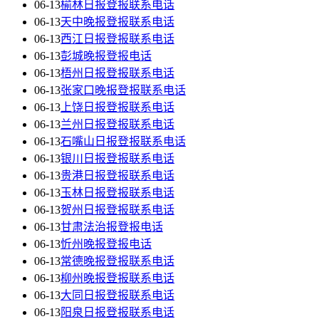
06-13
榆林日报登报联系电话
06-13
天中晚报登报联系电话
06-13
西江日报登报联系电话
06-13
彭城晚报登报电话
06-13
梧州日报登报联系电话
06-13
张家口晚报登报联系电话
06-13
上饶日报登报联系电话
06-13
兰州日报登报联系电话
06-13
石嘴山日报登报联系电话
06-13
银川日报登报联系电话
06-13
贵港日报登报联系电话
06-13
玉林日报登报联系电话
06-13
贺州日报登报联系电话
06-13
甘肃法治报登报电话
06-13
忻州晚报登报电话
06-13
常德晚报登报联系电话
06-13
柳州晚报登报联系电话
06-13
大同日报登报联系电话
06-13
阳泉日报登报联系电话