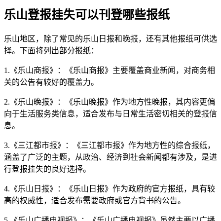
乐山登报挂失可以刊登哪些报纸
乐山地区，除了常见的乐山日报和晚报，还有其他报纸可供选
择。下面将列出部分报纸：
1.《乐山商报》：《乐山商报》主要覆盖商业新闻，对商务相
关的公告有较好的覆盖力。
2.《乐山晚报》：《乐山晚报》作为地方性晚报，其内容更偏
向于生活服务类信息，适合发布与日常生活密切相关的登报信
息。
3.《三江都市报》：《三江都市报》作为地方性的综合报纸，
涵盖了广泛的主题，从政治、经济到社会新闻都有涉及，是进
行登报挂失的良好选择。
4.《乐山日报》：《乐山日报》作为政府的官方报纸，具有较
高的权威性，适合发布需要政府或官方背书的公告。
5.《乐山广播电视报》：《乐山广播电视报》虽然主要以广播