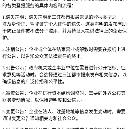
的各类登报服务的具体内容和流程：
1.遗失声明：遗失声明是三江都市报最常见的登报类型之一，
涉及身份证、驾驶证等个人证件的遗失。这类声明的发布有助
于防止证件被不法分子滥用，并为持证人提供法律上的免责保
护。
2.注销公告：企业或个体在结束营业或解散时需要在报纸上进
行公告，以告知公众其法律责任的终止。
3.公告公示：政府机关或企事业单位在需要进行公开招标、征
求意见等活动时，会选择通过三江都市报来发布相关信息，以
确保信息的广泛传播和公平性。
4.减资公告：企业在进行资本结构调整时，需要向外界公布其
财务变动情况，以保持透明度和公信力。
5.变更公告：企业在法人、注册地址等信息发生变动时，需要
通过变更公告通知相关方和社会公众。