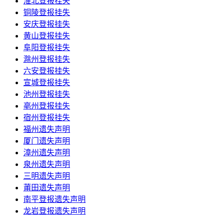
淮北登报挂失
铜陵登报挂失
安庆登报挂失
黄山登报挂失
阜阳登报挂失
滁州登报挂失
六安登报挂失
宣城登报挂失
池州登报挂失
亳州登报挂失
宿州登报挂失
福州遗失声明
厦门遗失声明
漳州遗失声明
泉州遗失声明
三明遗失声明
莆田遗失声明
南平登报遗失声明
龙岩登报遗失声明