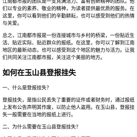
江南都市报的团队是一支充满活力、富有创新精神的团队。他
们以专业的素养、敬业的精神，为读者提供最优质的服务。在
这里，你可以看到他们的辛勤耕耘，也可以感受到他们的热情
与关爱。
总之，江南都市报是一份连接城市与乡村的桥梁，一份贴近生
活、贴近实际、贴近群众的报纸。在这里，你可以了解到江南
地区的最新动态，也可以感受到这个地区的魅力与活力。让我
们共同关注江南都市报，关注这个美丽的地方。
如何在玉山县登报挂失
一、什么是登报挂失？
登报挂失，是指公民丢失了重要的证件或者财务时，通过报纸
上发布公告声明其作废，以防止他人盗用。在玉山县，登报挂
失一般需要在当地的报纸上进行。
二、为什么需要在玉山县登报挂失？