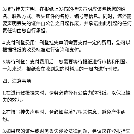
3.撰写挂失声明：在报纸上发布的挂失声明应该包括您的姓
名、联系方式、丢失证件的名称、编号等信息。同时，您还需
要声明丢失的证件自公告之日起作废，并承诺由此引起的任何
责任均由您自行承担。
4.支付刊登费用：刊登挂失声明需要支付一定的费用，您可以
根据报纸的收费标准进行咨询和支付。
5.等待刊登：支付费用后，您需要等待报纸进行审核和刊登。
一般来说，报纸会在收到您的材料后的一周内进行刊登。
四、注意事项
1.在进行登报挂失时，请务必选择有公信力的报纸，以保证挂
失的效力。
2.在撰写挂失声明时，务必如实填写相关信息，避免产生纠
纷。
3.如果您的证件或财务丢失涉及法律问题，建议您在登报挂失