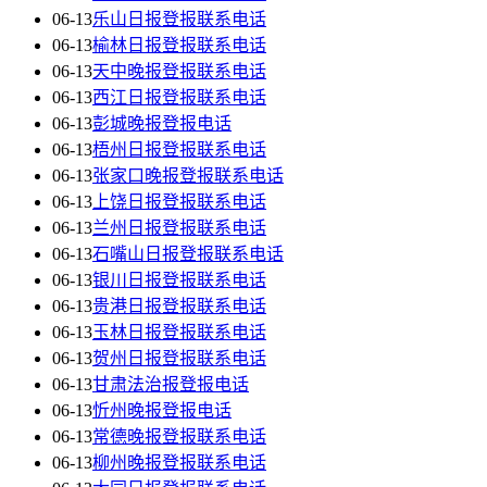
06-13
乐山日报登报联系电话
06-13
榆林日报登报联系电话
06-13
天中晚报登报联系电话
06-13
西江日报登报联系电话
06-13
彭城晚报登报电话
06-13
梧州日报登报联系电话
06-13
张家口晚报登报联系电话
06-13
上饶日报登报联系电话
06-13
兰州日报登报联系电话
06-13
石嘴山日报登报联系电话
06-13
银川日报登报联系电话
06-13
贵港日报登报联系电话
06-13
玉林日报登报联系电话
06-13
贺州日报登报联系电话
06-13
甘肃法治报登报电话
06-13
忻州晚报登报电话
06-13
常德晚报登报联系电话
06-13
柳州晚报登报联系电话