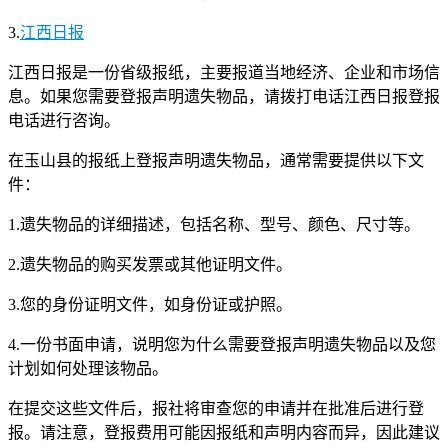
3.
江西日报
江西日报是一份省级报纸，主要报道当地经济、企业和市场信
息。如果您需要登报声明遗失物品，请拨打电话江西日报登报
电话进行咨询。
在玉山县的报纸上登报声明遗失物品，通常需要提供以下文
件：
1.遗失物品的详细描述，包括名称、型号、颜色、尺寸等。
2.遗失物品的购买发票或其他证明文件。
3.您的身份证明文件，如身份证或护照。
4.一份书面申请，说明您为什么需要登报声明遗失物品以及您
计划如何处理该物品。
在提交这些文件后，报社将审查您的申请并在批准后进行登
报。请注意，登报费用可能因报纸和声明内容而异，因此建议