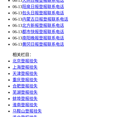
06-13
大同日报登报联系电话
06-13
阳泉日报登报联系电话
06-13
包头日报登报联系电话
06-13
内蒙古日报登报联系电话
06-13
北方新报登报联系电话
06-13
都市快报登报联系电话
06-13
南阳晚报登报联系电话
06-13
黄冈日报登报联系电话
相关栏目：
北京登报挂失
上海登报挂失
天津登报挂失
重庆登报挂失
合肥登报挂失
芜湖登报挂失
蚌埠登报挂失
淮南登报挂失
马鞍山登报挂失