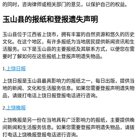
的同时，咨询律师或相关部门的意见，以保护自己的权益。
玉山县的报纸和登报遗失声明
玉山县位于江西省上饶市，拥有丰富的自然资源和悠久的历史
文化。在这个地区，有许多报纸为当地居民提供新闻资讯和生
活服务。以下是玉山县的主要报纸及其联系方式，以便您在需
要时了解如何在这些报纸上登报声明遗失物品。
1.
上饶日报
上饶日报是玉山县最具影响力的报纸之一，每日出版，提供当
地的新闻、文化和生活服务信息。如果您需要登报声明遗失物
品，请拨打电话上饶日报登报电话进行咨询。
2.
上饶晚报
上饶晚报是另一份在当地具有广泛影响力的报纸，主要提供晚
间新闻和生活服务信息。如果您需要登报声明遗失物品，请拨
打电话上饶晚报登报电话进行咨询。