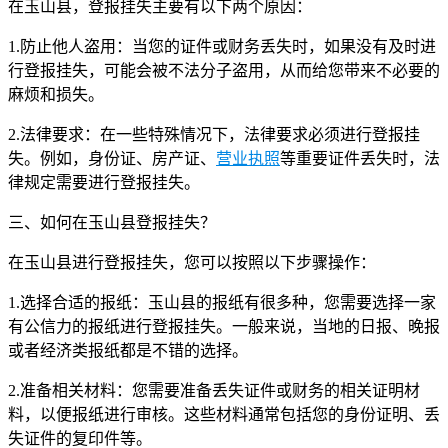
在玉山县，登报挂失主要有以下两个原因：
1.防止他人盗用：当您的证件或财务丢失时，如果没有及时进
行登报挂失，可能会被不法分子盗用，从而给您带来不必要的
麻烦和损失。
2.法律要求：在一些特殊情况下，法律要求必须进行登报挂
失。例如，身份证、房产证、
营业执照
等重要证件丢失时，法
律规定需要进行登报挂失。
三、如何在玉山县登报挂失？
在玉山县进行登报挂失，您可以按照以下步骤操作：
1.选择合适的报纸：玉山县的报纸有很多种，您需要选择一家
有公信力的报纸进行登报挂失。一般来说，当地的日报、晚报
或者经济类报纸都是不错的选择。
2.准备相关材料：您需要准备丢失证件或财务的相关证明材
料，以便报纸进行审核。这些材料通常包括您的身份证明、丢
失证件的复印件等。