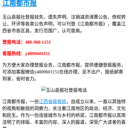
江南都市报
玉山县报社登报挂失、遗失声明、注销减资清算公告、债权转
让、环评等各类公告声明，可以刊登《江南都市报》，覆盖江
西省市各区县，发行范围广，认可度高。
登报电话：400-960-1151
客服热线：y4009601151
为方便大家办理登报业务，江南都市报，提供便捷登报服务，
可添加客服微信y4009601151在线办理，足不出户，报纸邮寄
到家，省时省力。
江南都市报，一份
江西省级报纸
，自成立以来，一直以其独特
的视角和敏锐的洞察力，关注着江南地区的政治、经济、文化
和民生。作为一份连接城市与乡村的桥梁，江南都市报以其简
洁明了的排版、丰富的内容、深入的报道，深受广大读者的喜