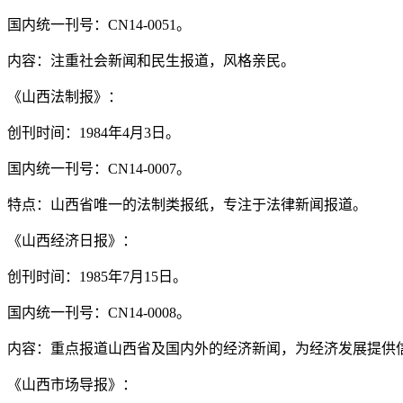
国内统一刊号：CN14-0051。
内容：注重社会新闻和民生报道，风格亲民。
《山西法制报》：
创刊时间：1984年4月3日。
国内统一刊号：CN14-0007。
特点：山西省唯一的法制类报纸，专注于法律新闻报道。
《山西经济日报》：
创刊时间：1985年7月15日。
国内统一刊号：CN14-0008。
内容：重点报道山西省及国内外的经济新闻，为经济发展提供
《山西市场导报》：