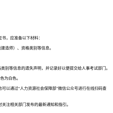
证书，应准备以下材料：
级建造师）、资格类别等信息。
格类别等信息的遗失声明，并记录好以便提交给人事考试部门。
，底色为白色。
可以通过“人力资源社会保障部”微信公众号进行在线扫码查
时关注相关部门发布的最新通知和指引。