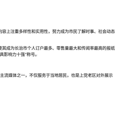
内容上注重多样性和实用性，努力成为市民了解时事、社会动态
使其成为长治市个人订户最多、零售量最大和传阅率最高的报纸
具影响力十强”称号。
的主流媒体之一，不仅服务于当地居民，也是上党老区对外展示