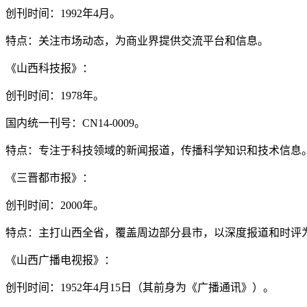
创刊时间：1992年4月。
特点：关注市场动态，为商业界提供交流平台和信息。
《山西科技报》：
创刊时间：1978年。
国内统一刊号：CN14-0009。
特点：专注于科技领域的新闻报道，传播科学知识和技术信息
《三晋都市报》：
创刊时间：2000年。
特点：主打山西全省，覆盖周边部分县市，以深度报道和时评
《山西广播电视报》：
创刊时间：1952年4月15日（其前身为《广播通讯》）。