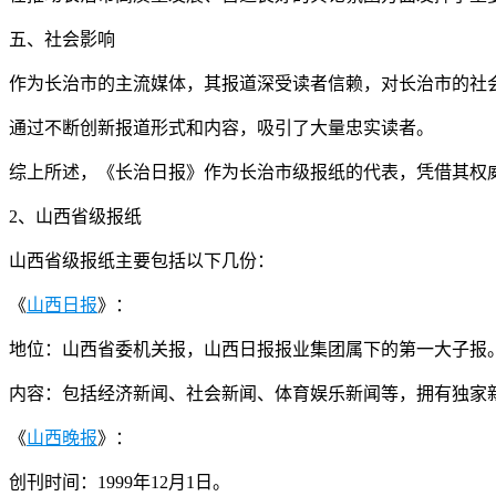
五、社会影响
作为长治市的主流媒体，其报道深受读者信赖，对长治市的社
通过不断创新报道形式和内容，吸引了大量忠实读者。
综上所述，《长治日报》作为长治市级报纸的代表，凭借其权
2、山西省级报纸
山西省级报纸主要包括以下几份：
《
山西日报
》：
地位：山西省委机关报，山西日报报业集团属下的第一大子报
内容：包括经济新闻、社会新闻、体育娱乐新闻等，拥有独家
《
山西晚报
》：
创刊时间：1999年12月1日。