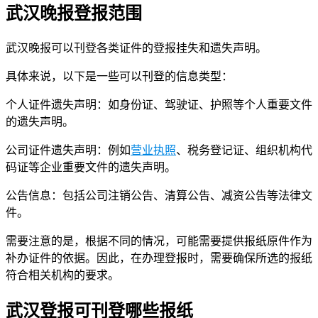
武汉晚报登报范围
武汉晚报可以刊登各类证件的登报挂失和遗失声明。
具体来说，以下是一些可以刊登的信息类型：
个人证件遗失声明：如身份证、驾驶证、护照等个人重要文件
的遗失声明。
公司证件遗失声明：例如
营业执照
、税务登记证、组织机构代
码证等企业重要文件的遗失声明。
公告信息：包括公司注销公告、清算公告、减资公告等法律文
件。
需要注意的是，根据不同的情况，可能需要提供报纸原件作为
补办证件的依据。因此，在办理登报时，需要确保所选的报纸
符合相关机构的要求。
武汉登报可刊登哪些报纸