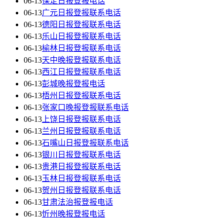
06-13
保定日报登报电话
06-13
广元日报登报联系电话
06-13
德阳日报登报联系电话
06-13
乐山日报登报联系电话
06-13
榆林日报登报联系电话
06-13
天中晚报登报联系电话
06-13
西江日报登报联系电话
06-13
彭城晚报登报电话
06-13
梧州日报登报联系电话
06-13
张家口晚报登报联系电话
06-13
上饶日报登报联系电话
06-13
兰州日报登报联系电话
06-13
石嘴山日报登报联系电话
06-13
银川日报登报联系电话
06-13
贵港日报登报联系电话
06-13
玉林日报登报联系电话
06-13
贺州日报登报联系电话
06-13
甘肃法治报登报电话
06-13
忻州晚报登报电话