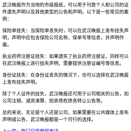
武汉晚报作为当地的市级报纸，可以用于刊登个人和公司的证
件遗失声明以及其他类型的公告和声明。以下是一些常见的案
例：
保险单挂失：当保险单丢失时，可以在武汉晚报上发布挂失声
明，声明中应包含保险公司名称、保单号等信息，并声明作
废。
执业药师注册证挂失：如果遗失了执业药师注册证，同样可以
在武汉晚报上进行挂失声明，需要提供注册证编号等信息。
身份证挂失：在身份证丢失的情况下，也可以选择在武汉晚报
上发布挂失声明。
除了个人证件的挂失，武汉晚报还可用于公司相关的公告，如
公司注销、减资清算、拍卖债权债务转让公告等。
总的来说，无论是个人还是公司，如果需要在公共媒体上发布
声明或公告，武汉晚报都是一个可行的选择。