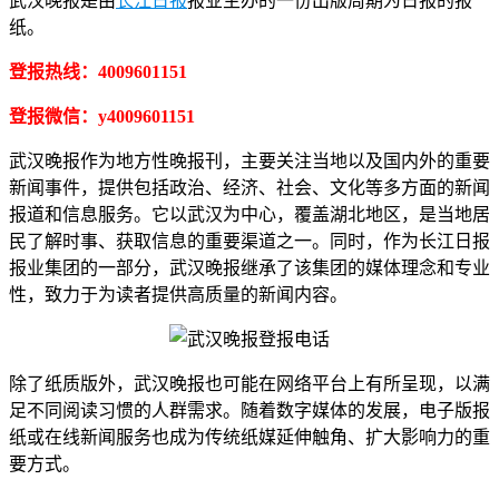
武汉晚报是由
长江日报
报业主办的一份出版周期为日报的报
纸。
登报热线：4009601151
登报微信：y4009601151
武汉晚报作为地方性晚报刊，主要关注当地以及国内外的重要
新闻事件，提供包括政治、经济、社会、文化等多方面的新闻
报道和信息服务。它以武汉为中心，覆盖湖北地区，是当地居
民了解时事、获取信息的重要渠道之一。同时，作为长江日报
报业集团的一部分，武汉晚报继承了该集团的媒体理念和专业
性，致力于为读者提供高质量的新闻内容。
除了纸质版外，武汉晚报也可能在网络平台上有所呈现，以满
足不同阅读习惯的人群需求。随着数字媒体的发展，电子版报
纸或在线新闻服务也成为传统纸媒延伸触角、扩大影响力的重
要方式。