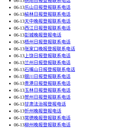
06-13
德阳日报登报联系电话
06-13
乐山日报登报联系电话
06-13
榆林日报登报联系电话
06-13
天中晚报登报联系电话
06-13
西江日报登报联系电话
06-13
彭城晚报登报电话
06-13
梧州日报登报联系电话
06-13
张家口晚报登报联系电话
06-13
上饶日报登报联系电话
06-13
兰州日报登报联系电话
06-13
石嘴山日报登报联系电话
06-13
银川日报登报联系电话
06-13
贵港日报登报联系电话
06-13
玉林日报登报联系电话
06-13
贺州日报登报联系电话
06-13
甘肃法治报登报电话
06-13
忻州晚报登报电话
06-13
常德晚报登报联系电话
06-13
柳州晚报登报联系电话