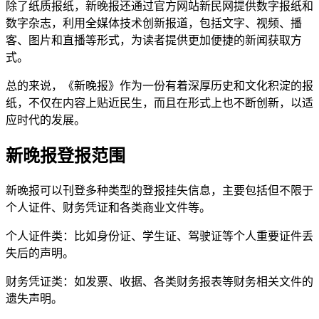
除了纸质报纸，新晚报还通过官方网站新民网提供数字报纸和
数字杂志，利用全媒体技术创新报道，包括文字、视频、播
客、图片和直播等形式，为读者提供更加便捷的新闻获取方
式。
总的来说，《新晚报》作为一份有着深厚历史和文化积淀的报
纸，不仅在内容上贴近民生，而且在形式上也不断创新，以适
应时代的发展。
新晚报登报范围
新晚报可以刊登多种类型的登报挂失信息，主要包括但不限于
个人证件、财务凭证和各类商业文件等。
个人证件类：比如身份证、学生证、驾驶证等个人重要证件丢
失后的声明。
财务凭证类：如发票、收据、各类财务报表等财务相关文件的
遗失声明。