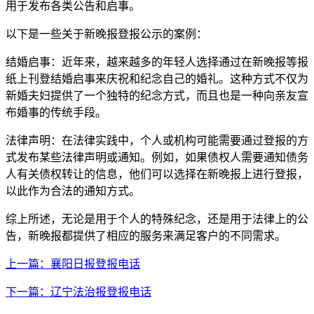
用于发布各类公告和启事。
以下是一些关于新晚报登报公示的案例：
结婚启事：近年来，越来越多的年轻人选择通过在新晚报等报
纸上刊登结婚启事来庆祝和纪念自己的婚礼。这种方式不仅为
新婚夫妇提供了一个独特的纪念方式，而且也是一种向亲友宣
布婚事的传统手段。
法律声明：在法律实践中，个人或机构可能需要通过登报的方
式发布某些法律声明或通知。例如，如果债权人需要通知债务
人有关债权转让的信息，他们可以选择在新晚报上进行登报，
以此作为合法的通知方式。
综上所述，无论是用于个人的特殊纪念，还是用于法律上的公
告，新晚报都提供了相应的服务来满足客户的不同需求。
上一篇：襄阳日报登报电话
下一篇：辽宁法治报登报电话