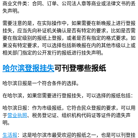
商业文件类：合同、订单、公司法人章等商业或法律文书的丢
失声明。
需要注意的是，在实际操作中，如果需要在新晚报上进行登报
挂失，应当先向补证机关确认是否有特定的要求，比如是否需
要在指定级别的报纸上登报，或者是否有指定的格式要求。如
果没有特定要求，可以选择包括新晚报在内的其他市级以上或
相关部门指定的公开发行的报纸进行挂失声明。
哈尔滨登报挂失
可刊登哪些报纸
哈尔滨日报是一个符合条件的选择。
在哈尔滨，如果您需要进行登报挂失，可以选择的报纸包括：
哈尔滨日报：作为市级报纸，它符合民众登报的要求，可以用
于
营业执照
、税务登记证、组织机构代码证等证件的遗失声
明。
生活报
：这是哈尔滨市最受欢迎的报纸之一，也是可以刊登挂