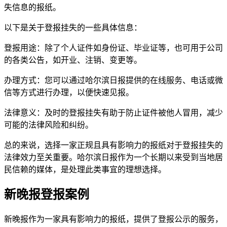
失信息的报纸。
以下是关于登报挂失的一些具体信息：
登报用途：除了个人证件如身份证、毕业证等，也可用于公司
的各类公告，如开业、注销、变更等。
办理方式：您可以通过哈尔滨日报提供的在线服务、电话或微
信等方式进行办理，以便快速见报。
法律意义：及时的登报挂失有助于防止证件被他人冒用，减少
可能的法律风险和纠纷。
总的来说，选择一家正规且具有影响力的报纸对于登报挂失的
法律效力至关重要。哈尔滨日报作为一个长期以来受到当地居
民信赖的媒体，是处理此类事宜的理想选择。
新晚报登报案例
新晚报作为一家具有影响力的报纸，提供了登报公示的服务，