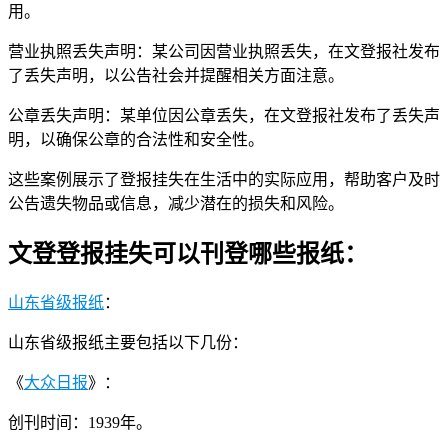
用。
营业执照丢失声明：某公司因营业执照丢失，在文登报社发布
了丢失声明，以公告社会并提醒相关方面注意。
公章丢失声明：某单位因公章丢失，在文登报社发布了丢失声
明，以确保公章的合法性和安全性。
这些案例展示了登报挂失在生活中的实际应用，帮助客户及时
公告遗失物品或信息，减少潜在的损失和风险。
文登登报挂失可以刊登哪些报纸：
山东省级报纸
：
山东省级报纸主要包括以下几份：
《
大众日报
》：
创刊时间：1939年。