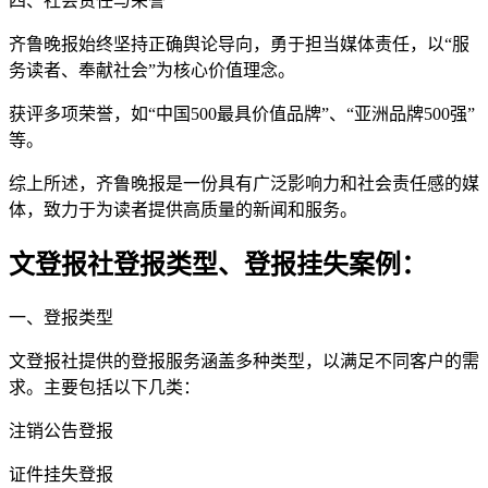
四、社会责任与荣誉
齐鲁晚报始终坚持正确舆论导向，勇于担当媒体责任，以“服
务读者、奉献社会”为核心价值理念。
获评多项荣誉，如“中国500最具价值品牌”、“亚洲品牌500强”
等。
综上所述，齐鲁晚报是一份具有广泛影响力和社会责任感的媒
体，致力于为读者提供高质量的新闻和服务。
文登报社登报类型、登报挂失案例：
一、登报类型
文登报社提供的登报服务涵盖多种类型，以满足不同客户的需
求。主要包括以下几类：
注销公告登报
证件挂失登报