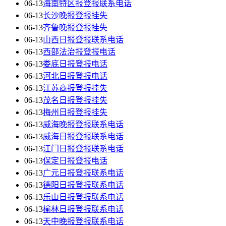
06-13
海南特区报登报联系电话
06-13
长沙晚报登报挂失
06-13
齐鲁晚报登报挂失
06-13
山西日报登报联系电话
06-13
西部法治报登报电话
06-13
娄底日报登报电话
06-13
河北日报登报电话
06-13
江苏商报登报挂失
06-13
茂名日报登报挂失
06-13
梅州日报登报挂失
06-13
威海晚报登报联系电话
06-13
威海日报登报联系电话
06-13
江门日报登报联系电话
06-13
保定日报登报电话
06-13
广元日报登报联系电话
06-13
德阳日报登报联系电话
06-13
乐山日报登报联系电话
06-13
榆林日报登报联系电话
06-13
天中晚报登报联系电话