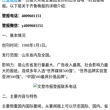
齐鲁晚报
是一份由大众报业集团主办的山东省唯一的省级晚
报。以下是关于齐鲁晚报的详细介绍：
登报电话：4009601151
登报微信：y4009601151
一、基本情况
创刊时间：1988年1月1日。
发行范围：山东省内及全国。
影响力：是山东省发行量最大、广告收入最高、社会影响力最
大的报纸，连续多年入选“世界媒体500强”、“世界品牌实验室
亚洲500强”、“中国500最具价值品牌”。
二、主要内容与特色
主要侧重国内国际要闻，从要闻版上可以尽览国际、国内、省