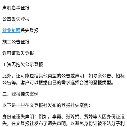
声明启事登报
公章丢失登报
营业执照
丢失登报
施工公告登报
许可证丢失登报
工资无拖欠公示登报
此外，还可能包括其他类型的公告或声明，如寻亲公告、招标
公告等。客户可以根据自己的需求选择合适的登报类型。
二、登报挂失案例
以下是一些在文登报社发布的登报挂失案例：
身份证遗失声明：例如，李霞、张玲娟、贤婷等人因身份证遗
失，在文登报社发布了遗失声明，以避免身份证被不法分子利