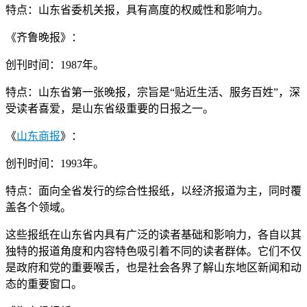
特点：山东省委机关报，具有高度的权威性和影响力。
《齐鲁晚报》：
创刊时间：1987年。
特点：山东省第一张晚报，宗旨是“贴近生活、服务百姓”，深
受读者喜爱，是山东省级重要的日报之一。
《
山东商报
》：
创刊时间：1993年。
特点：面向全省发行的综合性报纸，以经济报道为主，同时覆
盖各个领域。
这些报纸在山东省内具有广泛的读者基础和影响力，各自以其
独特的报道角度和内容特色吸引着不同的读者群体。它们不仅
是政府和党的重要喉舌，也是社会各界了解山东地区新闻和动
态的重要窗口。