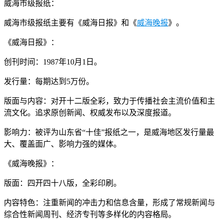
威海市级报纸：
威海市级报纸主要有《威海日报》和《
威海晚报
》。
《威海日报》：
创刊时间：1987年10月1日。
发行量：每期达到5万份。
版面与内容：对开十二版全彩，致力于传播社会主流价值和主
流文化。追求原创新闻、权威发布以及深度报道。
影响力：被评为山东省“十佳”报纸之一，是威海地区发行量最
大、覆盖面广、影响力强的媒体。
《威海晚报》：
版面：四开四十八版，全彩印刷。
内容特色：注重新闻的冲击力和信息含量，形成了常规新闻与
综合性新闻周刊、经济专刊等多样化的内容格局。