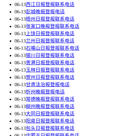
06-13
西江日报登报联系电话
06-13
彭城晚报登报电话
06-13
梧州日报登报联系电话
06-13
张家口晚报登报联系电话
06-13
上饶日报登报联系电话
06-13
兰州日报登报联系电话
06-13
石嘴山日报登报联系电话
06-13
银川日报登报联系电话
06-13
贵港日报登报联系电话
06-13
玉林日报登报联系电话
06-13
贺州日报登报联系电话
06-13
甘肃法治报登报电话
06-13
忻州晚报登报电话
06-13
常德晚报登报联系电话
06-13
柳州晚报登报联系电话
06-13
大同日报登报联系电话
06-13
阳泉日报登报联系电话
06-13
包头日报登报联系电话
06-13
内蒙古日报登报联系电话