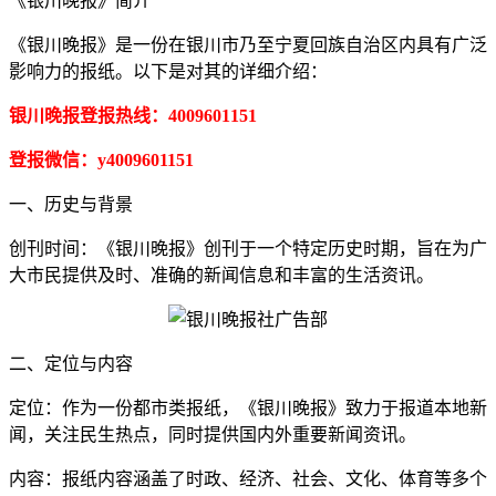
《银川晚报》简介
《银川晚报》是一份在银川市乃至宁夏回族自治区内具有广泛
影响力的报纸。以下是对其的详细介绍：
银川晚报登报热线：4009601151
登报微信：y4009601151
一、历史与背景
创刊时间：《银川晚报》创刊于一个特定历史时期，旨在为广
大市民提供及时、准确的新闻信息和丰富的生活资讯。
二、定位与内容
定位：作为一份都市类报纸，《银川晚报》致力于报道本地新
闻，关注民生热点，同时提供国内外重要新闻资讯。
内容：报纸内容涵盖了时政、经济、社会、文化、体育等多个