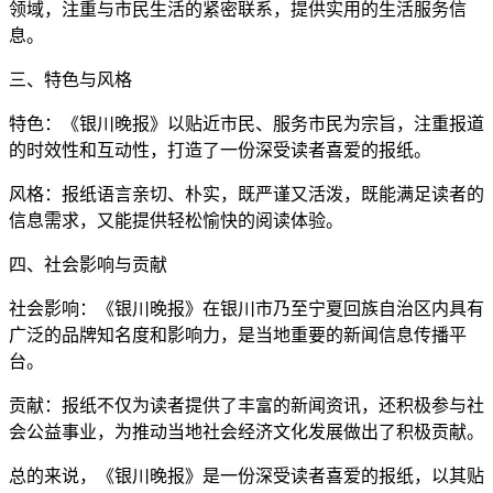
领域，注重与市民生活的紧密联系，提供实用的生活服务信
息。
三、特色与风格
特色：《银川晚报》以贴近市民、服务市民为宗旨，注重报道
的时效性和互动性，打造了一份深受读者喜爱的报纸。
风格：报纸语言亲切、朴实，既严谨又活泼，既能满足读者的
信息需求，又能提供轻松愉快的阅读体验。
四、社会影响与贡献
社会影响：《银川晚报》在银川市乃至宁夏回族自治区内具有
广泛的品牌知名度和影响力，是当地重要的新闻信息传播平
台。
贡献：报纸不仅为读者提供了丰富的新闻资讯，还积极参与社
会公益事业，为推动当地社会经济文化发展做出了积极贡献。
总的来说，《银川晚报》是一份深受读者喜爱的报纸，以其贴