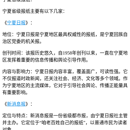
宁夏省级报纸主要有以下几家：
《
宁夏日报
》：
地位：宁夏日报是宁夏地区最具权威性的报纸，是宁夏回族自
治区党委的机关报。
创刊时间：该报历史悠久，自1958年创刊以来，一直在宁夏地
区发挥着重要的信息传播和舆论引导作用。
内容与影响力：宁夏日报内容丰富，覆盖面广，可读性强。它
不仅报道时政新闻，还关注社会、经济、文化等多个领域。作
为宁夏地区的主流媒体，它对于引导社会舆论、传播正能量具
有重要影响。
《
新消息报
》：
定位与特点：新消息报是一份省级都市报，由宁夏日报社主管
并主办。它定位于“咱老百姓自己的报纸”，以普通市民为读者
对象。