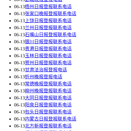
06-13
梧州日报登报联系电话
06-13
张家口晚报登报联系电话
06-13
上饶日报登报联系电话
06-13
兰州日报登报联系电话
06-13
石嘴山日报登报联系电话
06-13
银川日报登报联系电话
06-13
贵港日报登报联系电话
06-13
玉林日报登报联系电话
06-13
贺州日报登报联系电话
06-13
甘肃法治报登报电话
06-13
忻州晚报登报电话
06-13
常德晚报登报联系电话
06-13
柳州晚报登报联系电话
06-13
大同日报登报联系电话
06-13
阳泉日报登报联系电话
06-13
包头日报登报联系电话
06-13
内蒙古日报登报联系电话
06-13
北方新报登报联系电话