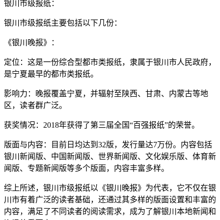
银川市级报纸：
银川市级报纸主要包括以下几份：
《银川晚报》：
定位：这是一份综合型都市类报纸，隶属于银川市人民政府，
是宁夏最早的都市类报纸。
影响力：晚报覆盖宁夏，并辐射至陕西、甘肃、内蒙古等地
区，读者群广泛。
获奖情况：2018年获得了第三届全国“百强报纸”的荣誉。
版面与内容：目前日均达到32版，发行量达7万份。内容包括
银川新闻版、中国新闻版、世界新闻版、文化娱乐版、体育新
闻版、专题新闻版等多个版面，内容丰富多样。
综上所述，银川市级报纸以《银川晚报》为代表，它不仅在银
川市有着广泛的读者基础，还通过其多样的版面设置和丰富的
内容，满足了不同读者的阅读需求，成为了解银川本地新闻和