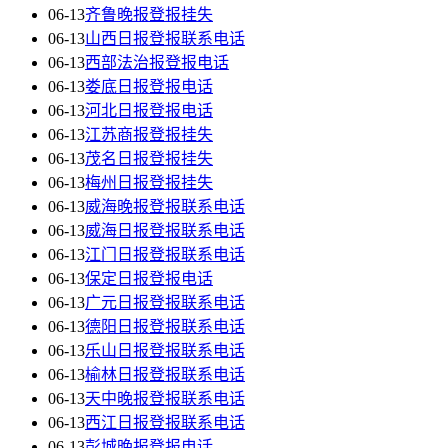
06-13
齐鲁晚报登报挂失
06-13
山西日报登报联系电话
06-13
西部法治报登报电话
06-13
娄底日报登报电话
06-13
河北日报登报电话
06-13
江苏商报登报挂失
06-13
茂名日报登报挂失
06-13
梅州日报登报挂失
06-13
威海晚报登报联系电话
06-13
威海日报登报联系电话
06-13
江门日报登报联系电话
06-13
保定日报登报电话
06-13
广元日报登报联系电话
06-13
德阳日报登报联系电话
06-13
乐山日报登报联系电话
06-13
榆林日报登报联系电话
06-13
天中晚报登报联系电话
06-13
西江日报登报联系电话
06-13
彭城晚报登报电话