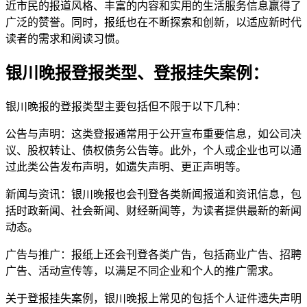
近市民的报道风格、丰富的内容和实用的生活服务信息赢得了
广泛的赞誉。同时，报纸也在不断探索和创新，以适应新时代
读者的需求和阅读习惯。
银川晚报登报类型、登报挂失案例：
银川晚报的登报类型主要包括但不限于以下几种：
公告与声明：这类登报通常用于公开宣布重要信息，如公司决
议、股权转让、债权债务公告等。此外，个人或企业也可以通
过此类公告发布声明，如遗失声明、更正声明等。
新闻与资讯：银川晚报也会刊登各类新闻报道和资讯信息，包
括时政新闻、社会新闻、财经新闻等，为读者提供最新的新闻
动态。
广告与推广：报纸上还会刊登各类广告，包括商业广告、招聘
广告、活动宣传等，以满足不同企业和个人的推广需求。
关于登报挂失案例，银川晚报上常见的包括个人证件遗失声明