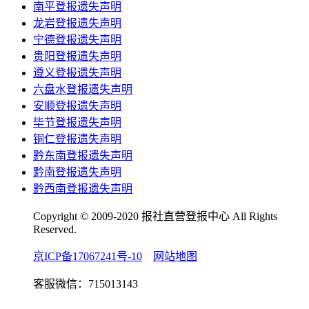
南平登报遗失声明
龙岩登报遗失声明
宁德登报遗失声明
贵阳登报遗失声明
遵义登报遗失声明
六盘水登报遗失声明
安顺登报遗失声明
毕节登报遗失声明
铜仁登报遗失声明
黔东南登报遗失声明
黔南登报遗失声明
黔西南登报遗失声明
Copyright © 2009-2020 报社直营登报中心 All Rights
Reserved.
京ICP备17067241号-10
网站地图
客服微信：715013143