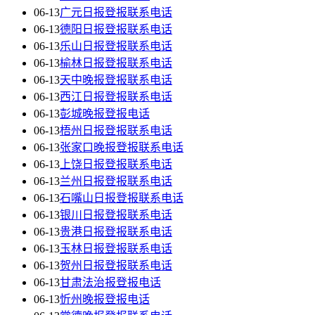
06-13
广元日报登报联系电话
06-13
德阳日报登报联系电话
06-13
乐山日报登报联系电话
06-13
榆林日报登报联系电话
06-13
天中晚报登报联系电话
06-13
西江日报登报联系电话
06-13
彭城晚报登报电话
06-13
梧州日报登报联系电话
06-13
张家口晚报登报联系电话
06-13
上饶日报登报联系电话
06-13
兰州日报登报联系电话
06-13
石嘴山日报登报联系电话
06-13
银川日报登报联系电话
06-13
贵港日报登报联系电话
06-13
玉林日报登报联系电话
06-13
贺州日报登报联系电话
06-13
甘肃法治报登报电话
06-13
忻州晚报登报电话