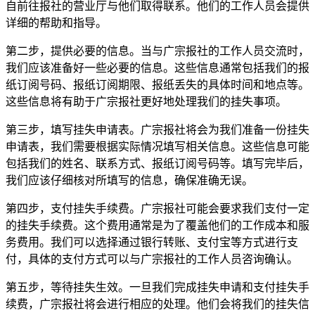
自前往报社的营业厅与他们取得联系。他们的工作人员会提供
详细的帮助和指导。
第二步，提供必要的信息。当与广宗报社的工作人员交流时，
我们应该准备好一些必要的信息。这些信息通常包括我们的报
纸订阅号码、报纸订阅期限、报纸丢失的具体时间和地点等。
这些信息将有助于广宗报社更好地处理我们的挂失事项。
第三步，填写挂失申请表。广宗报社将会为我们准备一份挂失
申请表，我们需要根据实际情况填写相关信息。这些信息可能
包括我们的姓名、联系方式、报纸订阅号码等。填写完毕后，
我们应该仔细核对所填写的信息，确保准确无误。
第四步，支付挂失手续费。广宗报社可能会要求我们支付一定
的挂失手续费。这个费用通常是为了覆盖他们的工作成本和服
务费用。我们可以选择通过银行转账、支付宝等方式进行支
付，具体的支付方式可以与广宗报社的工作人员咨询确认。
第五步，等待挂失生效。一旦我们完成挂失申请和支付挂失手
续费，广宗报社将会进行相应的处理。他们会将我们的挂失信