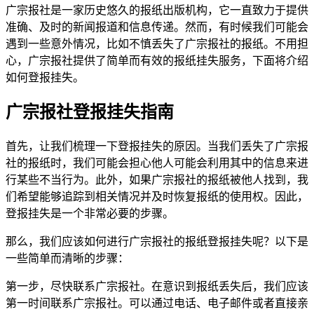
广宗报社是一家历史悠久的报纸出版机构，它一直致力于提供
准确、及时的新闻报道和信息传递。然而，有时候我们可能会
遇到一些意外情况，比如不慎丢失了广宗报社的报纸。不用担
心，广宗报社提供了简单而有效的报纸挂失服务，下面将介绍
如何登报挂失。
广宗报社登报挂失指南
首先，让我们梳理一下登报挂失的原因。当我们丢失了广宗报
社的报纸时，我们可能会担心他人可能会利用其中的信息来进
行某些不当行为。此外，如果广宗报社的报纸被他人找到，我
们希望能够追踪到相关情况并及时恢复报纸的使用权。因此，
登报挂失是一个非常必要的步骤。
那么，我们应该如何进行广宗报社的报纸登报挂失呢？以下是
一些简单而清晰的步骤：
第一步，尽快联系广宗报社。在意识到报纸丢失后，我们应该
第一时间联系广宗报社。可以通过电话、电子邮件或者直接亲