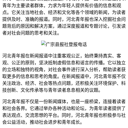
青年为主要读者群体，力求为年轻人提供有价值的信息和观
点。它关注当地社会、经济和文化等各个领域的新闻，为读者
提供及时、准确的报道。同时，河北青年报也深入挖掘社会问
题背后的原因和解决方案，通过深度报道和专题讨论，引发读
者对社会问题的思考和关注。
河北青年报在新闻报道中注重客观公正，始终秉持真实、客
观、公正的原则，坚决抵制虚假信息和谣言的传播。它以独立
的立场和独特的视角，对社会事件进行深入分析，帮助读者获
取更多的信息和思考的角度。在新闻报道中，河北青年报不仅
关注政治、经济、社会等热点问题，还积极关注环境保护、科
技创新、文化传承等与青年读者息息相关的议题。
河北青年报不仅是一份新闻媒体，也是一座桥梁，连接着读者
和社会各界。它通过举办各种活动和论坛，为青年读者提供了
表达观点、交流思想的平台。同时，河北青年报也积极参与社
会公益活动，推动社会进步和青年成长。