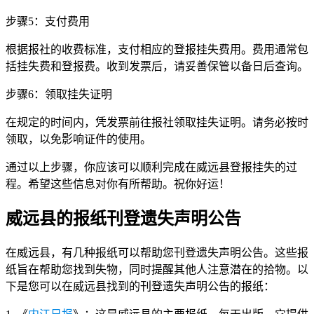
步骤5：支付费用
根据报社的收费标准，支付相应的登报挂失费用。费用通常包
括挂失费和登报费。收到发票后，请妥善保管以备日后查询。
步骤6：领取挂失证明
在规定的时间内，凭发票前往报社领取挂失证明。请务必按时
领取，以免影响证件的使用。
通过以上步骤，你应该可以顺利完成在威远县登报挂失的过
程。希望这些信息对你有所帮助。祝你好运！
威远县的报纸刊登遗失声明公告
在威远县，有几种报纸可以帮助您刊登遗失声明公告。这些报
纸旨在帮助您找到失物，同时提醒其他人注意潜在的拾物。以
下是您可以在威远县找到的刊登遗失声明公告的报纸：