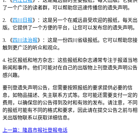
1. 《
内江日报
》：这是威远县的主要报纸，每天出版。它提供
了一个广泛的读者群，可以帮助您迅速传播您的遗失声明。
2. 《
四川日报
》：这是另一个在威远县受欢迎的报纸，每天出
版。它提供了一个方便的平台，让您可以发布您的遗失声明。
3. 《
四川法治报
》：这是一份四川省级报纸。它可以帮助您接
触到更广泛的听众和观众。
4. 社区报纸和地方杂志：这些报纸和杂志通常专注于报道当地
新闻和事件。他们可能对在自己的出版物上刊登遗失声明公告
感兴趣。
要刊登遗失声明公告，您需要按照报纸的要求提供必要的信
息，如物品描述、失主联系方式等。您可能还需要支付一定的
费用，以确保您的公告得到及时和有效的发布。请注意，不同
的报纸可能有不同的格式和要求，因此请在提交公告之前与相
关出版物联系以获取详细信息。
上一篇：隆昌市报社登报电话