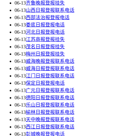
06-13
齐鲁晚报登报挂失
06-13
山西日报登报联系电话
06-13
西部法治报登报电话
06-13
娄底日报登报电话
06-13
河北日报登报电话
06-13
江苏商报登报挂失
06-13
茂名日报登报挂失
06-13
梅州日报登报挂失
06-13
威海晚报登报联系电话
06-13
威海日报登报联系电话
06-13
江门日报登报联系电话
06-13
保定日报登报电话
06-13
广元日报登报联系电话
06-13
德阳日报登报联系电话
06-13
乐山日报登报联系电话
06-13
榆林日报登报联系电话
06-13
天中晚报登报联系电话
06-13
西江日报登报联系电话
06-13
彭城晚报登报电话