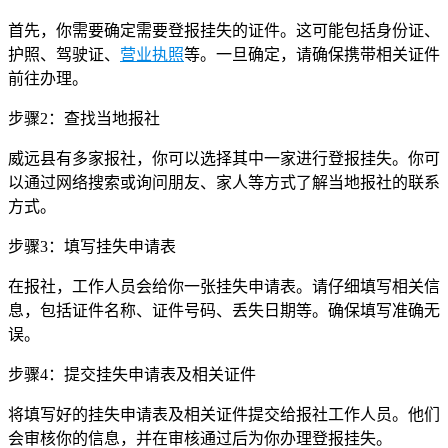
首先，你需要确定需要登报挂失的证件。这可能包括身份证、
护照、驾驶证、
营业执照
等。一旦确定，请确保携带相关证件
前往办理。
步骤2：查找当地报社
威远县有多家报社，你可以选择其中一家进行登报挂失。你可
以通过网络搜索或询问朋友、家人等方式了解当地报社的联系
方式。
步骤3：填写挂失申请表
在报社，工作人员会给你一张挂失申请表。请仔细填写相关信
息，包括证件名称、证件号码、丢失日期等。确保填写准确无
误。
步骤4：提交挂失申请表及相关证件
将填写好的挂失申请表及相关证件提交给报社工作人员。他们
会审核你的信息，并在审核通过后为你办理登报挂失。