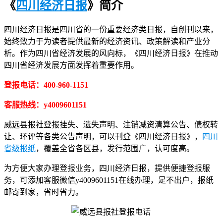
《
四川经济日报
》简介
四川经济日报是四川省的一份重要经济类日报，自创刊以来，
始终致力于为读者提供最新的经济资讯、政策解读和产业分
析。作为四川省经济发展的风向标，《四川经济日报》在推动
四川省经济发展方面发挥着重要作用。
登报电话：400-960-1151
客服热线：y4009601151
威远县报社登报挂失、遗失声明、注销减资清算公告、债权转
让、环评等各类公告声明，可以刊登《四川经济日报》，
四川
省级报纸
，覆盖全省各区县，发行范围广，认可度高。
为方便大家办理登报业务，四川经济日报，提供便捷登报服
务，可添加客服微信y4009601151在线办理，足不出户，报纸
邮寄到家，省时省力。