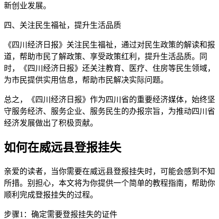
新创业发展。
四、关注民生福祉，提升生活品质
《四川经济日报》关注民生福祉，通过对民生政策的解读和报
道，帮助市民了解政策、享受政策红利，提升生活品质。同
时，《四川经济日报》还关注教育、医疗、住房等民生领域，
为市民提供实用信息，帮助市民解决实际问题。
总之，《四川经济日报》作为四川省的重要经济媒体，始终坚
守服务经济、服务企业、服务民生的办报宗旨，为推动四川省
经济发展做出了积极贡献。
如何在威远县登报挂失
亲爱的读者，当你需要在威远县登报挂失时，可能会感到不知
所措。别担心，本文将为你提供一个简单的教程指南，帮助你
顺利完成登报挂失的过程。
步骤1：确定需要登报挂失的证件