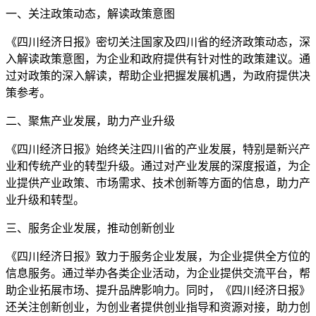
一、关注政策动态，解读政策意图
《四川经济日报》密切关注国家及四川省的经济政策动态，深
入解读政策意图，为企业和政府提供有针对性的政策建议。通
过对政策的深入解读，帮助企业把握发展机遇，为政府提供决
策参考。
二、聚焦产业发展，助力产业升级
《四川经济日报》始终关注四川省的产业发展，特别是新兴产
业和传统产业的转型升级。通过对产业发展的深度报道，为企
业提供产业政策、市场需求、技术创新等方面的信息，助力产
业升级和转型。
三、服务企业发展，推动创新创业
《四川经济日报》致力于服务企业发展，为企业提供全方位的
信息服务。通过举办各类企业活动，为企业提供交流平台，帮
助企业拓展市场、提升品牌影响力。同时，《四川经济日报》
还关注创新创业，为创业者提供创业指导和资源对接，助力创