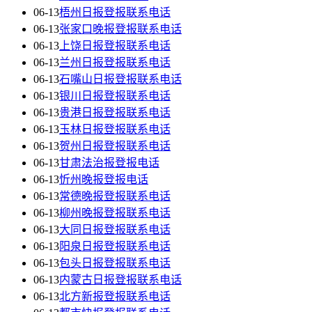
06-13
梧州日报登报联系电话
06-13
张家口晚报登报联系电话
06-13
上饶日报登报联系电话
06-13
兰州日报登报联系电话
06-13
石嘴山日报登报联系电话
06-13
银川日报登报联系电话
06-13
贵港日报登报联系电话
06-13
玉林日报登报联系电话
06-13
贺州日报登报联系电话
06-13
甘肃法治报登报电话
06-13
忻州晚报登报电话
06-13
常德晚报登报联系电话
06-13
柳州晚报登报联系电话
06-13
大同日报登报联系电话
06-13
阳泉日报登报联系电话
06-13
包头日报登报联系电话
06-13
内蒙古日报登报联系电话
06-13
北方新报登报联系电话