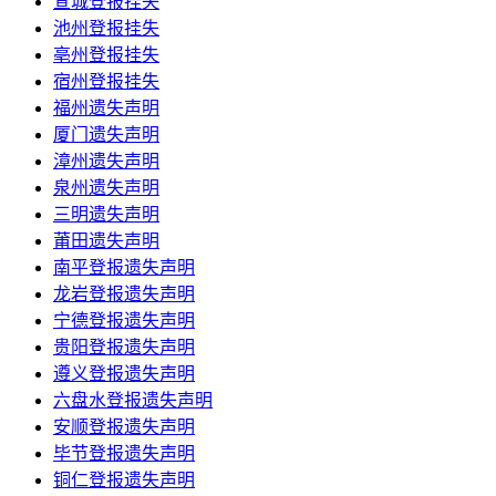
宣城登报挂失
池州登报挂失
亳州登报挂失
宿州登报挂失
福州遗失声明
厦门遗失声明
漳州遗失声明
泉州遗失声明
三明遗失声明
莆田遗失声明
南平登报遗失声明
龙岩登报遗失声明
宁德登报遗失声明
贵阳登报遗失声明
遵义登报遗失声明
六盘水登报遗失声明
安顺登报遗失声明
毕节登报遗失声明
铜仁登报遗失声明