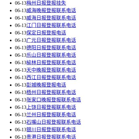
06-13
梅州日报登报挂失
06-13
威海晚报登报联系电话
06-13
威海日报登报联系电话
06-13
江门日报登报联系电话
06-13
保定日报登报电话
06-13
广元日报登报联系电话
06-13
德阳日报登报联系电话
06-13
乐山日报登报联系电话
06-13
榆林日报登报联系电话
06-13
天中晚报登报联系电话
06-13
西江日报登报联系电话
06-13
彭城晚报登报电话
06-13
梧州日报登报联系电话
06-13
张家口晚报登报联系电话
06-13
上饶日报登报联系电话
06-13
兰州日报登报联系电话
06-13
石嘴山日报登报联系电话
06-13
银川日报登报联系电话
06-13
贵港日报登报联系电话