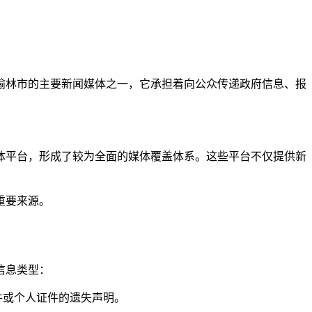
榆林市的主要新闻媒体之一，它承担着向公众传递政府信息、报
体平台，形成了较为全面的媒体覆盖体系。这些平台不仅提供新
重要来源。
信息类型：
件或个人证件的遗失声明。