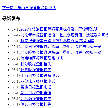
下一篇：乐山日报登报联系电话
最新发布
07-12
2026年法治日报登报费用标准及办理流程说明
07-12
北京青年报登报指南：北京办理费用、流程及声明
07-12
新京报登报需要多少钱？北京办理流程详解
07-12
北京日报登报办理指南：费用、流程与模板一览
07-12
北京晚报登报办理指南：费用、流程与模板一览
06-13
海南特区报登报联系电话
06-13
长沙晚报登报挂失
06-13
齐鲁晚报登报挂失
06-13
山西日报登报联系电话
06-13
西部法治报登报电话
06-13
娄底日报登报电话
06-13
河北日报登报电话
06-13
江苏商报登报挂失
06-13
茂名日报登报挂失