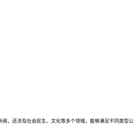
新闻，还涉及社会民生、文化等多个领域，能够满足不同类型公