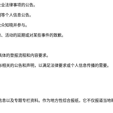
企业法律事项的公告。
明等个人信息公告。
公众知晓并参与。
除、活动的延期或对某些事件的致歉。
具体的登报流程和内容要求。
布相关的公告和声明，以满足法律要求或个人信息传播的需要。
信息以及专题专栏资料。作为地方性综合报纸，它不仅报道当地