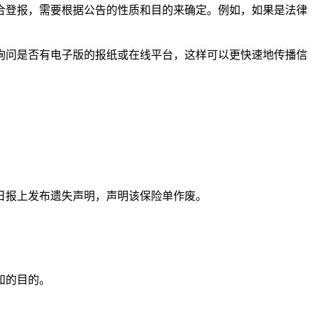
合登报，需要根据公告的性质和目的来确定。例如，如果是法律
询问是否有电子版的报纸或在线平台，这样可以更快速地传播信
日报上发布遗失声明，声明该保险单作废。
。
知的目的。