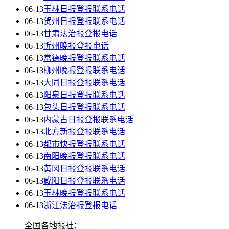
06-13
玉林日报登报联系电话
06-13
贺州日报登报联系电话
06-13
甘肃法治报登报电话
06-13
忻州晚报登报电话
06-13
常德晚报登报联系电话
06-13
柳州晚报登报联系电话
06-13
大同日报登报联系电话
06-13
阳泉日报登报联系电话
06-13
包头日报登报联系电话
06-13
内蒙古日报登报联系电话
06-13
北方新报登报联系电话
06-13
都市快报登报联系电话
06-13
南阳晚报登报联系电话
06-13
黄冈日报登报联系电话
06-13
咸阳日报登报联系电话
06-13
玉林晚报登报联系电话
06-13
浙江法治报登报电话
全国各地报社：