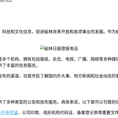
月5日。
、科技和文化信息，促进榆林改革开放和各项事业的发展。作为
等多个机构，拥有包括报纸、杂志、电视、广播、网络等多种媒
供了丰富的信息服务。
发布的渠道，也是市民了解国内外大事、地方新闻和社会动态的
供了多种类型的公告和挂失服务。具体来说，以下是可以刊登的
开户许可证
、公司印章、组织机构代码证、备案登记表等重要文