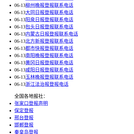
06-13
柳州晚报登报联系电话
06-13
大同日报登报联系电话
06-13
阳泉日报登报联系电话
06-13
包头日报登报联系电话
06-13
内蒙古日报登报联系电话
06-13
北方新报登报联系电话
06-13
都市快报登报联系电话
06-13
南阳晚报登报联系电话
06-13
黄冈日报登报联系电话
06-13
咸阳日报登报联系电话
06-13
玉林晚报登报联系电话
06-13
浙江法治报登报电话
全国各地报社：
张家口登报声明
保定登报
邢台登报
邯郸登报
秦皇岛登报