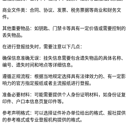
商业文件类：合同、协议、发票、税务票据等商业和财务文
件。
其他重要物品：如钥匙、门禁卡等具有一定价值或需要控制的
丢失物品。
在进行登报挂失时，需要注意以下几点：
确保信息准确无误：挂失信息需要包含遗失物品的具体名称、
编号、遗失时间和地点等详细信息。
遵循正规流程：根据当地规定选择具有法律效力的、有一定影
响力的官方指定报纸或者主流报纸进行登报。
准备必要材料：可能需要提供个人身份证明材料，如身份证复
印件、户口本信息页复印件等。
参考声明格式：可以选择证件补办单位给出的格式、报社提供
的参考格式或专业登报机构提供的格式。