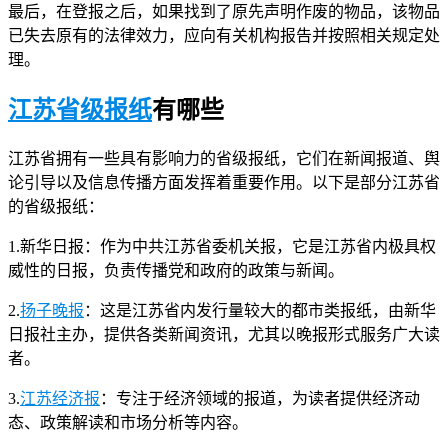
最后，在登报之后，如果找到了原先声明作废的物品，该物品
已失去原有的法律效力，应向有关机构报告并按照相关规定处
理。
江苏省级报纸
有哪些
江苏省拥有一些具有影响力的省级报纸，它们在新闻报道、舆
论引导以及信息传播方面发挥着重要作用。以下是部分江苏省
的省级报纸：
1.新华日报：作为中共江苏省委机关报，它是江苏省内极具权
威性的日报，负责传播党和政府的政策与新闻。
2.
扬子晚报
：这是江苏省内发行量较大的都市类报纸，由新华
日报社主办，提供各类新闻资讯，尤其以晚报形式服务广大读
者。
3.
江苏经济报
：专注于经济领域的报道，为读者提供经济动
态、政策解读和市场分析等内容。