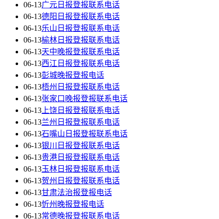
06-13
广元日报登报联系电话
06-13
德阳日报登报联系电话
06-13
乐山日报登报联系电话
06-13
榆林日报登报联系电话
06-13
天中晚报登报联系电话
06-13
西江日报登报联系电话
06-13
彭城晚报登报电话
06-13
梧州日报登报联系电话
06-13
张家口晚报登报联系电话
06-13
上饶日报登报联系电话
06-13
兰州日报登报联系电话
06-13
石嘴山日报登报联系电话
06-13
银川日报登报联系电话
06-13
贵港日报登报联系电话
06-13
玉林日报登报联系电话
06-13
贺州日报登报联系电话
06-13
甘肃法治报登报电话
06-13
忻州晚报登报电话
06-13
常德晚报登报联系电话