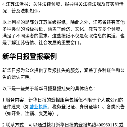
4.江苏法治报：关注法律领域，报导相关法律法规及其实施情
况，普及法制知识。
以上列举的是部分江苏省级报纸，除此之外，江苏省还有其他
多种类型的省级报纸，涵盖了经济、文化、教育等多个领域，
满足了不同读者的需求。这些报纸不仅是获取信息的渠道，也
是了解江苏省情、社会发展的重要窗口。
新华日报登报案例
新华日报为公众提供了登报挂失的服务，涵盖了多种证件和公
告的遗失声明。
以下是一些关于新华日报登报挂失的具体信息：
1.服务内容：新华日报的登报服务包括但不限于个人或公司的
证件遗失（如
营业执照
、税务登记证、身份证等）、各类公告
（如开业、注销、变更等）。
2.联系方式：可以通过拨打新华日报的登报热线4009601151或