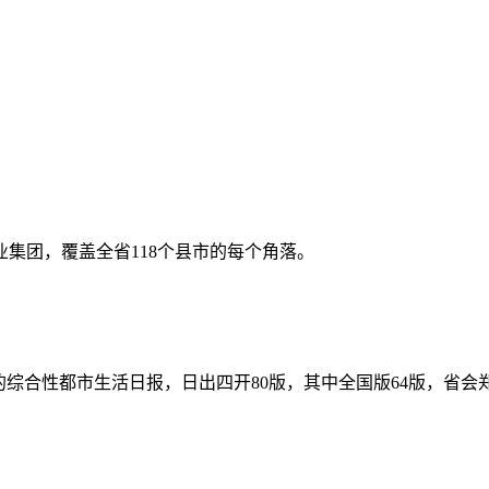
集团，覆盖全省118个县市的每个角落。
综合性都市生活日报，日出四开80版，其中全国版64版，省会