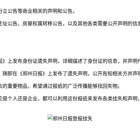
分立公告等商业相关的声明和公告。
迁址公告，房屋权属转移公告，以及其他各类需要公开声明的信
报》上发布身份证遗失声明，详细描述了身份证的信息，并声明
，随即在《郑州日报》上发布了遗失声明，公开告知相关方并声
去的重要物品，希望通过报纸的广泛传播能够找回失物。
论是个人还是企业，都可以利用这份报纸来发布各类挂失和声明