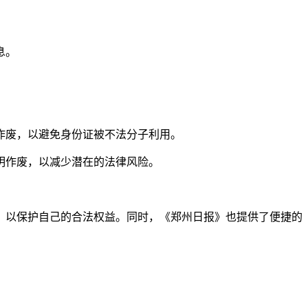
息。
作废，以避免身份证被不法分子利用。
明作废，以减少潜在的法律风险。
，以保护自己的合法权益。同时，《郑州日报》也提供了便捷的