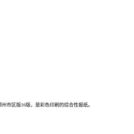
郑州市区版16版，是彩色印刷的综合性报纸。