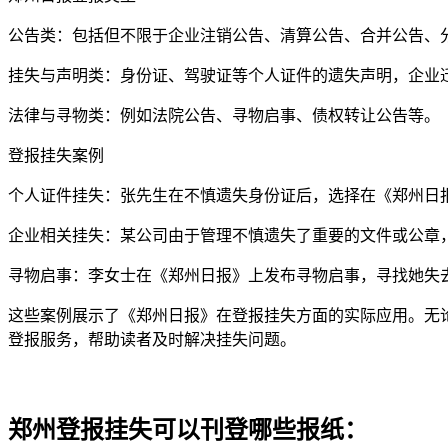
公告类：包括但不限于企业注销公告、清算公告、合并公告、
挂失与声明类：身份证、驾驶证等个人证件的遗失声明，企业
法律与寻物类：例如法院公告、寻物启事、债权转让公告等。
登报挂失案例
个人证件挂失：张先生在不慎遗失身份证后，选择在《郑州日
企业相关挂失：某公司由于管理不慎遗失了重要的文件或公章
寻物启事：李女士在《郑州日报》上发布寻物启事，寻找她失
这些案例展示了《郑州日报》在登报挂失方面的实际应用。无
登报服务，帮助读者及时解决挂失问题。
郑州登报挂失可以刊登哪些报纸：