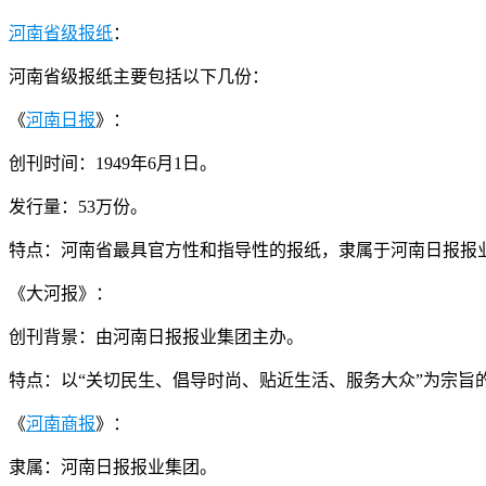
河南省级报纸
：
河南省级报纸主要包括以下几份：
《
河南日报
》：
创刊时间：1949年6月1日。
发行量：53万份。
特点：河南省最具官方性和指导性的报纸，隶属于河南日报报业
《大河报》：
创刊背景：由河南日报报业集团主办。
特点：以“关切民生、倡导时尚、贴近生活、服务大众”为宗旨的
《
河南商报
》：
隶属：河南日报报业集团。