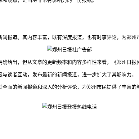
息和观点，是当地非常有影响力的一份报纸。
新闻报道。其内容丰富，既有深度报道，也有时事评论，为郑州
明确给出，但从文章的更新频率和内容多样性来看，《郑州日报
极与读者互动，发布最新的新闻报道，进一步扩大了其影响力。
其全面的新闻报道和深入的分析评论，为郑州市民提供了丰富的