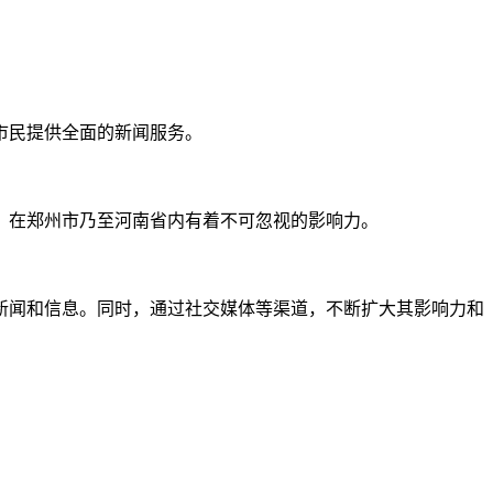
市民提供全面的新闻服务。
》在郑州市乃至河南省内有着不可忽视的影响力。
新闻和信息。同时，通过社交媒体等渠道，不断扩大其影响力和