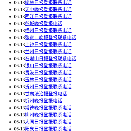
06-13
榆林日报登报联系电话
06-13
天中晚报登报联系电话
06-13
西江日报登报联系电话
06-13
彭城晚报登报电话
06-13
梧州日报登报联系电话
06-13
张家口晚报登报联系电话
06-13
上饶日报登报联系电话
06-13
兰州日报登报联系电话
06-13
石嘴山日报登报联系电话
06-13
银川日报登报联系电话
06-13
贵港日报登报联系电话
06-13
玉林日报登报联系电话
06-13
贺州日报登报联系电话
06-13
甘肃法治报登报电话
06-13
忻州晚报登报电话
06-13
常德晚报登报联系电话
06-13
柳州晚报登报联系电话
06-13
大同日报登报联系电话
06-13
阳泉日报登报联系电话