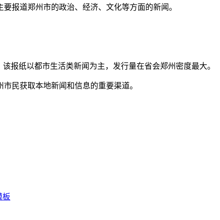
主要报道郑州市的政治、经济、文化等方面的新闻。
。该报纸以都市生活类新闻为主，发行量在省会郑州密度最大。
州市民获取本地新闻和信息的重要渠道。
模板