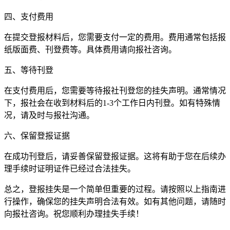
四、支付费用
在提交登报材料后，您需要支付一定的费用。费用通常包括报
纸版面费、刊登费等。具体费用请向报社咨询。
五、等待刊登
在支付费用后，您需要等待报社刊登您的挂失声明。通常情况
下，报社会在收到材料后的1-3个工作日内刊登。如有特殊情
况，请及时与报社沟通。
六、保留登报证据
在成功刊登后，请妥善保留登报证据。这将有助于您在后续办
理手续时证明证件已经过合法挂失。
总之，登报挂失是一个简单但重要的过程。请按照以上指南进
行操作，确保您的挂失声明合法有效。如有其他问题，请随时
向报社咨询。祝您顺利办理挂失手续！