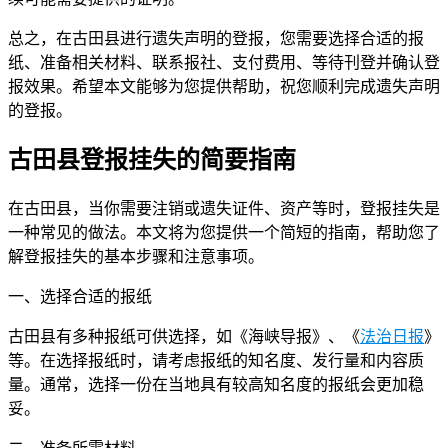
总之，在古田县进行遗失声明的登报，您需要选择合适的报
纸、准备相关材料、联系报社、支付费用、等待刊登并确认登
报效果。希望本文能够为您提供帮助，祝您顺利完成遗失声明
的登报。
古田县登报挂失的简要指南
在古田县，当你需要注销或遗失证件、资产等时，登报挂失是
一种常见的做法。本文将为您提供一个简短的指南，帮助您了
解登报挂失的基本步骤和注意事项。
一、选择合适的报纸
古田县有多种报纸可供选择，如《海峡导报》、《
法治日报
》
等。在选择报纸时，请考虑报纸的知名度、发行量和内容质
量。通常，选择一份在当地具有较高知名度的报纸会更加稳
妥。