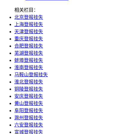
相关栏目：
北京登报挂失
上海登报挂失
天津登报挂失
重庆登报挂失
合肥登报挂失
芜湖登报挂失
蚌埠登报挂失
淮南登报挂失
马鞍山登报挂失
淮北登报挂失
铜陵登报挂失
安庆登报挂失
黄山登报挂失
阜阳登报挂失
滁州登报挂失
六安登报挂失
宣城登报挂失