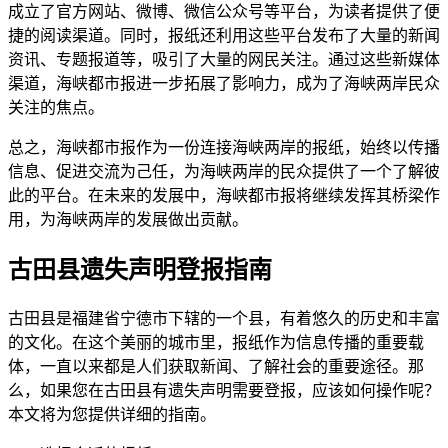
成立了官方网站、微博、微信公众号等平台，为读者提供了便
捷的阅读渠道。同时，报纸还利用这些平台发布了大量的新闻
资讯、专题报道等，吸引了大量的网民关注。通过这些新媒体
渠道，海峡都市报进一步拓展了影响力，成为了海峡两岸民众
关注的焦点。
总之，海峡都市报作为一份连接海峡两岸的报纸，始终以传播
信息、促进交流为己任，为海峡两岸的民众提供了一个了解彼
此的平台。在未来的发展中，海峡都市报将继续发挥其桥梁作
用，为海峡两岸的发展做出贡献。
古田县遗失声明登报指南
古田县是福建省宁德市下辖的一个县，有着悠久的历史和丰富
的文化。在这个美丽的城市里，报纸作为信息传播的重要载
体，一直以来都是人们获取新闻、了解社会的重要途径。那
么，如果您在古田县有遗失声明需要登报，应该如何操作呢？
本文将为您提供详细的指南。