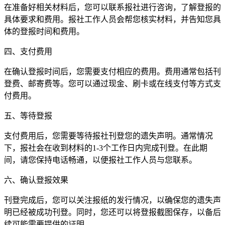
在准备好相关材料后，您可以联系报社进行咨询，了解登报的
具体要求和费用。报社工作人员会帮您核实材料，并告知您具
体的登报时间和费用。
四、支付费用
在确认登报时间后，您需要支付相应的费用。费用通常包括刊
登费、邮寄费等。您可以通过现金、刷卡或在线支付等方式支
付费用。
五、等待登报
支付费用后，您需要等待报社刊登您的遗失声明。通常情况
下，报社会在收到材料的1-3个工作日内完成刊登。在此期
间，请您保持电话畅通，以便报社工作人员与您联系。
六、确认登报效果
刊登完成后，您可以关注报纸的发行情况，以确保您的遗失声
明已经被成功刊登。同时，您还可以将登报截图保存，以备后
续可能需要提供的证明。