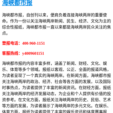
海峡都市报
海峡都市报，自创刊以来，便肩负着连接海峡两岸的重要使
命。作为一份以关注海峡两岸新闻、民生、经济、文化为主的
综合性报纸，海峡都市报一直以来都是海峡两岸民众关注的焦
点。
登报电话：400-960-1151
客服热线：y4009601151
海峡都市报的内容丰富多样，涵盖了新闻、财经、文化、娱
乐、体育等多个领域。报纸以客观、公正、全面的报道风格，
为读者呈现了一个真实的海峡两岸。在新闻方面，海峡都市报
关注海峡两岸的政治、经济、社会等各方面的发展，以及国际
时事热点，为读者提供了丰富的新闻资讯。在财经方面，报纸
关注海峡两岸的经济发展动态，为企业和个人提供有价值的投
资参考。在文化方面，报纸关注海峡两岸的历史、民俗、艺术
等方面的发展，为读者展示了海峡两岸的多元文化。在娱乐、
体育方面，报纸为读者提供了丰富的娱乐资讯和体育赛事报