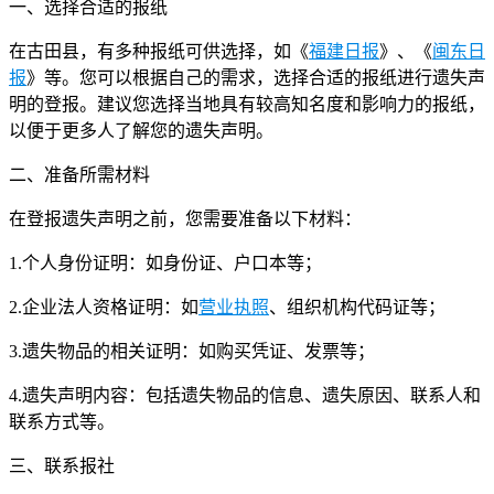
一、选择合适的报纸
在古田县，有多种报纸可供选择，如《
福建日报
》、《
闽东日
报
》等。您可以根据自己的需求，选择合适的报纸进行遗失声
明的登报。建议您选择当地具有较高知名度和影响力的报纸，
以便于更多人了解您的遗失声明。
二、准备所需材料
在登报遗失声明之前，您需要准备以下材料：
1.个人身份证明：如身份证、户口本等；
2.企业法人资格证明：如
营业执照
、组织机构代码证等；
3.遗失物品的相关证明：如购买凭证、发票等；
4.遗失声明内容：包括遗失物品的信息、遗失原因、联系人和
联系方式等。
三、联系报社