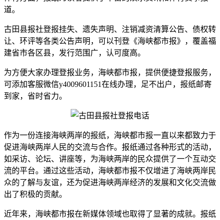
道。
古田县报社登报挂失、遗失声明、注销减资清算公告、债权转
让、环评等各类公告声明，可以刊登《海峡都市报》，覆盖福
建省市各区县，发行范围广，认可度高。
为方便大家办理登报业务，海峡都市报，提供便捷登报服务，
可添加客服微信y4009601151在线办理，足不出户，报纸邮寄
到家，省时省力。
作为一份连接海峡两岸的报纸，海峡都市报一直以来都致力于
促进海峡两岸人民的交流与合作。报纸通过各种形式的活动，
如采访、论坛、讲座等，为海峡两岸的民众提供了一个互动交
流的平台。通过这些活动，海峡都市报不仅增进了海峡两岸民
众的了解与友谊，还为促进海峡两岸经济的发展和文化交流做
出了积极的贡献。
近年来，海峡都市报在新媒体领域也取得了显著的成就。报纸