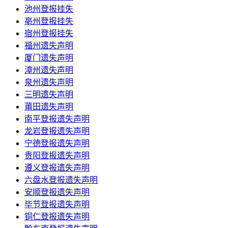
池州登报挂失
亳州登报挂失
宿州登报挂失
福州遗失声明
厦门遗失声明
漳州遗失声明
泉州遗失声明
三明遗失声明
莆田遗失声明
南平登报遗失声明
龙岩登报遗失声明
宁德登报遗失声明
贵阳登报遗失声明
遵义登报遗失声明
六盘水登报遗失声明
安顺登报遗失声明
毕节登报遗失声明
铜仁登报遗失声明