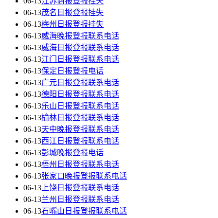
06-13
江苏商报登报挂失
06-13
茂名日报登报挂失
06-13
梅州日报登报挂失
06-13
威海晚报登报联系电话
06-13
威海日报登报联系电话
06-13
江门日报登报联系电话
06-13
保定日报登报电话
06-13
广元日报登报联系电话
06-13
德阳日报登报联系电话
06-13
乐山日报登报联系电话
06-13
榆林日报登报联系电话
06-13
天中晚报登报联系电话
06-13
西江日报登报联系电话
06-13
彭城晚报登报电话
06-13
梧州日报登报联系电话
06-13
张家口晚报登报联系电话
06-13
上饶日报登报联系电话
06-13
兰州日报登报联系电话
06-13
石嘴山日报登报联系电话