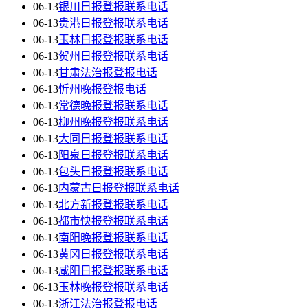
06-13
银川日报登报联系电话
06-13
贵港日报登报联系电话
06-13
玉林日报登报联系电话
06-13
贺州日报登报联系电话
06-13
甘肃法治报登报电话
06-13
忻州晚报登报电话
06-13
常德晚报登报联系电话
06-13
柳州晚报登报联系电话
06-13
大同日报登报联系电话
06-13
阳泉日报登报联系电话
06-13
包头日报登报联系电话
06-13
内蒙古日报登报联系电话
06-13
北方新报登报联系电话
06-13
都市快报登报联系电话
06-13
南阳晚报登报联系电话
06-13
黄冈日报登报联系电话
06-13
咸阳日报登报联系电话
06-13
玉林晚报登报联系电话
06-13
浙江法治报登报电话