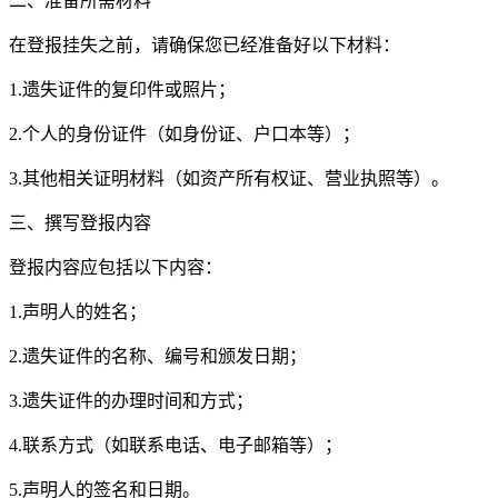
二、准备所需材料
在登报挂失之前，请确保您已经准备好以下材料：
1.遗失证件的复印件或照片；
2.个人的身份证件（如身份证、户口本等）；
3.其他相关证明材料（如资产所有权证、营业执照等）。
三、撰写登报内容
登报内容应包括以下内容：
1.声明人的姓名；
2.遗失证件的名称、编号和颁发日期；
3.遗失证件的办理时间和方式；
4.联系方式（如联系电话、电子邮箱等）；
5.声明人的签名和日期。