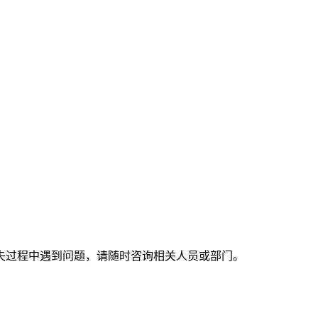
失过程中遇到问题，请随时咨询相关人员或部门。