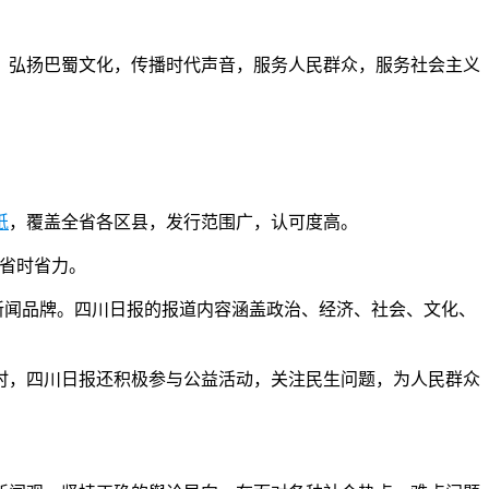
，弘扬巴蜀文化，传播时代声音，服务人民群众，服务社会主义
纸
，覆盖全省各区县，发行范围广，认可度高。
，省时省力。
新闻品牌。四川日报的报道内容涵盖政治、经济、社会、文化、
时，四川日报还积极参与公益活动，关注民生问题，为人民群众