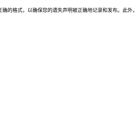
正确的格式，以确保您的遗失声明被正确地记录和发布。此外，