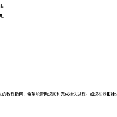
用。
明。
文的教程指南，希望能帮助您顺利完成挂失过程。如您在登报挂