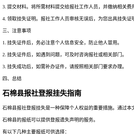
3. 提交材料。将所需材料提交给报社工作人员，并缴纳相关费
4. 领取挂失证明。报社工作人员审核无误后，为您出具挂失证
三、注意事项
1. 挂失证件后，务必注意个人信息安全，防止他人冒用。
2. 挂失证件后，如遇到问题，可及时咨询报社或相关部门。
3. 挂失成功后，如需补办证件，请按照相关部门要求办理。
四、总结
石棉县报社登报挂失指南
石棉县报社登报挂失是一种保障个人权益的重要措施。通过本
石棉县的报纸可以提供登报遗失声明的服务。
有以下几种主要报纸可供选择：