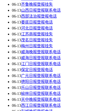
06-13
齐鲁晚报登报挂失
06-13
山西日报登报联系电话
06-13
西部法治报登报电话
06-13
娄底日报登报电话
06-13
河北日报登报电话
06-13
江苏商报登报挂失
06-13
茂名日报登报挂失
06-13
梅州日报登报挂失
06-13
威海晚报登报联系电话
06-13
威海日报登报联系电话
06-13
江门日报登报联系电话
06-13
保定日报登报电话
06-13
广元日报登报联系电话
06-13
德阳日报登报联系电话
06-13
乐山日报登报联系电话
06-13
榆林日报登报联系电话
06-13
天中晚报登报联系电话
06-13
西江日报登报联系电话