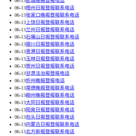
06-13
彭城晚报登报电话
06-13
梧州日报登报联系电话
06-13
张家口晚报登报联系电话
06-13
上饶日报登报联系电话
06-13
兰州日报登报联系电话
06-13
石嘴山日报登报联系电话
06-13
银川日报登报联系电话
06-13
贵港日报登报联系电话
06-13
玉林日报登报联系电话
06-13
贺州日报登报联系电话
06-13
甘肃法治报登报电话
06-13
忻州晚报登报电话
06-13
常德晚报登报联系电话
06-13
柳州晚报登报联系电话
06-13
大同日报登报联系电话
06-13
阳泉日报登报联系电话
06-13
包头日报登报联系电话
06-13
内蒙古日报登报联系电话
06-13
北方新报登报联系电话