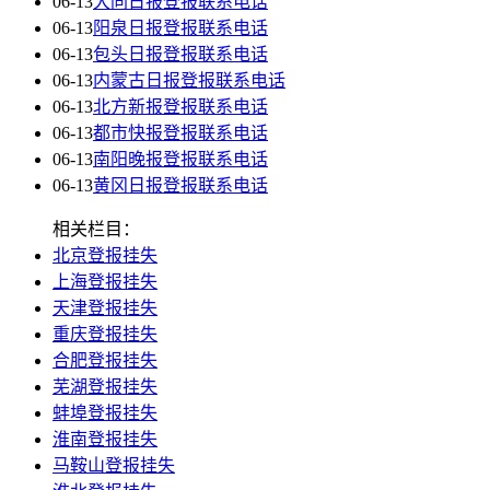
06-13
大同日报登报联系电话
06-13
阳泉日报登报联系电话
06-13
包头日报登报联系电话
06-13
内蒙古日报登报联系电话
06-13
北方新报登报联系电话
06-13
都市快报登报联系电话
06-13
南阳晚报登报联系电话
06-13
黄冈日报登报联系电话
相关栏目：
北京登报挂失
上海登报挂失
天津登报挂失
重庆登报挂失
合肥登报挂失
芜湖登报挂失
蚌埠登报挂失
淮南登报挂失
马鞍山登报挂失