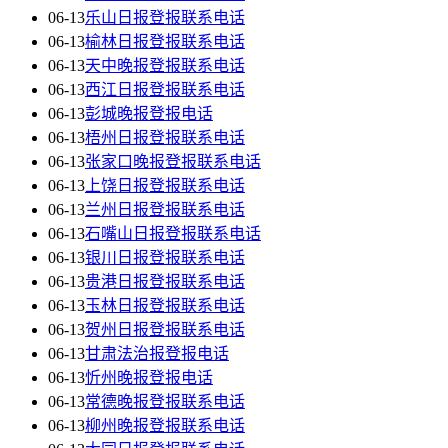
06-13
乐山日报登报联系电话
06-13
榆林日报登报联系电话
06-13
天中晚报登报联系电话
06-13
西江日报登报联系电话
06-13
彭城晚报登报电话
06-13
梧州日报登报联系电话
06-13
张家口晚报登报联系电话
06-13
上饶日报登报联系电话
06-13
兰州日报登报联系电话
06-13
石嘴山日报登报联系电话
06-13
银川日报登报联系电话
06-13
贵港日报登报联系电话
06-13
玉林日报登报联系电话
06-13
贺州日报登报联系电话
06-13
甘肃法治报登报电话
06-13
忻州晚报登报电话
06-13
常德晚报登报联系电话
06-13
柳州晚报登报联系电话