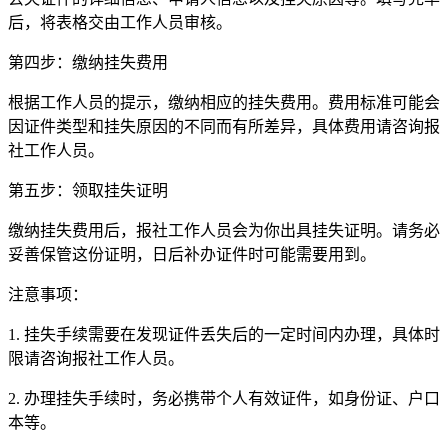
后，将表格交由工作人员审核。
第四步：缴纳挂失费用
根据工作人员的提示，缴纳相应的挂失费用。费用标准可能会
因证件类型和挂失原因的不同而有所差异，具体费用请咨询报
社工作人员。
第五步：领取挂失证明
缴纳挂失费用后，报社工作人员会为你出具挂失证明。请务必
妥善保管这份证明，日后补办证件时可能需要用到。
注意事项：
1. 挂失手续需要在发现证件丢失后的一定时间内办理，具体时
限请咨询报社工作人员。
2. 办理挂失手续时，务必携带个人有效证件，如身份证、户口
本等。