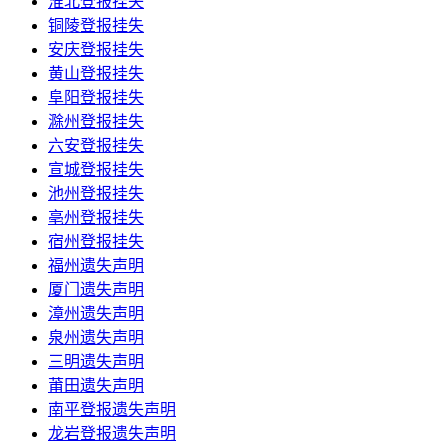
淮北登报挂失
铜陵登报挂失
安庆登报挂失
黄山登报挂失
阜阳登报挂失
滁州登报挂失
六安登报挂失
宣城登报挂失
池州登报挂失
亳州登报挂失
宿州登报挂失
福州遗失声明
厦门遗失声明
漳州遗失声明
泉州遗失声明
三明遗失声明
莆田遗失声明
南平登报遗失声明
龙岩登报遗失声明