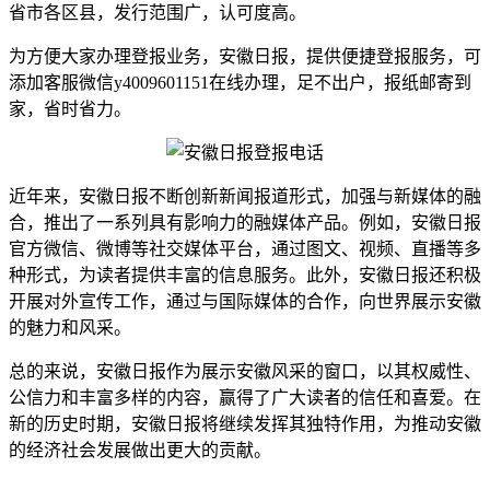
省市各区县，发行范围广，认可度高。
为方便大家办理登报业务，安徽日报，提供便捷登报服务，可
添加客服微信y4009601151在线办理，足不出户，报纸邮寄到
家，省时省力。
近年来，安徽日报不断创新新闻报道形式，加强与新媒体的融
合，推出了一系列具有影响力的融媒体产品。例如，安徽日报
官方微信、微博等社交媒体平台，通过图文、视频、直播等多
种形式，为读者提供丰富的信息服务。此外，安徽日报还积极
开展对外宣传工作，通过与国际媒体的合作，向世界展示安徽
的魅力和风采。
总的来说，安徽日报作为展示安徽风采的窗口，以其权威性、
公信力和丰富多样的内容，赢得了广大读者的信任和喜爱。在
新的历史时期，安徽日报将继续发挥其独特作用，为推动安徽
的经济社会发展做出更大的贡献。