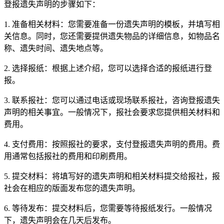
登报遗失声明的步骤如下：
1. 准备相关材料：您需要准备一份遗失声明的模板，并填写相
关信息。同时，您还需要提供遗失物品的详细信息，如物品名
称、遗失时间、遗失地点等。
2. 选择报纸：根据上述介绍，您可以选择合适的报纸进行登
报。
3. 联系报社：您可以通过电话或现场联系报社，咨询登报遗失
声明的相关事宜。一般情况下，报社会要求您提供相关材料和
费用。
4. 支付费用：按照报社的要求，支付登报遗失声明的费用。费
用通常包括报社的费用和印刷费用。
5. 提交材料：将填写好的遗失声明和相关材料提交给报社，报
社会在相应的版面发布您的遗失声明。
6. 等待发布：提交材料后，您需要等待报纸发行。一般情况
下，遗失声明会在几天后发布。