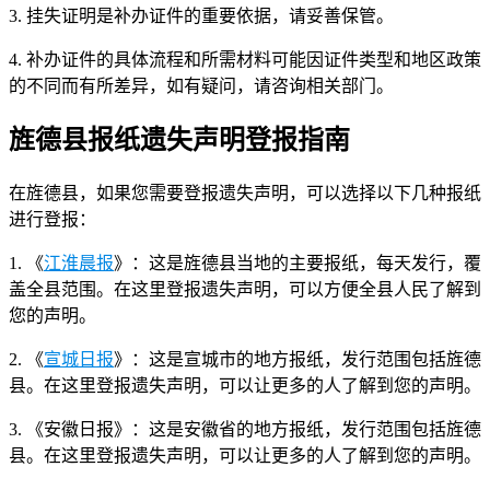
3. 挂失证明是补办证件的重要依据，请妥善保管。
4. 补办证件的具体流程和所需材料可能因证件类型和地区政策
的不同而有所差异，如有疑问，请咨询相关部门。
旌德县报纸遗失声明登报指南
在旌德县，如果您需要登报遗失声明，可以选择以下几种报纸
进行登报：
1. 《
江淮晨报
》：这是旌德县当地的主要报纸，每天发行，覆
盖全县范围。在这里登报遗失声明，可以方便全县人民了解到
您的声明。
2. 《
宣城日报
》：这是宣城市的地方报纸，发行范围包括旌德
县。在这里登报遗失声明，可以让更多的人了解到您的声明。
3. 《安徽日报》：这是安徽省的地方报纸，发行范围包括旌德
县。在这里登报遗失声明，可以让更多的人了解到您的声明。