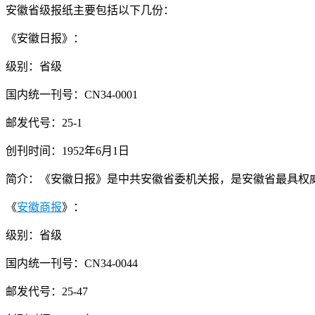
安徽省级报纸主要包括以下几份：
《安徽日报》：
级别：省级
国内统一刊号：CN34-0001
邮发代号：25-1
创刊时间：1952年6月1日
简介：《安徽日报》是中共安徽省委机关报，是安徽省最具权
《
安徽商报
》：
级别：省级
国内统一刊号：CN34-0044
邮发代号：25-47