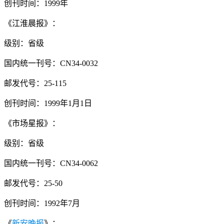
创刊时间：1999年
《江淮晨报》：
级别：省级
国内统一刊号：CN34-0032
邮发代号：25-115
创刊时间：1999年1月1日
《市场星报》：
级别：省级
国内统一刊号：CN34-0062
邮发代号：25-50
创刊时间：1992年7月
《
新安晚报
》：