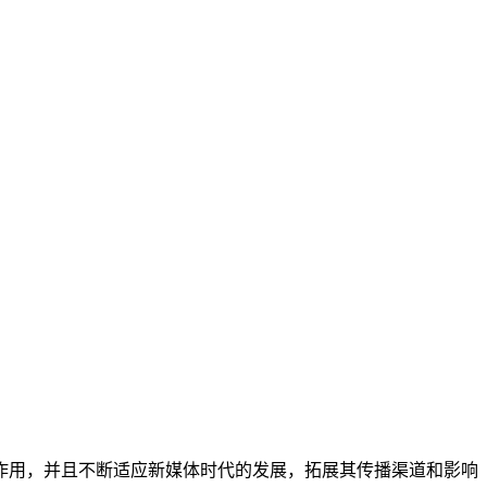
作用，并且不断适应新媒体时代的发展，拓展其传播渠道和影响