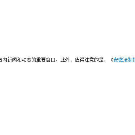
省内新闻和动态的重要窗口。此外，值得注意的是，《
安徽法制