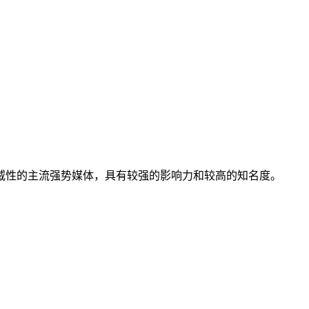
威性的主流强势媒体，具有较强的影响力和较高的知名度。