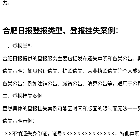
力。
合肥日报登报类型、登报挂失案例：
一、登报类型
合肥日报提供的登报服务主要包括发布遗失声明和各类公告。
遗失声明：如身份证遗失、护照遗失、营业执照遗失等个人或
各类公告：例如注销公告、减资公告、清算公告等，适用于公
二、登报挂失案例
虽然具体的登报挂失案例可能因时间和版面的限制而无法一一
遗失声明示例：
“XX不慎遗失身份证，证号XXXXXXXXXXXXXX，特此声明