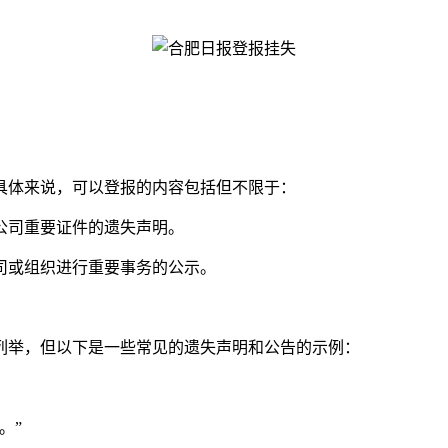
具体来说，可以登报的内容包括但不限于：
公司重要证件的遗失声明。
司或组织进行重要事务的公示。
列举，但以下是一些常见的遗失声明和公告的示例：
。”