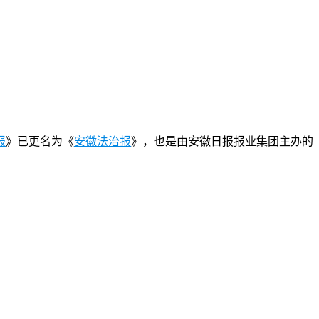
报
》已更名为《
安徽法治报
》，也是由安徽日报报业集团主办的