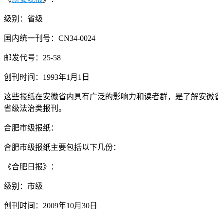
级别：省级
国内统一刊号：CN34-0024
邮发代号：25-58
创刊时间：1993年1月1日
这些报纸在安徽省内具有广泛的影响力和读者群，是了解安徽
省级法治类报刊。
合肥市级报纸：
合肥市级报纸主要包括以下几份：
《合肥日报》：
级别：市级
创刊时间：2009年10月30日