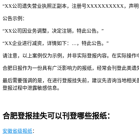
“XX公司遗失营业执照正副本，注册号XXXXXXXXXX，声明
公告示例：
“XX公司因业务调整，决定注销，特此公告。”
“XX企业进行减资，详情如下：…，特此公告。”
请注意，以上案例仅为示例，并非实际登报内容。在实际操作
合肥日报作为一份具有广泛影响力的报纸，经常会刊登此类遗
最后需要强调的是，在进行登报挂失前，建议先咨询当地相关
登报过程中泄露敏感信息。
合肥登报挂失可以刊登哪些报纸：
安徽省级报纸
：