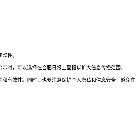
完整性。
公示时，可以选择在合肥日报上登报以扩大信息传播范围。
性和有效性。同时，也要注意保护个人隐私和信息安全，避免在