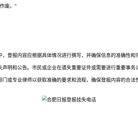
作废。”
中，登报内容应根据具体情况进行撰写，并确保信息的准确性和
失声明和公告。市民或企业在遗失重要证件或需要进行重要事务
部门或专业律师以获取准确的要求和流程，确保登报内容的合法