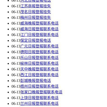
06-13
河北日报登报电话
06-13
江苏商报登报挂失
06-13
茂名日报登报挂失
06-13
梅州日报登报挂失
06-13
威海晚报登报联系电话
06-13
威海日报登报联系电话
06-13
江门日报登报联系电话
06-13
保定日报登报电话
06-13
广元日报登报联系电话
06-13
德阳日报登报联系电话
06-13
乐山日报登报联系电话
06-13
榆林日报登报联系电话
06-13
天中晚报登报联系电话
06-13
西江日报登报联系电话
06-13
彭城晚报登报电话
06-13
梧州日报登报联系电话
06-13
张家口晚报登报联系电话
06-13
上饶日报登报联系电话
06-13
兰州日报登报联系电话