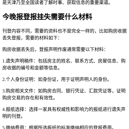
是天津乃至全国读者了解时事、获取信息的重要渠道。
今晚报登报挂失需要什么材料
刊登内容不同，需要的资料也不是完全一样的，比如购房收据
丢失登报，需要的材料如下：
购房收据丢失后，登报声明作废通常需要以下材料：
1.遗失声明稿件：包括房主的姓名、联系方式、房屋信息、购
房收据的编号和金额等信息。
2.个人身份证明：如身份证，用于证明声明人的身份。
3.购房相关文件：如购房合同、银行凭证、汇款凭证等，证明
购房交易的存在和有效性。
4.报纸选择：选择一家具有权威性和影响力的报纸进行遗失声
明的刊登。
5.缴纳费用：根据所选报纸的标准缴纳相应的登报费用。