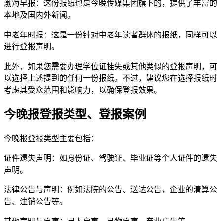
渤海早报：这份报纸也是今晚传媒集团旗下的，提供了丰富的
本地及国内外新闻。
中老年时报：这是一份针对中老年读者群体的报纸，同样可以
进行登报声明。
此外，如果您需要办理学位证挂失或其他类似的登报声明，可
以选择上述提到的任何一份报纸。不过，建议您在选择报纸时
考虑其受众范围和影响力，以确保登报效果。
今晚报登报类型、登报案例
今晚报登报类型主要包括：
证件遗失声明：如身份证、驾驶证、毕业证等个人证件的遗失
声明。
法律公告与声明：例如法院的公告、送达公告，企业的清算公
告、注销公告等。