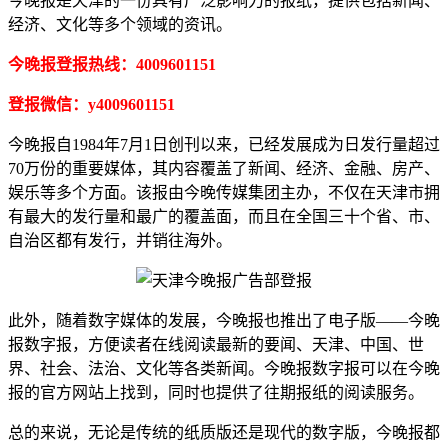
今晚报是天津的一份具有广泛影响力的报纸，提供包括新闻、
经济、文化等多个领域的资讯。
今晚报登报热线：4009601151
登报微信：y4009601151
今晚报自1984年7月1日创刊以来，已经发展成为日发行量超过
70万份的重要媒体，其内容覆盖了新闻、经济、金融、房产、
娱乐等多个方面。该报由今晚传媒集团主办，不仅在天津市拥
有最大的发行量和最广的覆盖面，而且在全国三十个省、市、
自治区都有发行，并销往海外。
此外，随着数字媒体的发展，今晚报也推出了电子版——今晚
报数字报，方便读者在线阅读最新的要闻、天津、中国、世
界、社会、法治、文化等各类新闻。今晚报数字报可以在今晚
报的官方网站上找到，同时也提供了往期报纸的阅读服务。
总的来说，无论是传统的纸质版还是现代的数字版，今晚报都