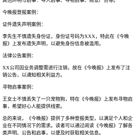
其他声明与启事：寻人启事、寻物启事、商业广告等。
今晚报登报案例：
证件遗失声明案例：
李先生不慎遗失身份证，身份证号码为XXX，特此在《今晚
报》上发布遗失声明，以避免身份信息被滥用。
法律公告案例：
XX公司因业务调整需进行注销，故在《今晚报》上发布了注
销公告，以通知相关利益方。
寻物启事案例：
王女士不慎丢失了一只宠物狗，特在《今晚报》上发布寻物启
事，希望好心人能提供线索。
总的来说，《今晚报》提供了多种登报类型，以满足个人和企
业在不同情况下的需求。读者可以通过阅读《今晚报》了解各
类声明、公告和启事，以便及时获取相关信息。