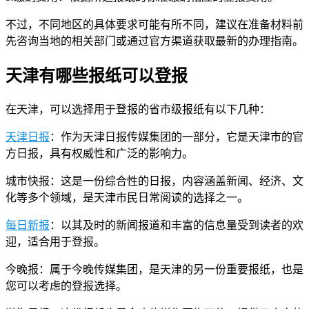
不过，不同地区的具体要求可能有所不同，建议在准备材料前
先咨询当地的相关部门或通过官方渠道获取最新的办理指南。
天津有哪些报纸可以登报
在天津，可以选择用于登报的省市级报纸有以下几种：
天津日报
：作为天津日报传媒集团的一部分，它是天津市的官
方日报，具有权威性和广泛的影响力。
城市快报：这是一份综合性的日报，内容涵盖新闻、经济、文
化等多个领域，是天津市民日常阅读的选择之一。
每日新报
：以其及时的新闻报道和丰富的信息量受到读者的欢
迎，适合用于登报。
今晚报：属于今晚传媒集团，是天津的另一份重要报纸，也是
您可以考虑的登报选择。