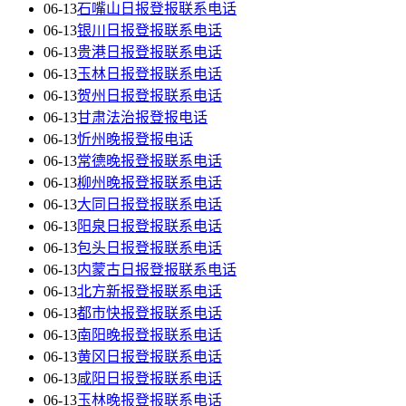
06-13
石嘴山日报登报联系电话
06-13
银川日报登报联系电话
06-13
贵港日报登报联系电话
06-13
玉林日报登报联系电话
06-13
贺州日报登报联系电话
06-13
甘肃法治报登报电话
06-13
忻州晚报登报电话
06-13
常德晚报登报联系电话
06-13
柳州晚报登报联系电话
06-13
大同日报登报联系电话
06-13
阳泉日报登报联系电话
06-13
包头日报登报联系电话
06-13
内蒙古日报登报联系电话
06-13
北方新报登报联系电话
06-13
都市快报登报联系电话
06-13
南阳晚报登报联系电话
06-13
黄冈日报登报联系电话
06-13
咸阳日报登报联系电话
06-13
玉林晚报登报联系电话