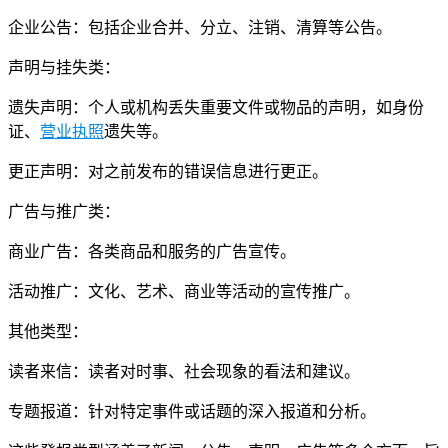
企业公告：包括企业合并、分立、注销、清算等公告。
声明与挂失类：
遗失声明：个人或机构丢失重要文件或物品的声明，如身份
证、
营业执照
遗失等。
更正声明：对之前发布的错误信息进行更正。
广告与推广类：
商业广告：各类商品和服务的广告宣传。
活动推广：文化、艺术、商业等活动的宣传推广。
其他类型：
读者来信：读者对时事、社会现象的看法和建议。
专题报道：针对特定事件或话题的深入报道和分析。