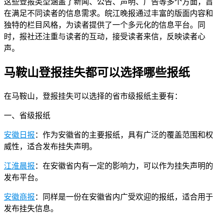
这些登报类型涵盖了新闻、公告、声明、广告等多个方面，旨
在满足不同读者的信息需求。皖江晚报通过丰富的版面内容和
独特的栏目风格，为读者提供了一个多元化的信息平台。同
时，报社还注重与读者的互动，接受读者来信，反映读者心
声。
马鞍山登报挂失都可以选择哪些报纸
在马鞍山，登报挂失可以选择的省市级报纸主要有：
一、省级报纸
安徽日报
：作为安徽省的主要报纸，具有广泛的覆盖范围和权
威性，适合发布挂失声明。
江淮晨报
：在安徽省内有一定的影响力，可以作为挂失声明的
发布平台。
安徽商报
：同样是一份在安徽省内广受欢迎的报纸，适合用于
发布挂失信息。