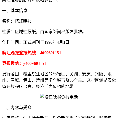
皖江晚报的简介可以归纳如下：
一、基本信息
名称：皖江晚报
性质：区域性报纸，由国家新闻出版署批准。
创刊时间：正式创刊于1993年4月1日。
皖江晚报登报热线：4009601151
登报微信：y4009601151
发行范围：覆盖皖江地区的马鞍山、芜湖、安庆、铜陵、池
州、宣城、黄山、滁州等多个城市及36个县。这些区域是安徽
省开放程度最高、经济活力最强的地带。
二、内容与受众