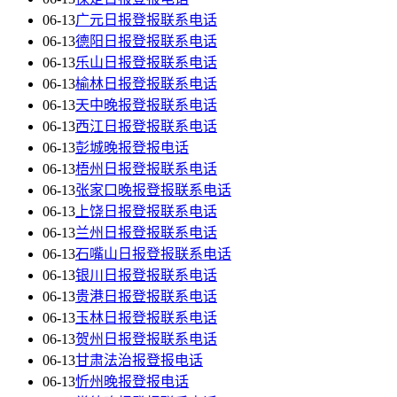
06-13
广元日报登报联系电话
06-13
德阳日报登报联系电话
06-13
乐山日报登报联系电话
06-13
榆林日报登报联系电话
06-13
天中晚报登报联系电话
06-13
西江日报登报联系电话
06-13
彭城晚报登报电话
06-13
梧州日报登报联系电话
06-13
张家口晚报登报联系电话
06-13
上饶日报登报联系电话
06-13
兰州日报登报联系电话
06-13
石嘴山日报登报联系电话
06-13
银川日报登报联系电话
06-13
贵港日报登报联系电话
06-13
玉林日报登报联系电话
06-13
贺州日报登报联系电话
06-13
甘肃法治报登报电话
06-13
忻州晚报登报电话