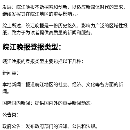
发展：皖江晚报不断探索和创新，以适应新媒体时代的需求，
继续发挥其在皖江地区的重要影响力。
综上所述，皖江晚报是一份历史悠久、影响力广泛的区域性报
纸，致力于为读者提供高质量的新闻和服务。
皖江晚报登报类型：
皖江晚报的登报类型主要包括以下几种：
新闻类：
本地新闻：报道皖江地区的社会、经济、文化等各方面的新
闻。
国际国内新闻：提供国内外的重要新闻动态。
公告类：
政府公告：发布政府部门的通知、公告和法规。