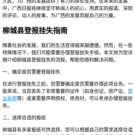
人民，为广西的发展提供了有力的舆论支持。在未来的发展
中，广西日报将继续坚守新闻人的初心，用真实的报道、深刻
的评论、动人的故事，为广西的发展贡献自己的力量。
柳城县登报挂失指南
随着社会的发展，我们的生活变得越来越便捷。然而，在一些
特殊情况下，我们可能需要办理登报挂失手续。本文将为您详
细介绍柳城县登报挂失的流程，帮助您顺利解决问题。
一、确定是否需要登报挂失
在进行登报挂失之前，您需要确定是否需要办理此项业务。一
般来说，当您丢失了非常重要的证件（如身份证、房产证、
营
业执照
等）或者需要声明债权、债务时，可以考虑办理登报挂
失。
二、选择合适的报纸
柳城县有多家报纸可供选择，您可以根据自己的需求选择合适