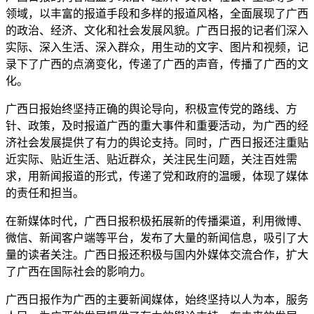
领域，以丰富的报道手段和多样的报道风格，全面展现了广西
的政治、经济、文化和社会发展风貌。广西日报的记者们深入
实际、深入生活、深入群众，用生动的文字、图片和视频，记
录下了广西的点滴变化，传递了广西的声音，传播了广西的文
化。
广西日报始终坚持正确的舆论导向，积极宣传党的路线、方
针、政策，及时报道广西的重大事件和重要活动，为广西的经
济社会发展提供了有力的舆论支持。同时，广西日报还注重贴
近实际、贴近生活、贴近群众，关注民生问题，关注百姓需
求，用新闻报道的形式，传递了党和政府的温暖，体现了媒体
的责任和担当。
在新媒体时代，广西日报积极拓展新的传播渠道，利用微博、
微信、新闻客户端等平台，发布了大量的新闻信息，吸引了大
量的读者关注。广西日报还积极与国内外媒体交流合作，扩大
了广西在国际社会的影响力。
广西日报作为广西的主要新闻媒体，始终坚持以人为本，服务