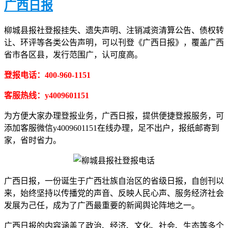
广西日报
柳城县报社登报挂失、遗失声明、注销减资清算公告、债权转
让、环评等各类公告声明，可以刊登《广西日报》，覆盖广西
省市各区县，发行范围广，认可度高。
登报电话：400-960-1151
客服热线：y4009601151
为方便大家办理登报业务，广西日报，提供便捷登报服务，可
添加客服微信y4009601151在线办理，足不出户，报纸邮寄到
家，省时省力。
广西日报，一份诞生于广西壮族自治区的省级日报，自创刊以
来，始终坚持以传播党的声音、反映人民心声、服务经济社会
发展为己任，成为了广西最重要的新闻舆论阵地之一。
广西日报的内容涵盖了政治、经济、文化、社会、生态等多个