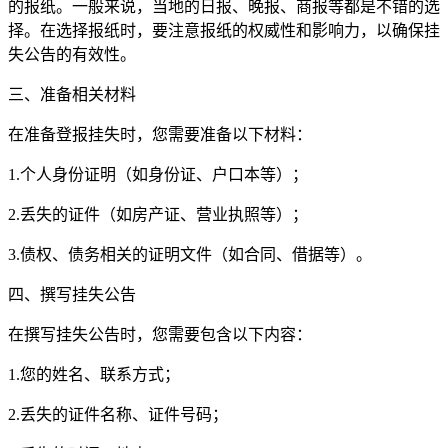
的报纸。一般来说，当地的日报、晚报、商报等都是不错的选
择。在选择报纸时，要注意报纸的权威性和影响力，以确保挂
失公告的有效性。
三、准备相关材料
在准备登报挂失时，您需要准备以下材料：
1.个人身份证明（如身份证、户口本等）；
2.丢失的证件（如房产证、营业执照等）；
3.债权、债务相关的证明文件（如合同、借据等）。
四、撰写挂失公告
在撰写挂失公告时，您需要包含以下内容：
1.您的姓名、联系方式；
2.丢失的证件名称、证件号码；