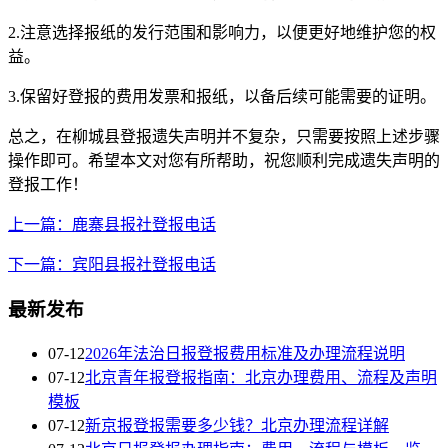
2.注意选择报纸的发行范围和影响力，以便更好地维护您的权
益。
3.保留好登报的费用发票和报纸，以备后续可能需要的证明。
总之，在柳城县登报遗失声明并不复杂，只需要按照上述步骤
操作即可。希望本文对您有所帮助，祝您顺利完成遗失声明的
登报工作！
上一篇：鹿寨县报社登报电话
下一篇：宾阳县报社登报电话
最新发布
07-12
2026年法治日报登报费用标准及办理流程说明
07-12
北京青年报登报指南：北京办理费用、流程及声明
模板
07-12
新京报登报需要多少钱？北京办理流程详解