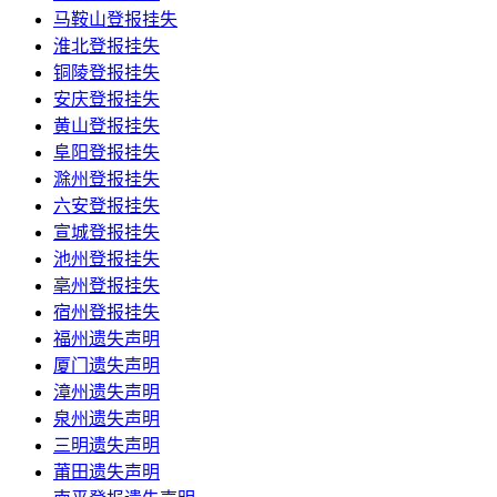
马鞍山登报挂失
淮北登报挂失
铜陵登报挂失
安庆登报挂失
黄山登报挂失
阜阳登报挂失
滁州登报挂失
六安登报挂失
宣城登报挂失
池州登报挂失
亳州登报挂失
宿州登报挂失
福州遗失声明
厦门遗失声明
漳州遗失声明
泉州遗失声明
三明遗失声明
莆田遗失声明