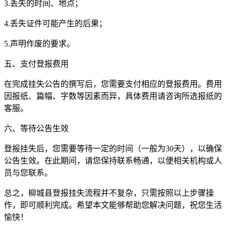
3.丢失的时间、地点；
4.丢失证件可能产生的后果；
5.声明作废的要求。
五、支付登报费用
在完成挂失公告的撰写后，您需要支付相应的登报费用。费用
因报纸、篇幅、字数等因素而异，具体费用请咨询所选报纸的
客服。
六、等待公告生效
登报挂失后，您需要等待一定的时间（一般为30天），以确保
公告生效。在此期间，请您保持联系畅通，以便相关机构或人
员与您联系。
总之，柳城县登报挂失流程并不复杂，只需按照以上步骤操
作，即可顺利完成。希望本文能够帮助您解决问题，祝您生活
愉快！