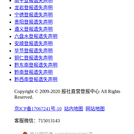
南平登报遗失声明
龙岩登报遗失声明
宁德登报遗失声明
贵阳登报遗失声明
遵义登报遗失声明
六盘水登报遗失声明
安顺登报遗失声明
毕节登报遗失声明
铜仁登报遗失声明
黔东南登报遗失声明
黔南登报遗失声明
黔西南登报遗失声明
Copyright © 2009-2020 报社直营登报中心 All Rights
Reserved.
京ICP备17067241号-10
站内地图
网站地图
客服微信：715013143