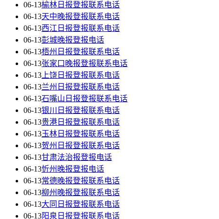
06-13
榆林日报登报联系电话
06-13
天中晚报登报联系电话
06-13
西江日报登报联系电话
06-13
彭城晚报登报电话
06-13
梧州日报登报联系电话
06-13
张家口晚报登报联系电话
06-13
上饶日报登报联系电话
06-13
兰州日报登报联系电话
06-13
石嘴山日报登报联系电话
06-13
银川日报登报联系电话
06-13
贵港日报登报联系电话
06-13
玉林日报登报联系电话
06-13
贺州日报登报联系电话
06-13
甘肃法治报登报电话
06-13
忻州晚报登报电话
06-13
常德晚报登报联系电话
06-13
柳州晚报登报联系电话
06-13
大同日报登报联系电话
06-13
阳泉日报登报联系电话