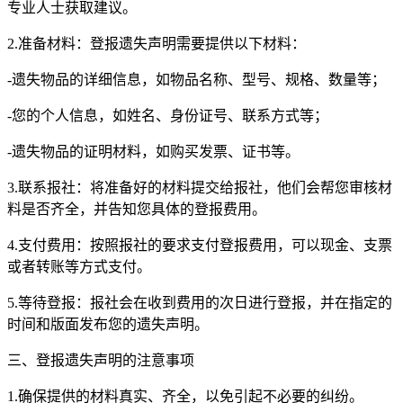
专业人士获取建议。
2.准备材料：登报遗失声明需要提供以下材料：
-遗失物品的详细信息，如物品名称、型号、规格、数量等；
-您的个人信息，如姓名、身份证号、联系方式等；
-遗失物品的证明材料，如购买发票、证书等。
3.联系报社：将准备好的材料提交给报社，他们会帮您审核材
料是否齐全，并告知您具体的登报费用。
4.支付费用：按照报社的要求支付登报费用，可以现金、支票
或者转账等方式支付。
5.等待登报：报社会在收到费用的次日进行登报，并在指定的
时间和版面发布您的遗失声明。
三、登报遗失声明的注意事项
1.确保提供的材料真实、齐全，以免引起不必要的纠纷。