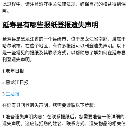
此过程中，请注意遵守相关法律法规，确保自己的权益得到保
障。
延寿县有哪些报纸登报遗失声明
延寿县是黑龙江省的一个县级市，位于黑龙江省南部，隶属于
哈尔滨市。在这个地区，有许多报纸可以刊登遗失声明。以下
是一些常见的报纸及其联系方式，以帮助您了解如何在延寿县
刊登遗失声明。
1.老年日报
2.黑龙江日报
3.
生活报
在延寿县刊登遗失声明，您需要遵循以下步骤：
1.准备遗失声明内容：在联系报纸后，您需要准备一份详细的
遗失声明。这应包括您的姓名、联系方式、遗失物品的相关信