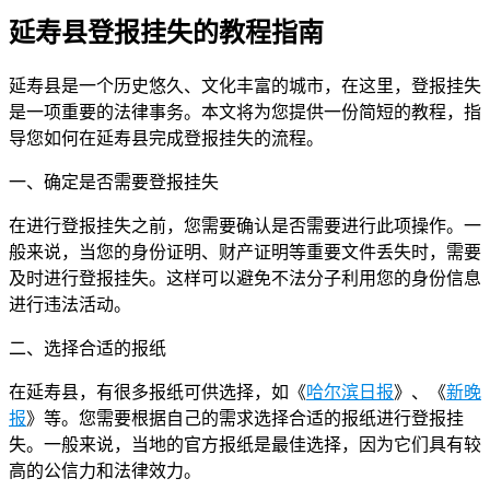
延寿县登报挂失的教程指南
延寿县是一个历史悠久、文化丰富的城市，在这里，登报挂失
是一项重要的法律事务。本文将为您提供一份简短的教程，指
导您如何在延寿县完成登报挂失的流程。
一、确定是否需要登报挂失
在进行登报挂失之前，您需要确认是否需要进行此项操作。一
般来说，当您的身份证明、财产证明等重要文件丢失时，需要
及时进行登报挂失。这样可以避免不法分子利用您的身份信息
进行违法活动。
二、选择合适的报纸
在延寿县，有很多报纸可供选择，如《
哈尔滨日报
》、《
新晚
报
》等。您需要根据自己的需求选择合适的报纸进行登报挂
失。一般来说，当地的官方报纸是最佳选择，因为它们具有较
高的公信力和法律效力。