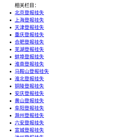
相关栏目：
北京登报挂失
上海登报挂失
天津登报挂失
重庆登报挂失
合肥登报挂失
芜湖登报挂失
蚌埠登报挂失
淮南登报挂失
马鞍山登报挂失
淮北登报挂失
铜陵登报挂失
安庆登报挂失
黄山登报挂失
阜阳登报挂失
滁州登报挂失
六安登报挂失
宣城登报挂失