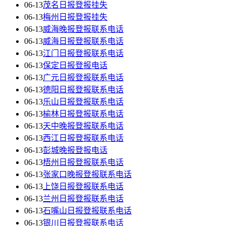
06-13
茂名日报登报挂失
06-13
梅州日报登报挂失
06-13
威海晚报登报联系电话
06-13
威海日报登报联系电话
06-13
江门日报登报联系电话
06-13
保定日报登报电话
06-13
广元日报登报联系电话
06-13
德阳日报登报联系电话
06-13
乐山日报登报联系电话
06-13
榆林日报登报联系电话
06-13
天中晚报登报联系电话
06-13
西江日报登报联系电话
06-13
彭城晚报登报电话
06-13
梧州日报登报联系电话
06-13
张家口晚报登报联系电话
06-13
上饶日报登报联系电话
06-13
兰州日报登报联系电话
06-13
石嘴山日报登报联系电话
06-13
银川日报登报联系电话