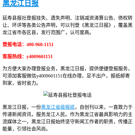
黑龙江日报
延寿县报社登报挂失、遗失声明、注销减资清算公告、债权转
让、环评等各类公告声明，可以刊登《黑龙江日报》，覆盖黑
龙江省市各区县，发行范围广，认可度高。
登报电话：400-960-1151
客服热线：y4009601151
为方便大家办理登报业务，黑龙江日报，提供便捷登报服务，
可添加客服微信y4009601151在线办理，足不出户，报纸邮寄
到家，省时省力。
黑龙江日报，一份
黑龙江省级报纸
，自创刊以来，一直致力于
传递新闻资讯，服务龙江人民。作为黑龙江省最具影响力的主
流媒体之一，黑龙江日报始终坚守新闻工作者的职责，传播正
能量，引领社会风尚。