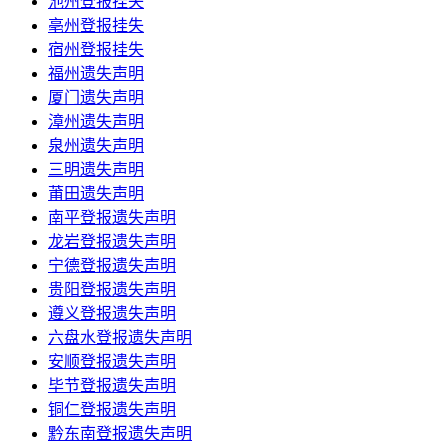
池州登报挂失
亳州登报挂失
宿州登报挂失
福州遗失声明
厦门遗失声明
漳州遗失声明
泉州遗失声明
三明遗失声明
莆田遗失声明
南平登报遗失声明
龙岩登报遗失声明
宁德登报遗失声明
贵阳登报遗失声明
遵义登报遗失声明
六盘水登报遗失声明
安顺登报遗失声明
毕节登报遗失声明
铜仁登报遗失声明
黔东南登报遗失声明