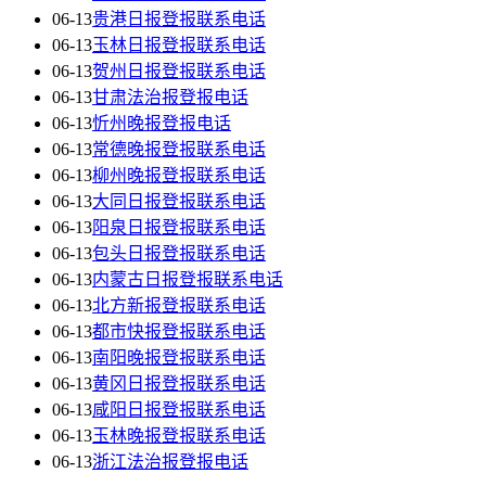
06-13
贵港日报登报联系电话
06-13
玉林日报登报联系电话
06-13
贺州日报登报联系电话
06-13
甘肃法治报登报电话
06-13
忻州晚报登报电话
06-13
常德晚报登报联系电话
06-13
柳州晚报登报联系电话
06-13
大同日报登报联系电话
06-13
阳泉日报登报联系电话
06-13
包头日报登报联系电话
06-13
内蒙古日报登报联系电话
06-13
北方新报登报联系电话
06-13
都市快报登报联系电话
06-13
南阳晚报登报联系电话
06-13
黄冈日报登报联系电话
06-13
咸阳日报登报联系电话
06-13
玉林晚报登报联系电话
06-13
浙江法治报登报电话