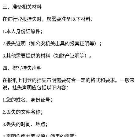
三、准备相关材料
在进行登报挂失时，您需要准备以下材料：
1.本人身份证原件；
2.丢失证明（如公安机关出具的报案证明等）；
3.其他需要提供的材料（如财产证明等）。
四、撰写挂失声明
在报纸上刊登的挂失声明需要符合一定的格式和要求。一般来
说，挂失声明应包括以下内容：
1.您的姓名、身份证号；
2.丢失的文件名称；
3.丢失的时间、地点；
4.声明作废并要求停止使用的声明；