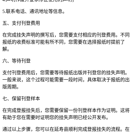
5.联系电话、通讯地址等信息。
五、支付刊登费用
在完成挂失声明的撰写后，您需要支付相应的刊登费用。不同
报纸的收费标准可能有所不同，您需要在选择报纸时提前了
解。
六、等待刊登
支付刊登费用后，您需要等待报纸出版并刊登您的挂失声明。
一般来说，这个过程可能需要一段时间，具体取决于报纸的出
版周期。
七、保留刊登样本
在完成登报挂失后，您需要保留一份刊登样本作为证明。这将
有助于您在需要时证明您的挂失声明已经公开发布。
通过以上步骤，您可以在延寿县顺利完成登报挂失的流程。在