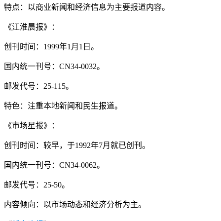
特点：以商业新闻和经济信息为主要报道内容。
《江淮晨报》：
创刊时间：1999年1月1日。
国内统一刊号：CN34-0032。
邮发代号：25-115。
特色：注重本地新闻和民生报道。
《市场星报》：
创刊时间：较早，于1992年7月就已创刊。
国内统一刊号：CN34-0062。
邮发代号：25-50。
内容倾向：以市场动态和经济分析为主。