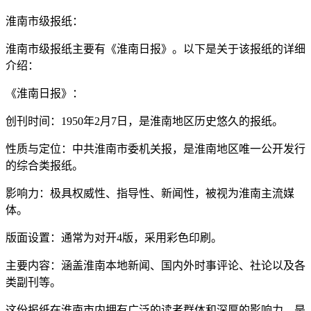
淮南市级报纸：
淮南市级报纸主要有《淮南日报》。以下是关于该报纸的详细
介绍：
《淮南日报》：
创刊时间：1950年2月7日，是淮南地区历史悠久的报纸。
性质与定位：中共淮南市委机关报，是淮南地区唯一公开发行
的综合类报纸。
影响力：极具权威性、指导性、新闻性，被视为淮南主流媒
体。
版面设置：通常为对开4版，采用彩色印刷。
主要内容：涵盖淮南本地新闻、国内外时事评论、社论以及各
类副刊等。
这份报纸在淮南市内拥有广泛的读者群体和深厚的影响力，是