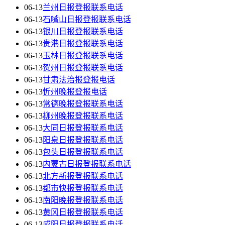
06-13
兰州日报登报联系电话
06-13
石嘴山日报登报联系电话
06-13
银川日报登报联系电话
06-13
贵港日报登报联系电话
06-13
玉林日报登报联系电话
06-13
贺州日报登报联系电话
06-13
甘肃法治报登报电话
06-13
忻州晚报登报电话
06-13
常德晚报登报联系电话
06-13
柳州晚报登报联系电话
06-13
大同日报登报联系电话
06-13
阳泉日报登报联系电话
06-13
包头日报登报联系电话
06-13
内蒙古日报登报联系电话
06-13
北方新报登报联系电话
06-13
都市快报登报联系电话
06-13
南阳晚报登报联系电话
06-13
黄冈日报登报联系电话
06-13
咸阳日报登报联系电话