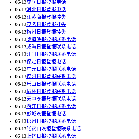
06-13
娄底日报登报电话
06-13
河北日报登报电话
06-13
江苏商报登报挂失
06-13
茂名日报登报挂失
06-13
梅州日报登报挂失
06-13
威海晚报登报联系电话
06-13
威海日报登报联系电话
06-13
江门日报登报联系电话
06-13
保定日报登报电话
06-13
广元日报登报联系电话
06-13
德阳日报登报联系电话
06-13
乐山日报登报联系电话
06-13
榆林日报登报联系电话
06-13
天中晚报登报联系电话
06-13
西江日报登报联系电话
06-13
彭城晚报登报电话
06-13
梧州日报登报联系电话
06-13
张家口晚报登报联系电话
06-13
上饶日报登报联系电话