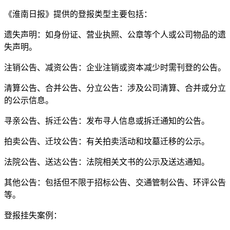
《淮南日报》提供的登报类型主要包括：
遗失声明：如身份证、营业执照、公章等个人或公司物品的遗
失声明。
注销公告、减资公告：企业注销或资本减少时需刊登的公告。
清算公告、合并公告、分立公告：涉及公司清算、合并或分立
的公示信息。
寻亲公告、拆迁公告：发布寻人信息或拆迁通知的公告。
拍卖公告、迁坟公告：有关拍卖活动和坟墓迁移的公示。
法院公告、送达公告：法院相关文书的公示及送达通知。
其他公告：包括但不限于招标公告、交通管制公告、环评公告
等。
登报挂失案例：