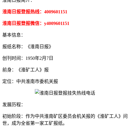
淮南日报简介：
淮南日报登报热线：4009601151
淮南日报登报微信：y4009601151
基本信息：
报纸名称：《淮南日报》
创刊时间：1950年2月7日
前身：《淮矿工人》报
定位：中共淮南市委机关报
发展历程：
初始阶段：作为中共淮南矿区委员会机关报的《淮矿工人》问
世，成为全省第一家工矿报纸。