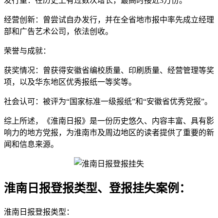
发行量：在历史上有过数次增长，最高时接近3万份。
经营创新：曾尝试自办发行，并在全省地市报中率先成立经理
部和广告艺术公司，依法创收。
荣誉与成就：
获奖情况：曾获得安徽省编校质量、印刷质量、经营管理等奖
项，以及华东地区优秀报纸一等奖等。
社会认可：被评为“国家标准一级报纸”和“安徽省优秀党报”。
综上所述，《淮南日报》是一份历史悠久、内容丰富、具有影
响力的地方党报，为淮南市及周边地区的读者提供了重要的新
闻和信息来源。
淮南日报登报类型、登报挂失案例：
淮南日报登报类型：