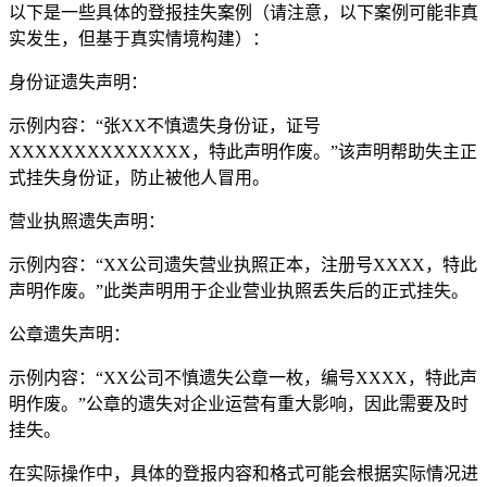
以下是一些具体的登报挂失案例（请注意，以下案例可能非真
实发生，但基于真实情境构建）：
身份证遗失声明：
示例内容：“张XX不慎遗失身份证，证号
XXXXXXXXXXXXXX，特此声明作废。”该声明帮助失主正
式挂失身份证，防止被他人冒用。
营业执照遗失声明：
示例内容：“XX公司遗失营业执照正本，注册号XXXX，特此
声明作废。”此类声明用于企业营业执照丢失后的正式挂失。
公章遗失声明：
示例内容：“XX公司不慎遗失公章一枚，编号XXXX，特此声
明作废。”公章的遗失对企业运营有重大影响，因此需要及时
挂失。
在实际操作中，具体的登报内容和格式可能会根据实际情况进