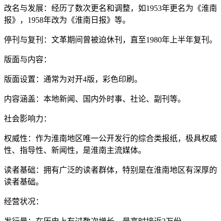
改名与发展：经历了数次更名和调整，如1953年更名为《淮南
报》，1958年改为《淮南日报》等。
停刊与复刊：文革期间曾被迫休刊，直至1980年上半年复刊。
版面与内容：
版面设置：通常为对开4版，彩色印刷。
内容涵盖：本地新闻、国内外时事、社论、副刊等。
社会影响力：
权威性：作为淮南地区唯一公开发行的综合类报纸，极具权威
性、指导性、新闻性，是淮南主流媒体。
读者基础：拥有广泛的读者群体，特别是在淮南地区有深厚的
读者基础。
经营状况：