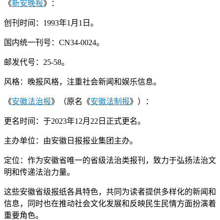
《
新安晚报
》：
创刊时间：1993年1月1日。
国内统一刊号：CN34-0024。
邮发代号：25-58。
风格：晚报风格，注重社会新闻和娱乐信息。
《
安徽法治报
》（原名《
安徽法制报
》）：
更名时间：于2023年12月22日正式更名。
主办单位：由安徽日报报业集团主办。
定位：作为安徽省唯一的省级法治类报刊，致力于弘扬法治文
明和传递法治力量。
这些安徽省级报纸各具特色，共同为读者提供多样化的新闻和
信息，同时也在推动社会文化发展和反映民生民情方面扮演着
重要角色。