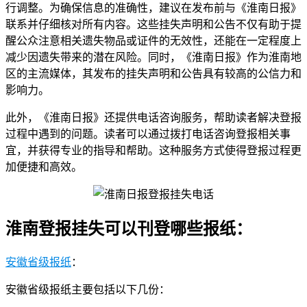
行调整。为确保信息的准确性，建议在发布前与《淮南日报》
联系并仔细核对所有内容。这些挂失声明和公告不仅有助于提
醒公众注意相关遗失物品或证件的无效性，还能在一定程度上
减少因遗失带来的潜在风险。同时，《淮南日报》作为淮南地
区的主流媒体，其发布的挂失声明和公告具有较高的公信力和
影响力。
此外，《淮南日报》还提供电话咨询服务，帮助读者解决登报
过程中遇到的问题。读者可以通过拨打电话咨询登报相关事
宜，并获得专业的指导和帮助。这种服务方式使得登报过程更
加便捷和高效。
淮南登报挂失可以刊登哪些报纸：
安徽省级报纸
：
安徽省级报纸主要包括以下几份：