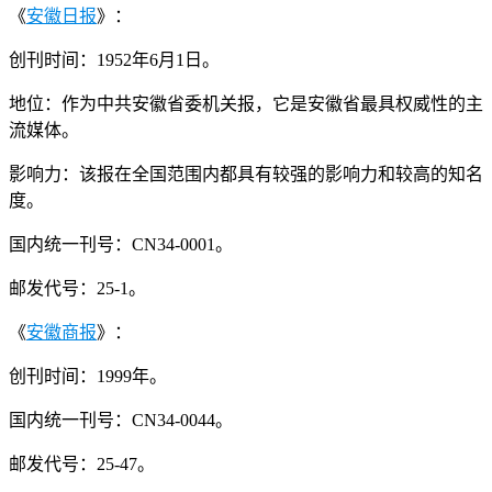
《
安徽日报
》：
创刊时间：1952年6月1日。
地位：作为中共安徽省委机关报，它是安徽省最具权威性的主
流媒体。
影响力：该报在全国范围内都具有较强的影响力和较高的知名
度。
国内统一刊号：CN34-0001。
邮发代号：25-1。
《
安徽商报
》：
创刊时间：1999年。
国内统一刊号：CN34-0044。
邮发代号：25-47。