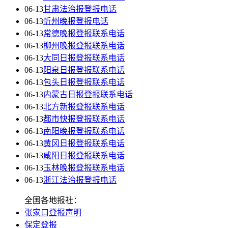
06-13
甘肃法治报登报电话
06-13
忻州晚报登报电话
06-13
常德晚报登报联系电话
06-13
柳州晚报登报联系电话
06-13
大同日报登报联系电话
06-13
阳泉日报登报联系电话
06-13
包头日报登报联系电话
06-13
内蒙古日报登报联系电话
06-13
北方新报登报联系电话
06-13
都市快报登报联系电话
06-13
南阳晚报登报联系电话
06-13
黄冈日报登报联系电话
06-13
咸阳日报登报联系电话
06-13
玉林晚报登报联系电话
06-13
浙江法治报登报电话
全国各地报社：
张家口登报声明
保定登报