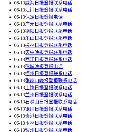
06-13
威海日报登报联系电话
06-13
江门日报登报联系电话
06-13
保定日报登报电话
06-13
广元日报登报联系电话
06-13
德阳日报登报联系电话
06-13
乐山日报登报联系电话
06-13
榆林日报登报联系电话
06-13
天中晚报登报联系电话
06-13
西江日报登报联系电话
06-13
彭城晚报登报电话
06-13
梧州日报登报联系电话
06-13
张家口晚报登报联系电话
06-13
上饶日报登报联系电话
06-13
兰州日报登报联系电话
06-13
石嘴山日报登报联系电话
06-13
银川日报登报联系电话
06-13
贵港日报登报联系电话
06-13
玉林日报登报联系电话
06-13
贺州日报登报联系电话