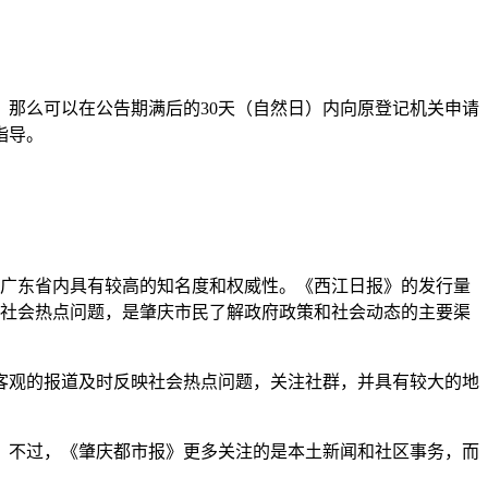
，那么可以在公告期满后的30天（自然日）内向原登记机关申请
指导。
在广东省内具有较高的知名度和权威性。《西江日报》的发行量
注社会热点问题，是肇庆市民了解政府政策和社会动态的主要渠
、客观的报道及时反映社会热点问题，关注社群，并具有较大的地
。不过，《肇庆都市报》更多关注的是本土新闻和社区事务，而