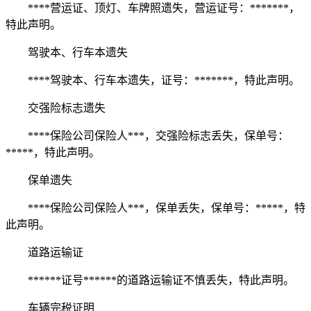
****营运证、顶灯、车牌照遗失，营运证号：*******，
特此声明。
驾驶本、行车本遗失
****驾驶本、行车本遗失，证号：*******，特此声明。
交强险标志遗失
****保险公司保险人***，交强险标志丢失，保单号：
*****，特此声明。
保单遗失
****保险公司保险人***，保单丢失，保单号：*****，特
此声明。
道路运输证
******证号******的道路运输证不慎丢失，特此声明。
车辆完税证明