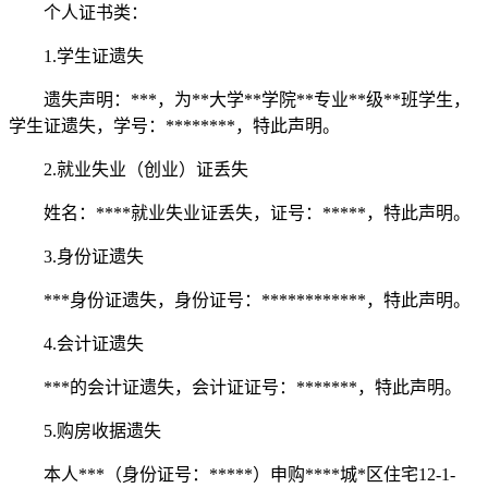
个人证书类：
1.学生证遗失
遗失声明：***，为**大学**学院**专业**级**班学生，
学生证遗失，学号：********，特此声明。
2.就业失业（创业）证丢失
姓名：****就业失业证丢失，证号：*****，特此声明。
3.身份证遗失
***身份证遗失，身份证号：************，特此声明。
4.会计证遗失
***的会计证遗失，会计证证号：*******，特此声明。
5.购房收据遗失
本人***（身份证号：*****）申购****城*区住宅12-1-