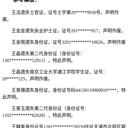
王洁遗失士官证，证号士字第20*****9930号，声明作
废。
王金金遗失执业护士证，证号201******817，声明作废。
王金晓遗失身份证，证号3201*********10026，声明作废
王晶遗失第二代身份证（身份证号：
1307*********52911），特此声明。
王晶遗失南京工业大学浦江学院学生证，证号：
20*****225，声明作废。
王景珊遗失身份证，身份证号码44158119960816****，特
此声明。
王景玉遗失第二代身份证（身份证号：
1102*********82028），特此声明。
王静奎身份证号1201*********20559住址天津市北辰区碧