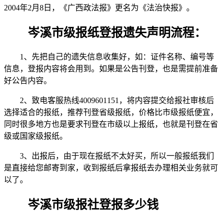
2004年2月8日，《广西政法报》更名为《法治快报》。
岑溪市级报纸登报遗失声明流程：
1、先把自己的遗失信息收集好，如：证件名称、编号等
信息，登报内容将会用到。如果是公告刊登，也是需提前准备
好公告内容。
2、致电客服热线4009601151，将内容提交给报社审核后
选择适合的报纸，推荐刊登省级报纸，价格比市级报纸便宜，
同时很多地方也是要求刊登在市级以上报纸，也就是刊登在省
级或国家级报纸。
3、出报后，由于现在报纸不太好买，所以一般报纸我们
是直接给您邮寄到家，收到报纸后拿报纸去办理相关业务就可
以了。
岑溪市级报社登报多少钱