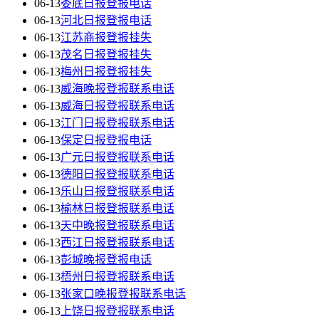
06-13
娄底日报登报电话
06-13
河北日报登报电话
06-13
江苏商报登报挂失
06-13
茂名日报登报挂失
06-13
梅州日报登报挂失
06-13
威海晚报登报联系电话
06-13
威海日报登报联系电话
06-13
江门日报登报联系电话
06-13
保定日报登报电话
06-13
广元日报登报联系电话
06-13
德阳日报登报联系电话
06-13
乐山日报登报联系电话
06-13
榆林日报登报联系电话
06-13
天中晚报登报联系电话
06-13
西江日报登报联系电话
06-13
彭城晚报登报电话
06-13
梧州日报登报联系电话
06-13
张家口晚报登报联系电话
06-13
上饶日报登报联系电话