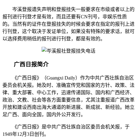
岑溪登报遗失声明和登报挂失一般要求在市级或者以上的
报刊进行刊登才是有效，而且还要有CN刊号，非娱乐性质
的。当然有的证件在登报挂失的时候会要求在指定的报刊上进
行刊登，这个取决于发证单位，如果没有特殊的要求话，就可
以选择费用稍低的报刊进行刊登，都是有效的。
广西日报简介
《广西日报》（Guangxi Daily）作为中共广西壮族自治区
委员会机关报。她及时、准确宣传党和国家的方针、政策、法
律、重大部署、中心工作，迅速传递国际、国内和广西经济、
政治、文教、社会等各方面重要信息，尤其注重报道广西改革
开放和建设西南出海大通道的新进展、新成就、新经验。她立
足广西、面向全国，国内外公开发行。
《广西日报》是中共广西壮族自治区委员会机关报，于
1949年12月3日创刊。