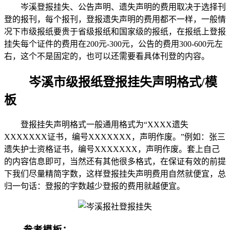
岑溪登报挂失、公告声明、遗失声明的费用取决于选择刊
登的报刊，每个报刊，登报遗失声明的费用都不一样，一般情
况下市级报纸要贵于省级报纸和国家级的报纸，在报纸上登报
挂失每个证件的费用在200元-300元，公告的费用300-600元左
右，这个不是固定的，也可以还需要看具体刊登的内容。
岑溪市级报纸登报挂失声明格式/模
板
登报挂失声明格式一般通用格式为“XXXX遗失
XXXXXXX证书，编号XXXXXXX，声明作废。”例如：张三
遗失护士资格证书，编号XXXXXXX，声明作废。套上自己
的内容信息即可，当然还有其他很多格式，在保证有效的前提
下我们尽量精简字数，这样登报挂失声明费用自然就便宜，总
归一句话：登报的字数越少登报的费用就越便宜。
参考模板：