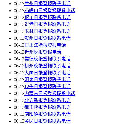
06-13
兰州日报登报联系电话
06-13
石嘴山日报登报联系电话
06-13
银川日报登报联系电话
06-13
贵港日报登报联系电话
06-13
玉林日报登报联系电话
06-13
贺州日报登报联系电话
06-13
甘肃法治报登报电话
06-13
忻州晚报登报电话
06-13
常德晚报登报联系电话
06-13
柳州晚报登报联系电话
06-13
大同日报登报联系电话
06-13
阳泉日报登报联系电话
06-13
包头日报登报联系电话
06-13
内蒙古日报登报联系电话
06-13
北方新报登报联系电话
06-13
都市快报登报联系电话
06-13
南阳晚报登报联系电话
06-13
黄冈日报登报联系电话